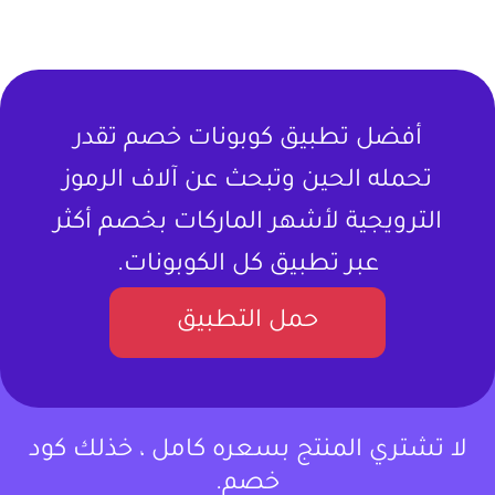
أفضل تطبيق كوبونات خصم تقدر
تحمله الحين وتبحث عن آلاف الرموز
الترويجية لأشهر الماركات بخصم أكثر
عبر تطبيق كل الكوبونات.
حمل التطبيق
لا تشتري المنتج بسعره كامل ، خذلك كود
خصم.