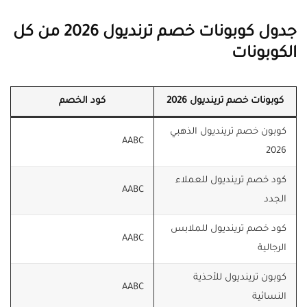
جدول كوبونات خصم ترنديول 2026 من كل
الكوبونات
كوبونات خصم ترينديول 2026
كود الخصم
كوبون خصم ترينديول الذهبي
AABC
2026
كود خصم ترينديول للعملاء
AABC
الجدد
كود خصم ترينديول للملابس
AABC
الرجالية
كوبون ترينديول للأحذية
AABC
النسائية