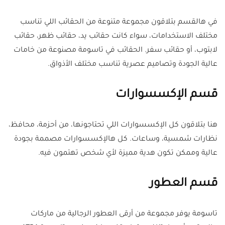
في هالقسم بتلاقون مجموعة متنوعة من الحقائب اللي تناسب
مختلف الاستخدامات، سواء كانت حقائب يد، حقائب ظهر، حقائب
لابتوب، أو حقائب سفر. الحقائب في تاسومة مصنوعة من خامات
عالية الجودة وتصاميم عصرية تناسب مختلف الأذواق.
قسم الإكسسوارات
هنا بتلاقون كل الإكسسوارات اللي تحتاجونها، من أحزمة، محافظ،
نظارات شمسية، وساعات. كل هالإكسسوارات مصممة بجودة
عالية وممكن تكون هدية مميزة لأي شخص تهتمون فيه.
قسم العطور
تاسومة يوفر مجموعة من أرقى العطور الرجالية من ماركات