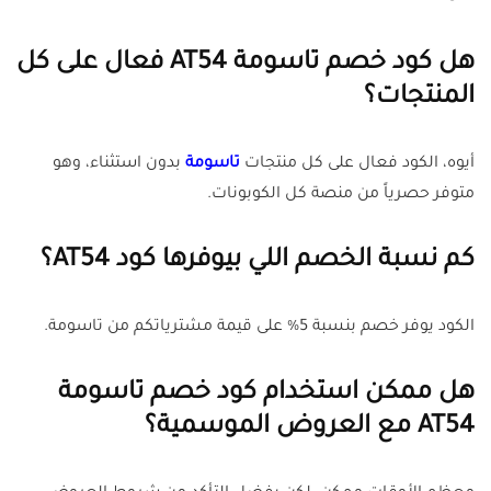
هل كود خصم تاسومة AT54 فعال على كل
المنتجات؟
أيوه، الكود فعال على كل منتجات
تاسومة
بدون استثناء، وهو
متوفر حصرياً من منصة كل الكوبونات.
كم نسبة الخصم اللي بيوفرها كود AT54؟
الكود يوفر خصم بنسبة 5% على قيمة مشترياتكم من تاسومة.
هل ممكن استخدام كود خصم تاسومة
AT54 مع العروض الموسمية؟