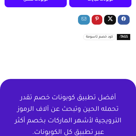
كوبونات عبايات
كوبونات عسل
TAGS:
كود خصم تاسومة
أفضل تطبيق كوبونات خصم تقدر
تحمله الحين وتبحث عن آلاف الرموز
الترويجية لأشهر الماركات بخصم أكثر
عبر تطبيق كل الكوبونات.