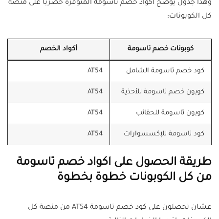
وهذا جدول يوضح أكواد خصم تاسومة المتوفرة حصرياً على منصة
كل الكوبونات:
كوبونات خصم تاسومة
أكواد الخصم
كود خصم تاسومة الشامل
AT54
كوبون خصم تاسومة للأحذية
AT54
كوبون تاسومة للحقائب
AT54
كود تاسومة للإكسسوارات
AT54
طريقة الحصول على اكواد خصم تاسومة
من كل الكوبونات خطوة بخطوة
عشان تحصلون على كود خصم تاسومة AT54 من منصة كل