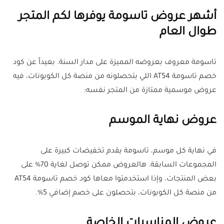
أشهر عروض تاسومة يوفرها لكم المتجر
طوال العام
تاسومة معروف بعروضه المميزة على مدار السنة. بعيداً عن كود
خصم تاسومة AT54 اللي بتحصلونه من منصة كل الكوبونات، فيه
عروض موسمية ممتازة من المتجر نفسه:
عروض نهاية الموسم
في نهاية كل موسم، تاسومة يقدم تخفيضات كبيرة على
المجموعات السابقة. هالعروض ممكن توصل لغاية 70% على
بعض المنتجات، وإذا استخدمتوا معاها كود خصم تاسومة AT54
من منصة كل الكوبونات، بتحصلون على خصم إضافي 5%.
عروض المناسبات الخاصة