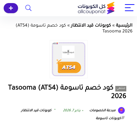
الرئيسية
»
كوبونات قيد الانتظار
»
كود خصم تاسومة (AT54)
Tasooma 2026
كود خصم تاسومة (AT54) Tasooma
منتهي
2026
مبدعة الخصومات
يناير 7, 2026
كوبونات قيد الانتظار
كوبونات تاسومة