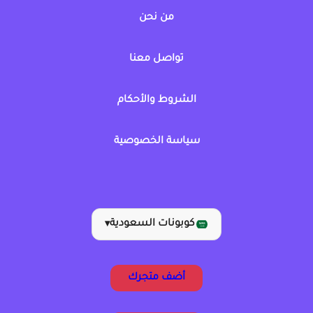
من نحن
تواصل معنا
الشروط والأحكام
سياسة الخصوصية
كوبونات السعودية
▾
أضف متجرك