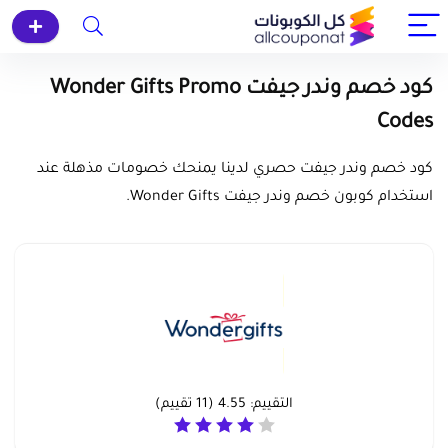
كود خصم وندر جيفت Wonder Gifts Promo
Codes
كود خصم وندر جيفت حصري لدينا يمنحك خصومات مذهلة عند
استخدام كوبون خصم وندر جيفت Wonder Gifts.
التقييم:
4.55
(
11
تقييم)