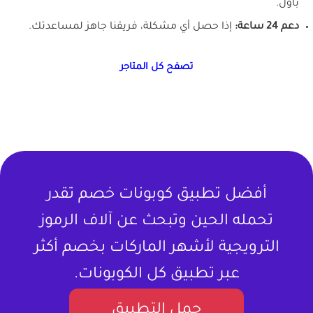
بأول.
دعم 24 ساعة:
إذا حصل أي مشكلة، فريقنا جاهز لمساعدتك.
تصفح كل المتاجر
أفضل تطبيق كوبونات خصم تقدر
تحمله الحين وتبحث عن آلاف الرموز
الترويجية لأشهر الماركات بخصم أكثر
عبر تطبيق كل الكوبونات.
حمل التطبيق