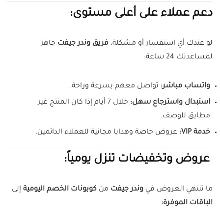
دعم عملاء على أعلى مستوى:
لو عندك أي استفسار أو مشكلة،
فريق وندر جيفت
جاهز
لمساعدتك 24 ساعة:
واتساب مباشر:
تواصل معهم بسرعة وراحة.
استبدال واسترجاع سهل:
خلال 7 أيام إذا كان المنتج غير
مطابق للوصف.
خدمة VIP:
عروض خاصة وهدايا مجانية للعملاء الدائمين.
عروض وتخفيضات تنزل يومياً:
ما تنتهي العروض في
وندر جيفت
من
كوبونات الخصم اليومية
إلى
الباقات الموفرة: