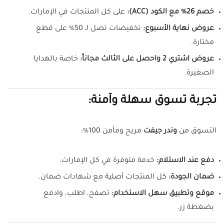
خصم 26% مع الكود (ACC):
على كل المنتجات في الإمارات.
عروض نهاية الأسبوع:
تخفيضات تصل لـ 50% على قطع
مختارة.
عروض اشتري 2 واحصل على الثالث مجاناً:
خاصة بالهدايا
الصغيرة.
تجربة تسوق سهلة وآمنة:
التسوق من
وندر جيفت
مريح ومأمن 100%:
دفع عند الاستلام:
خدمة متوفرة في كل الإمارات.
ضمان الجودة:
كل المنتجات أصلية مع شهادات ضمان.
موقع وتطبيق سهل الاستخدام:
تصفح، اطلب، وادفع
بضغطة زر.