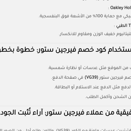
:
10% من الأشعة فوق البنفسجية.
:
يتانيوم خفيف الوزن ومقاوم للانكسار.
ستخدام كود خصم فيرجين ستور: خطوة بخطو
ات من الموقع مثل عدسات أو نظارة شمسية.
م فيرجين ستور
(VG39)
في صفحة الدفع.
لدفع مثل الدفع عند الاستلام أو البطاقة.
ان الشحن وأكمل الطلب.
قية من عملاء فيرجين ستور: آراء تُثبت الجود