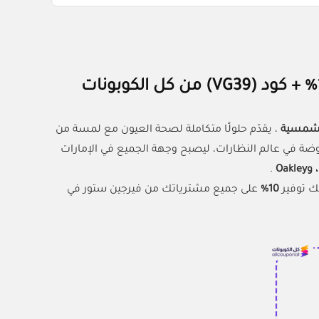
الشمسية
، يقدّم حلولًا متكاملة لصحة العيون مع لمسة من
ة في عالم النظارات، ليصبح وجهة الجميع في الإمارات
.
ك توفير
10%
على جميع مشترياتك من فيرجين ستور في