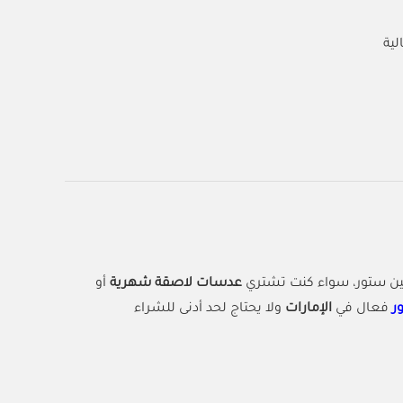
ين ستور، سواء كنت تشتري
عدسات لاصقة شهرية
أو
ر
فعال في
الإمارات
ولا يحتاج لحد أدنى للشراء