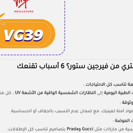
ن فيرجين ستور؟ 6 أسباب تقنعك
ة تناسب كل الاحتياجات
:
الطبية اليومية
إلى
النظارات الشمسية الواقية من الأشعة UV
، كل من
وثوقة
:
اد آمنة لعينيك، مع ضمان عدم التسبب بالجفاف أو الحساسية.
 الموضة
:
ية من ماركات مثل
Gucci وPrada
بتصاميم تناسب كل الإطلالات.