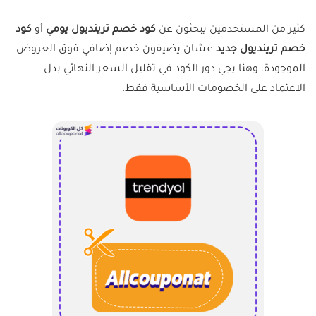
كثير من المستخدمين يبحثون عن
كود خصم ترينديول يومي
أو
كود
خصم ترينديول جديد
عشان يضيفون خصم إضافي فوق العروض
الموجودة، وهنا يجي دور الكود في تقليل السعر النهائي بدل
الاعتماد على الخصومات الأساسية فقط.