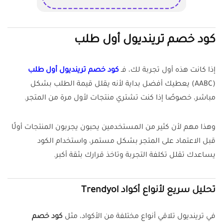
كود خصم ترينديول أول طلب
إذا كانت هذه أول تجربة لك، فـ
كود خصم ترينديول أول طلب
(AABC) يعطيك أفضل بداية لأنه يقلل قيمة الطلب بشكل
مباشر، خصوصًا إذا كنت تشتري منتجات لأول مرة من المتجر.
وهذا مهم لأن كثير من المستخدمين يحبون يجربون المنتجات أولًا
قبل الاعتماد على المتجر بشكل مستمر، واستخدام الكود
يساعدك تقلل تكلفة التجربة وتاخذ قرارك بثقة أكبر.
تحليل سريع لأنواع أكواد Trendyol
في ترينديول تلاقي أنواع مختلفة من الأكواد، مثل
كود خصم