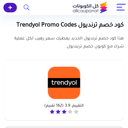
كود خصم ترنديول Trendyol Promo Codes
هذا كود خصم ترنديول الجديد يعطيك سعر رهيب لكل عملية
شراء مع كوبون خصم ترينديول.
التقييم:
3.9
(
162
تقييم)