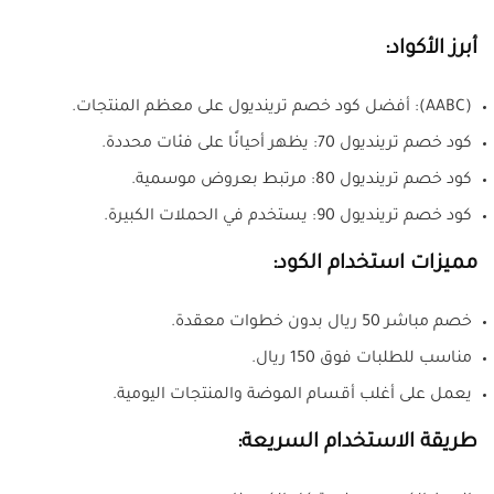
أبرز الأكواد:
(AABC): أفضل كود خصم ترينديول على معظم المنتجات.
كود خصم ترينديول 70: يظهر أحيانًا على فئات محددة.
كود خصم ترينديول 80: مرتبط بعروض موسمية.
كود خصم ترينديول 90: يستخدم في الحملات الكبيرة.
مميزات استخدام الكود:
خصم مباشر 50 ريال بدون خطوات معقدة.
مناسب للطلبات فوق 150 ريال.
يعمل على أغلب أقسام الموضة والمنتجات اليومية.
طريقة الاستخدام السريعة: