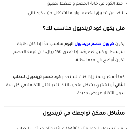
حط الكود في خانة الخصم واضغط تطبيق.
تأكد من تطبيق الخصم، ولو ما اشتغل جرّب كود ثاني.
متى يكون كود ترينديول مناسب لك؟
يكون
كوبون خصم ترينديول
اليوم
مناسب جدًا إذا كان طلبك
متوسط أو كبير، خصوصًا إذا تعدى 150 ريال، لأن قيمة الخصم
تكون أوضح في هذه الحالة.
كما أنه خيار ممتاز إذا كنت تستخدم
كود خصم ترينديول للطلب
الثاني
أو تشتري بشكل متكرر، لأنك تقدر تقلل التكلفة في كل مرة
بدون انتظار عروض جديدة.
مشاكل ممكن تواجهك في ترينديول