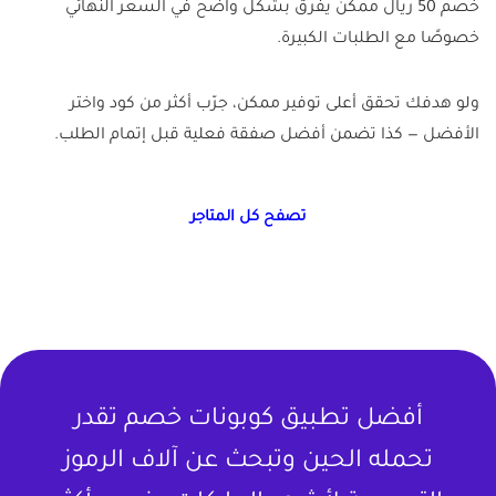
خصم 50 ريال ممكن يفرق بشكل واضح في السعر النهائي
خصوصًا مع الطلبات الكبيرة.
ولو هدفك تحقق أعلى توفير ممكن، جرّب أكثر من كود واختر
الأفضل — كذا تضمن أفضل صفقة فعلية قبل إتمام الطلب.
تصفح كل المتاجر
أفضل تطبيق كوبونات خصم تقدر
تحمله الحين وتبحث عن آلاف الرموز