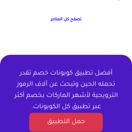
تصفح كل المتاجر
أفضل تطبيق كوبونات خصم تقدر
تحمله الحين وتبحث عن آلاف الرموز
الترويجية لأشهر الماركات بخصم أكثر
عبر تطبيق كل الكوبونات.
حمل التطبيق