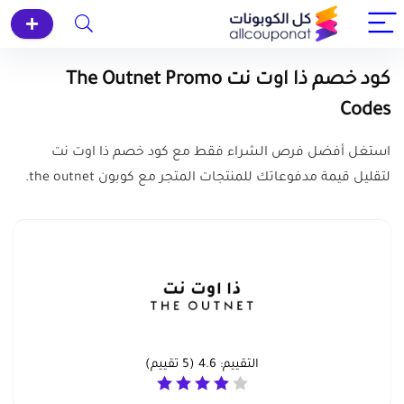
كود خصم ذا اوت نت The Outnet Promo
Codes
استغل أفضل فرص الشراء فقط مع كود خصم ذا اوت نت
لتقليل قيمة مدفوعاتك للمنتجات المتجر مع كوبون the outnet.
التقييم:
4.6
(
5
تقييم)