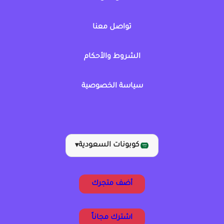
تواصل معنا
الشروط والأحكام
سياسة الخصوصية
كوبونات السعودية
▾
أضف متجرك
اشترك مجاناً