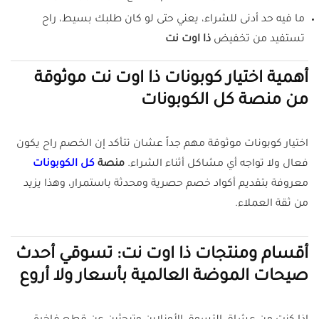
ما فيه حد أدنى للشراء، يعني حتى لو كان طلبك بسيط، راح
تستفيد من تخفيض
ذا اوت نت
أهمية اختيار كوبونات ذا اوت نت موثوقة
من منصة كل الكوبونات
اختيار كوبونات موثوقة مهم جداً عشان تتأكد إن الخصم راح يكون
فعال ولا تواجه أي مشاكل أثناء الشراء.
منصة
كل الكوبونات
معروفة بتقديم أكواد خصم حصرية ومحدثة باستمرار، وهذا يزيد
من ثقة العملاء.
أقسام ومنتجات ذا اوت نت: تسوقي أحدث
صيحات الموضة العالمية بأسعار ولا أروع