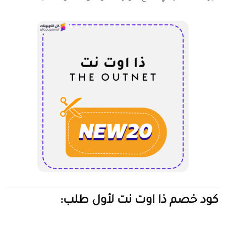
كود خصم ذا اوت نت لأول طلب: