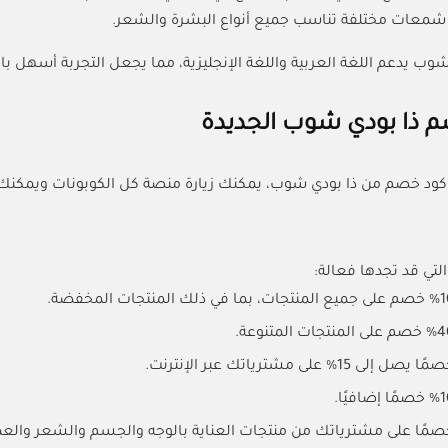
 شمعات مختلفة تناسب جميع أنواع البشرة والشعر.
شوب يدعم اللغة العربية واللغة الإنجليزية، مما يجعل التجربة أسهل ب
م ذا بودي شوب الجديدة
ود خصم من ذا بودي شوب، يمكنك زيارة منصة كل الكوبونات ويمكنك
لتي قد تجدها فعالة:
إلى 15% على مشترياتك عبر الإنترنت.
صمًا على مشترياتك من منتجات العناية بالوجه والجسم والشعر والعط