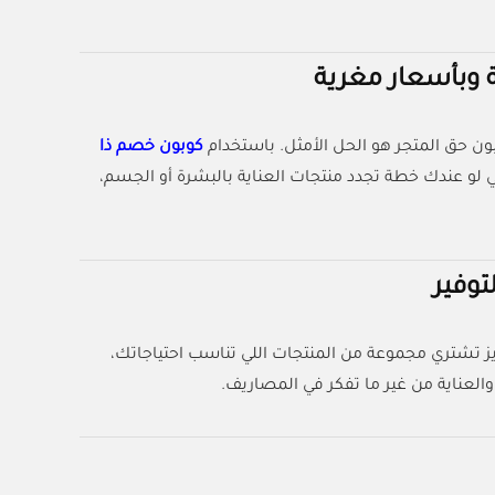
 وبأسعار مغرية
ن حق المتجر هو الحل الأمثل. باستخدام
كوبون خصم ذا
عني لو عندك خطة تجدد منتجات العناية بالبشرة أو الجسم،
توفير
ز تشتري مجموعة من المنتجات اللي تناسب احتياجاتك،