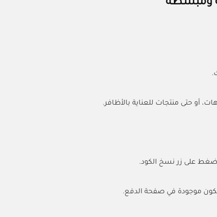
ة ومبسطة
.
، أو حتى منتجات للعناية بالأظافر.
تكون موجودة في صفحة الدفع.