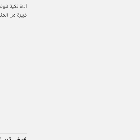
أداة ذكية لتو
كبيرة من الم