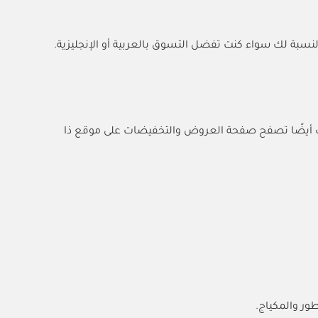
النسبة لك سواء كنت تفضل التسوق بالعربية أو الإنجليزية.
 أيضًا تصفح صفحة العروض والتخفيضات على موقع ذا
ور والمكياج.