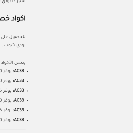
متجر ذا بودي 
اكواد خص
للحصول على ك
بودي شوب .
بعض الأكواد ا
AC33:
يوفر 10% خصم على جميع المنتجات، بما في ذلك المنتجات المخفضة.
AC33:
يوفر 40% خصم على المنتجات المتنوعة.
AC33:
يوفر خصمًا يصل 
AC33:
يوفر 10% خصمًا إضافيًا.
AC33:
يوفر خ
AC33:
يوفر 10% خصم على جميع المنتجات.