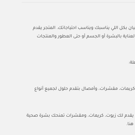
المكان مليان بكل اللي يناسبك ويناسب احتياجاتك. المتجر يقدم
ناية بالبشرة أو الجسم أو حتى العطور والمنتجات
ة:
 كريمات، مقشرات، وأمصال بتقدم حلول لجميع أنواع
ب يقدم لك زيوت، كريمات، ومقشرات تمنحك بشرة صحية
هنا.