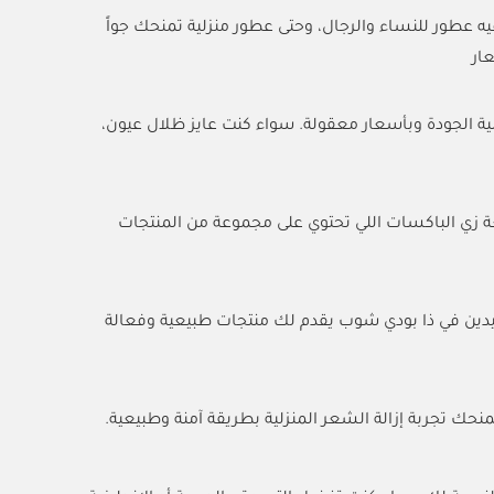
 عطور للنساء والرجال، وحتى عطور منزلية تمنحك جواً
ار
ية الجودة وبأسعار معقولة. سواء كنت عايز ظلال عيون،
ة زي الباكسات اللي تحتوي على مجموعة من المنتجات
يدين في ذا بودي شوب يقدم لك منتجات طبيعية وفعالة
 تجربة إزالة الشعر المنزلية بطريقة آمنة وطبيعية.