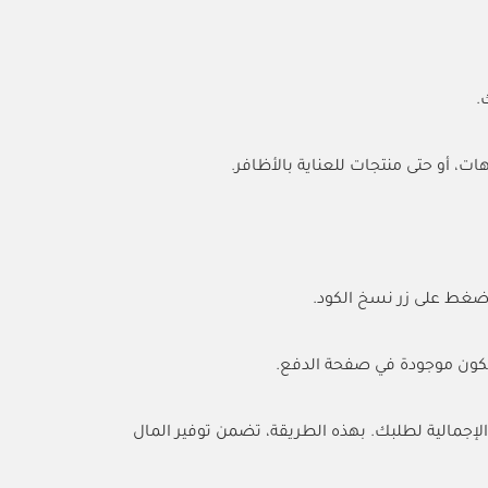
.
، أو حتى منتجات للعناية بالأظافر.
تكون موجودة في صفحة الدفع.
لإجمالية لطلبك. بهذه الطريقة، تضمن توفير المال