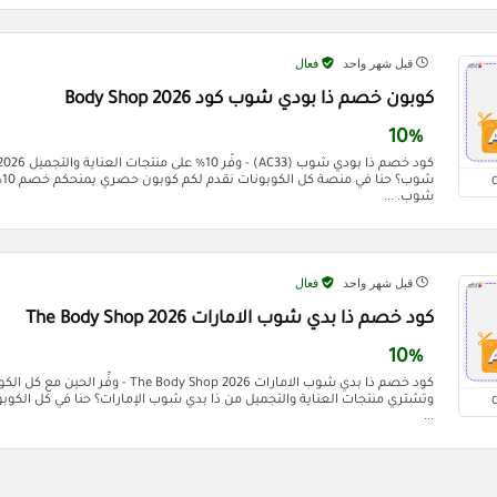
قبل شهر واحد
فعال
كوبون خصم ذا بودي شوب كود Body Shop 2026
10%
شو
شوب. ...
قبل شهر واحد
فعال
كود خصم ذا بدي شوب الامارات The Body Shop 2026
10%
كود خصم ذا بدي شوب الامارات e Body Shop 2026
وتشتري منتجات العناية والتجميل من ذا بدي شوب الإمارات؟ حنا في كل الكوب
...