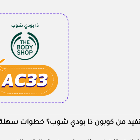
فيد من كوبون ذا بودي شوب؟ خطوات سهل