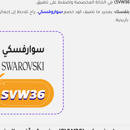
(S
في الخانة المخصصة واضغط على تطبيق.
بنفسك:
بمجرد ما تضيف كود خصم
سواروفسكي
أريحية.