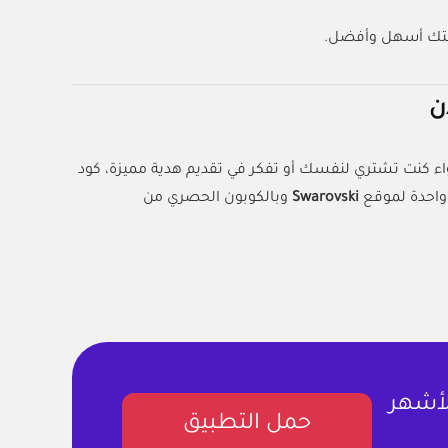
بتك أسهل وأفضل.
ء كنت تشتري لنفسك أو تفكر في تقديم هدية مميزة، كود
واحدة لموقع
Swarovski
وبالكوبون الحصري من
لأشهر
حمل التطبيق