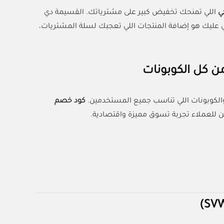
ي
اللي تمنحك تخفيض كبير على مشترياتك. القسيمة دي
اللي عليك هو إضافة المنتجات اللي تعجبك لسلة المشتريات،
 كل الكوبونات
الكوبونات اللي تناسب جميع المستخدمين.
كود خصم
 للعملاء تجربة تسوق مميزة واقتصادية.