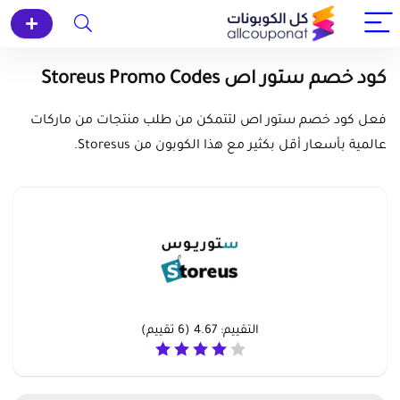
كود خصم ستور اص Storeus Promo Codes
فعل كود خصم ستور اص لتتمكن من طلب منتجات من ماركات
عالمية بأسعار أقل بكثير مع هذا الكوبون من Storesus.
التقييم:
4.67
(
6
تقييم)