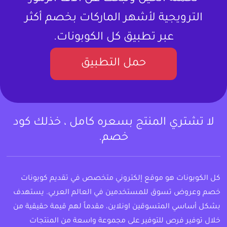
الترويجية لأشهر الماركات بخصم أكثر
عبر تطبيق كل الكوبونات.
حمل التطبيق
لا تشتري المنتج بسعره كامل ، خذلك كود
خصم.
كل الكوبونات هو موقع إلكتروني متخصص في تقديم كوبونات
خصم وعروض تسوق للمستخدمين في العالم العربي. يستهدف
بشكل أساسي المتسوقين اونلاين، مقدماً لهم قيمة حقيقية من
خلال توفير فرص للتوفير على مجموعة واسعة من المنتجات