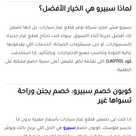
لماذا سبيرو هي الخيار الأفضل؟
سبيرو مش مجرد شركة توفر قطع غيار سيارات، بل إنها تضمن
لك أفضل تجربة أثناء التسوق. سواء كنت تحتاج قطع غيار جديدة،
إكسسوارات، أو حتى مستلزمات الصيانة، الخدمات اللي يقدمونها
عالية الجودة وتناسب جميع الاحتياجات. وبالتأكيد، إذا استخدمت
كود (LA0110)
اللي نقدّمه لكم، تضمن أعلى نسبة خصم ممكنة على
الطلبية.
كوبون خصم سبيرو: خصم يجنن وراحة
تسواها غير
إذا كنت تبي تضمن قطع غيار سيارات بأسعار مميزة بدون ما
تخسر فلوسك، كوبون خصم
سبيرو
هي الحل اللي يريح بالك ويوفّر