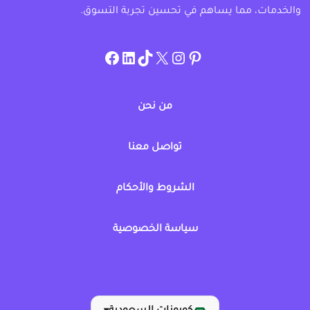
والخدمات، مما يساهم في تحسين تجربة التسوق.
instagram.com/allcouponat
facebook
linkedin
TikTok
twitter
pinterest
من نحن
تواصل معنا
الشروط والأحكام
سياسة الخصوصية