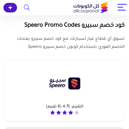
كود خصم سبيرو Speero Promo Codes
تسوق أي قطاع غيار لسيارتك مع كود خصم سبيرو يمنحك
الخصم الفوري باستخدام كوبون خصم سبيرو Speero.
التقييم:
4.75
(
8
تقييم)