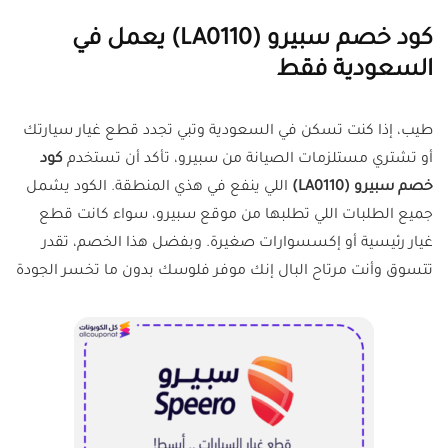
كود خصم سبيرو (LA0110) يعمل في
السعودية فقط
طيب، إذا كنت تسكن في السعودية وتبي تجدد قطع غيار سيارتك
أو تشتري مستلزمات الصيانة من سبيرو، تأكد أن تستخدم
كود
خصم سبيرو (LA0110)
اللي ينفع في هذي المنطقة. الكود يشمل
جميع الطلبات اللي تطلبها من موقع سبيرو، سواء كانت قطع
غيار رئيسية أو إكسسوارات صغيرة. وبفضل هذا الخصم، تقدر
تتسوق وأنت مرتاح البال إنك موفر فلوسك بدون ما تخسر الجودة