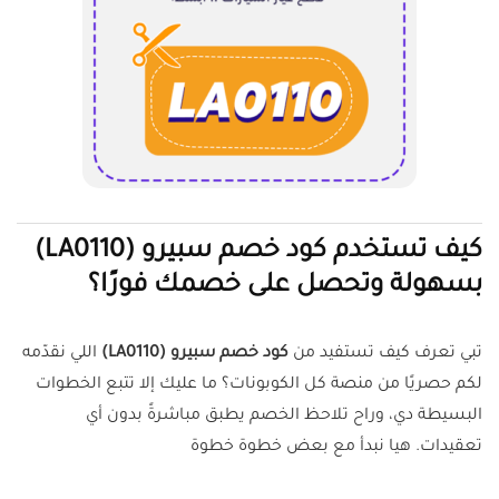
كيف تستخدم كود خصم سبيرو (LA0110)
بسهولة وتحصل على خصمك فورًا؟
تبي تعرف كيف تستفيد من
كود خصم سبيرو (LA0110)
اللي نقدّمه
لكم حصريًا من منصة كل الكوبونات؟ ما عليك إلا تتبع الخطوات
البسيطة دي، وراح تلاحظ الخصم يطبق مباشرةً بدون أي
تعقيدات. هيا نبدأ مع بعض خطوة خطوة