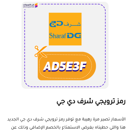
رمز ترويجي شرف دي جي
الأسعار تصير مرة رهيبة مع توفر رمز ترويجي شرف دي جي الجديد
هنا واللي حطيناه بغرض الاستمتاع بالخصم الإضافي وذلك عن