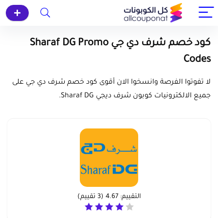
كود خصم شرف دي جي Sharaf DG Promo
Codes
لا تفوتوا الفرصة وانسخوا الان أقوى كود خصم شرف دي جي على
جميع الالكترونيات كوبون شرف ديجي Sharaf DG.
التقييم:
4.67
(
3
تقييم)