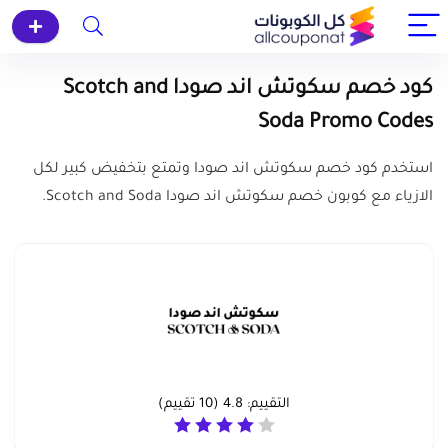
كود خصم سكوتش اند صودا Scotch and
Soda Promo Codes
استخدم كود خصم سكوتش اند صودا وتمتع بتخفيض كبير لكل
الازياء مع كوبون خصم سكوتش اند صودا Scotch and Soda.
التقييم:
4.8
(
10
تقييم)