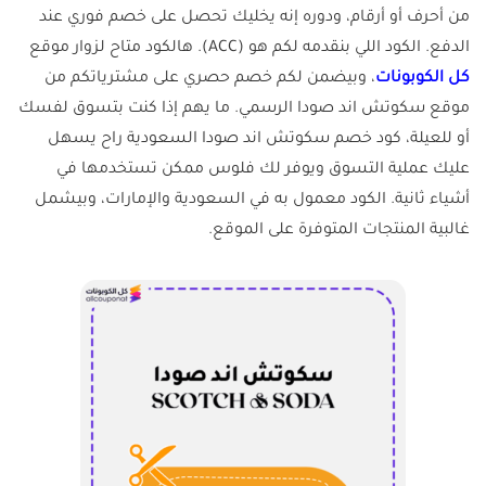
من أحرف أو أرقام، ودوره إنه يخليك تحصل على خصم فوري عند
الدفع. الكود اللي بنقدمه لكم هو (ACC). هالكود متاح لزوار موقع
كل الكوبونات
، وبيضمن لكم خصم حصري على مشترياتكم من
موقع سكوتش اند صودا الرسمي. ما يهم إذا كنت بتسوق لفسك
أو للعيلة، كود خصم سكوتش اند صودا السعودية راح يسهل
عليك عملية التسوق ويوفر لك فلوس ممكن تستخدمها في
أشياء ثانية. الكود معمول به في السعودية والإمارات، وبيشمل
غالبية المنتجات المتوفرة على الموقع.