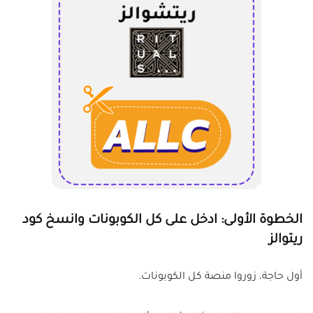
الخطوة الأولى: ادخل على كل الكوبونات وانسخ كود
ريتوالز
أول حاجة، زوروا منصة كل الكوبونات.