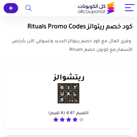
كود خصم ريتوالز Rituals Promo Codes
وفري المال مع كود خصم ريتوالز الجديد وتسوقي الأن بأرخص
الأسعار مع كوبون خصم Rituals.
التقييم:
4.67
(
6
تقييم)