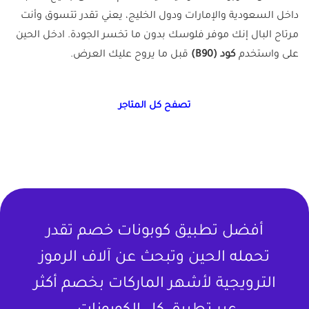
داخل السعودية والإمارات ودول الخليج، يعني تقدر تتسوق وأنت
مرتاح البال إنك موفر فلوسك بدون ما تخسر الجودة. ادخل الحين
على واستخدم
كود (B90)
قبل ما يروح عليك العرض.
تصفح كل المتاجر
أفضل تطبيق كوبونات خصم تقدر
تحمله الحين وتبحث عن آلاف الرموز
الترويجية لأشهر الماركات بخصم أكثر