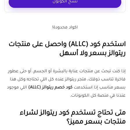
نسخ الكوبون
اكواد محدودة!
استخدم كود (ALLC) واحصل على منتجات
ريتوالز بسعر ولا أسهل
إذا كنت تبحث عن منتجات عناية بالبشرة أو الجسم، أو حتى عطور
فاخرة تناسب ذوقك، متجر ريتوالز عنده كل اللي تحتاجه وكل هذا
بسعر مناسب إذا استخدمت
كود خصم ريتوالز (ALLC)
اللي موجود
عندنا في منصة كل الكوبونات.
متى تحتاج تستخدم كود ريتوالز لشراء
منتجات بسعر مميز؟