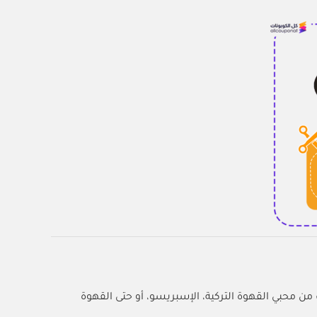
 من محبي القهوة التركية، الإسبريسو، أو حتى القهوة