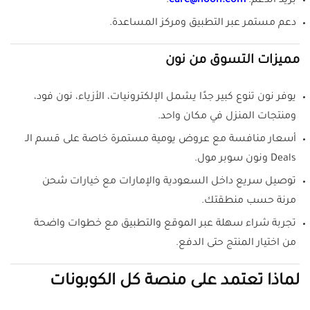
بريد الدعم:
care@noon.com
.
دعم مستمر عبر التطبيق ومركز المساعدة.
مميزات التسوق من نون
يوفر نون تنوع كبير جدًا يشمل الإلكترونيات، الأزياء، نون فود،
ومنتجات المنزل في مكان واحد.
أسعار منافسة مع عروض يومية مستمرة خاصة على قسم الـ
Deals ونون سوبر مول.
توصيل سريع داخل السعودية والإمارات مع خيارات شحن
مرنة حسب منطقتك.
تجربة شراء سهلة عبر الموقع والتطبيق مع خطوات واضحة
من اختيار المنتج حتى الدفع.
لماذا تعتمد على منصة كل الكوبونات