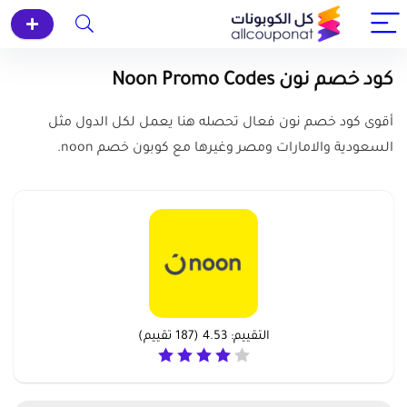
كود خصم نون Noon Promo Codes
أقوى كود خصم نون فعال تحصله هنا يعمل لكل الدول مثل
السعودية والامارات ومصر وغيرها مع كوبون خصم noon.
التقييم:
4.53
(
187
تقييم)