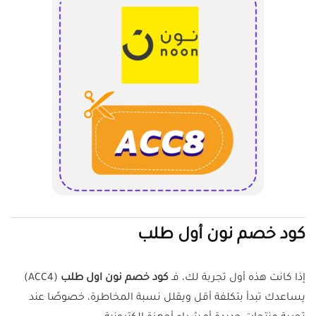
كود خصم نون أول طلب
إذا كانت هذه أول تجربة لك، فـ
كود خصم نون اول طلب
(ACC4)
يساعدك تبدأ بتكلفة أقل ويقلل نسبة المخاطرة، خصوصًا عند