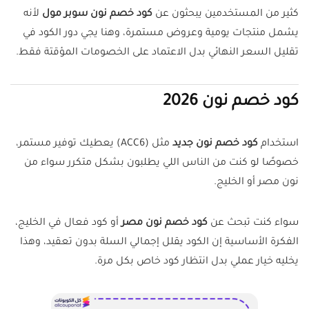
كثير من المستخدمين يبحثون عن
كود خصم نون سوبر مول
لأنه
يشمل منتجات يومية وعروض مستمرة، وهنا يجي دور الكود في
تقليل السعر النهائي بدل الاعتماد على الخصومات المؤقتة فقط.
كود خصم نون 2026
استخدام
كود خصم نون جديد
مثل (ACC6) يعطيك توفير مستمر،
خصوصًا لو كنت من الناس اللي يطلبون بشكل متكرر سواء من
نون مصر أو الخليج.
سواء كنت تبحث عن
كود خصم نون مصر
أو كود فعال في الخليج،
الفكرة الأساسية إن الكود يقلل إجمالي السلة بدون تعقيد، وهذا
يخليه خيار عملي بدل انتظار كود خاص بكل مرة.