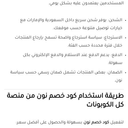
المستخدمين يعتمدون عليه بشكل يومي.
الشحن: يوفر شحن سريع داخل السعودية والإمارات مع
خيارات توصيل متنوعة حسب موقعك.
الاسترجاع: سياسة استرجاع واضحة تسمح بإرجاع المنتجات
خلال فترة محددة حسب الفئة.
الدفع: يدعم الدفع عند الاستلام والدفع الإلكتروني بكل
سهولة.
الضمان: بعض المنتجات تشمل ضمان رسمي حسب سياسة
نون.
طريقة استخدام كود خصم نون من منصة
كل الكوبونات
لتفعيل
كود خصم نون
بسهولة والحصول على أفضل سعر: