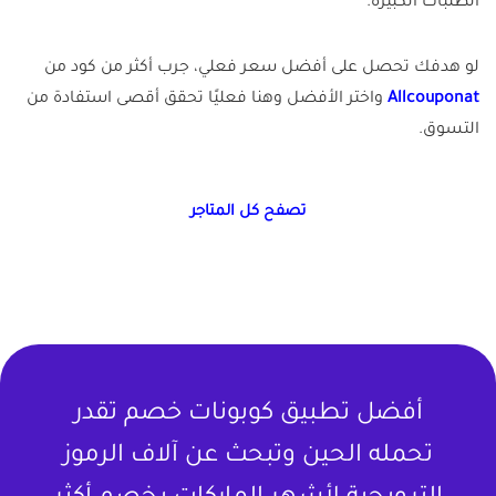
الطلبات الكبيرة.
لو هدفك تحصل على أفضل سعر فعلي، جرب أكثر من كود من
Allcouponat
واختر الأفضل وهنا فعليًا تحقق أقصى استفادة من
التسوق.
تصفح كل المتاجر
أفضل تطبيق كوبونات خصم تقدر
تحمله الحين وتبحث عن آلاف الرموز