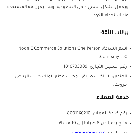
ويعمل بشكل رسمي داخل السعودية، وهذا يعزز ثقة المستخدم
عند استخدام الكود.
بيانات الثقة:
اسم الشركة: Noon E Commerce Solutions One Person
Company LLC.
رقم السجل التجاري: 1010703009.
العنوان: الرياض - طريق المطار - مطار الملك خالد - الرياض
فرونت.
خدمة العملاء:
رقم خدمة العملاء: 8001160210.
متاح يوميًا من 8 صباحًا إلى 10 مساءً.