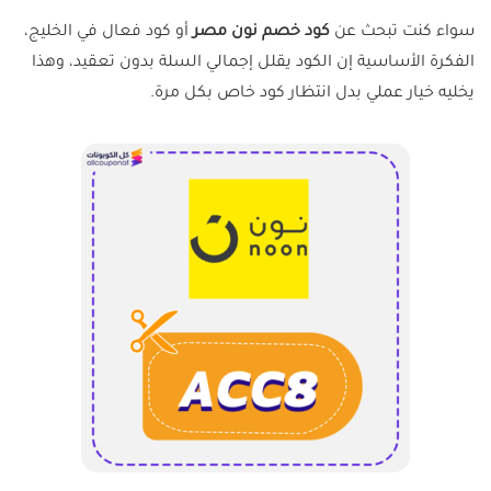
سواء كنت تبحث عن
كود خصم نون مصر
أو كود فعال في الخليج،
الفكرة الأساسية إن الكود يقلل إجمالي السلة بدون تعقيد، وهذا
يخليه خيار عملي بدل انتظار كود خاص بكل مرة.