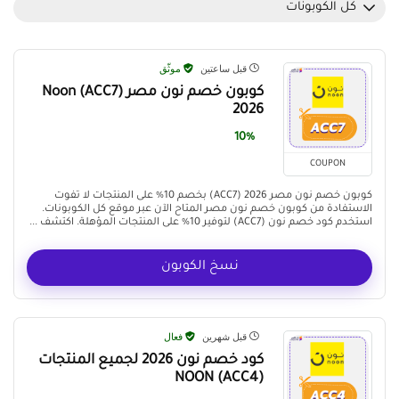
كل الكوبونات
قبل ساعتين
موثّق
كوبون خصم نون مصر (ACC7) Noon
2026
10%
COUPON
كوبون خصم نون مصر 2026 (ACC7) بخصم 10% على المنتجات لا تفوت
الاستفادة من كوبون خصم نون مصر المتاح الآن عبر موقع كل الكوبونات.
استخدم كود خصم نون (ACC7) لتوفير 10% على المنتجات المؤهلة. اكتشف ...
نسخ الكوبون
قبل شهرين
فعال
كود خصم نون 2026 لجميع المنتجات
NOON (ACC4)