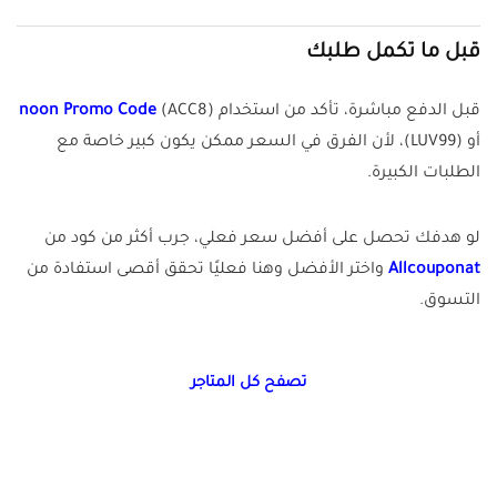
قبل ما تكمل طلبك
قبل الدفع مباشرة، تأكد من استخدام
(ACC8)
noon Promo Code
أو (LUV99)، لأن الفرق في السعر ممكن يكون كبير خاصة مع
الطلبات الكبيرة.
لو هدفك تحصل على أفضل سعر فعلي، جرب أكثر من كود من
Allcouponat
واختر الأفضل وهنا فعليًا تحقق أقصى استفادة من
التسوق.
تصفح كل المتاجر