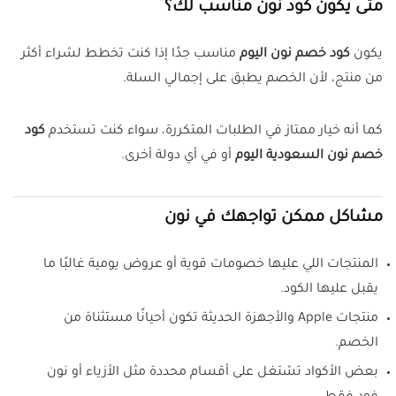
متى يكون كود نون مناسب لك؟
يكون
كود خصم نون اليوم
مناسب جدًا إذا كنت تخطط لشراء أكثر
من منتج، لأن الخصم يطبق على إجمالي السلة.
كما أنه خيار ممتاز في الطلبات المتكررة، سواء كنت تستخدم
كود
خصم نون السعودية اليوم
أو في أي دولة أخرى.
مشاكل ممكن تواجهك في نون
المنتجات اللي عليها خصومات قوية أو عروض يومية غالبًا ما
يقبل عليها الكود.
منتجات Apple والأجهزة الحديثة تكون أحيانًا مستثناة من
الخصم.
بعض الأكواد تشتغل على أقسام محددة مثل الأزياء أو نون