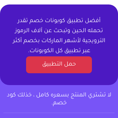
أفضل تطبيق كوبونات خصم تقدر
تحمله الحين وتبحث عن آلاف الرموز
الترويجية لأشهر الماركات بخصم أكثر
عبر تطبيق كل الكوبونات.
حمل التطبيق
لا تشتري المنتج بسعره كامل ، خذلك كود
خصم.