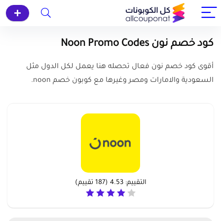
كود خصم نون Noon Promo Codes
أقوى كود خصم نون فعال تحصله هنا يعمل لكل الدول مثل
السعودية والامارات ومصر وغيرها مع كوبون خصم noon.
التقييم:
4.53
(
187
تقييم)