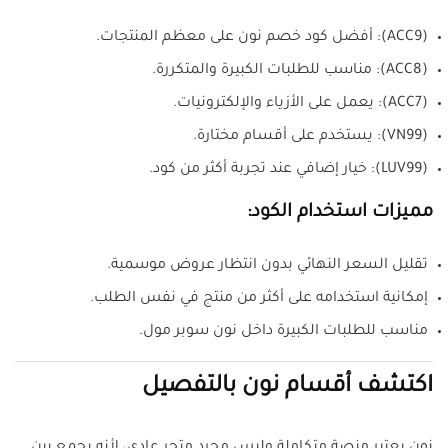
(ACC9): أفضل كود خصم نون على معظم المنتجات.
(ACC8): مناسب للطلبات الكبيرة والمتكررة.
(ACC7): يعمل على الأزياء والإلكترونيات.
(VN99): يستخدم على أقسام مختارة.
(LUV99): خيار إضافي عند تجربة أكثر من كود.
مميزات استخدام الكود:
تقليل السعر النهائي بدون انتظار عروض موسمية.
إمكانية استخدامه على أكثر من منتج في نفس الطلب.
مناسب للطلبات الكبيرة داخل نون سوبر مول.
اكتشف أقسام نون بالتفصيل