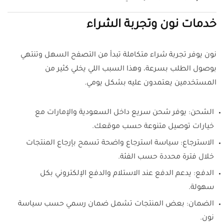
خدمات نون وتجربة الشراء
نون يوفر تجربة شراء متكاملة تبدأ من التصفح السهل وتنتهي
بوصول الطلب بسرعة، وهذا السبب اللي يخلي كثير من
المستخدمين يعتمدون عليه بشكل يومي.
الشحن: يوفر شحن سريع داخل السعودية والإمارات مع
خيارات توصيل متنوعة حسب موقعك.
الاسترجاع: سياسة استرجاع واضحة تسمح بإرجاع المنتجات
خلال فترة محددة حسب الفئة.
الدفع: يدعم الدفع عند الاستلام والدفع الإلكتروني بكل
سهولة.
الضمان: بعض المنتجات تشمل ضمان رسمي حسب سياسة
نون.