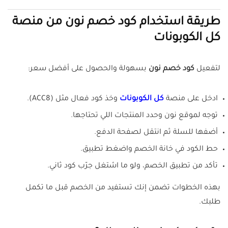
طريقة استخدام كود خصم نون من منصة
كل الكوبونات
لتفعيل
كود خصم نون
بسهولة والحصول على أفضل سعر:
ادخل على منصة
كل الكوبونات
وخذ كود فعال مثل (ACC8).
توجه لموقع نون وحدد المنتجات اللي تحتاجها.
أضفها للسلة ثم انتقل لصفحة الدفع.
حط الكود في خانة الخصم واضغط تطبيق.
تأكد من تطبيق الخصم، ولو ما اشتغل جرّب كود ثاني.
بهذه الخطوات تضمن إنك تستفيد من الخصم قبل ما تكمل
طلبك.