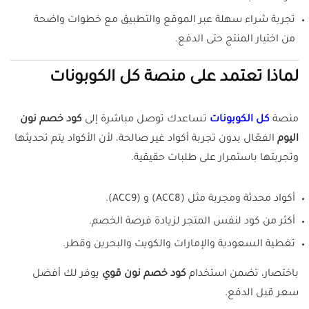
تجربة شراء سهلة عبر الموقع والتطبيق مع خطوات واضحة
من اختيار المنتج حتى الدفع.
لماذا تعتمد على منصة كل الكوبونات
منصة
كل الكوبونات
تساعدك توصل مباشرة إلى
كود خصم نون
اليوم
الفعّال بدون تجربة أكواد غير صالحة، لأن الأكواد يتم تحديثها
وتجربتها باستمرار على طلبات حقيقية.
أكواد محدثة ومجربة مثل (ACC8) و (ACC9).
أكثر من كود لنفس المتجر لزيادة فرصة الخصم.
تغطية السعودية والإمارات والكويت والبحرين وقطر.
باختصار، تضمن استخدام
كود خصم نون قوي
يوفر لك أفضل
سعر قبل الدفع.