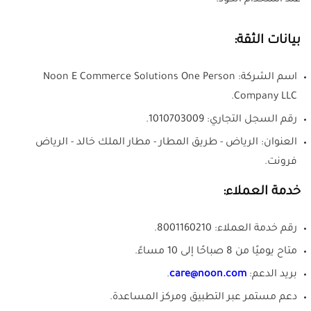
عند استخدام الكود.
بيانات الثقة:
اسم الشركة: Noon E Commerce Solutions One Person
Company LLC.
رقم السجل التجاري: 1010703009.
العنوان: الرياض - طريق المطار - مطار الملك خالد - الرياض
فرونت.
خدمة العملاء:
رقم خدمة العملاء: 8001160210.
متاح يوميًا من 8 صباحًا إلى 10 مساءً.
بريد الدعم:
care@noon.com
.
دعم مستمر عبر التطبيق ومركز المساعدة.