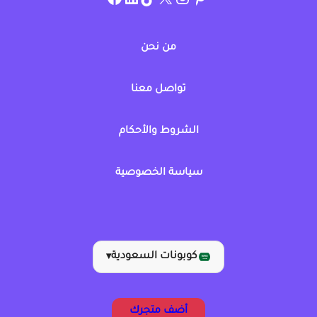
من نحن
تواصل معنا
الشروط والأحكام
سياسة الخصوصية
كوبونات السعودية
▾
أضف متجرك