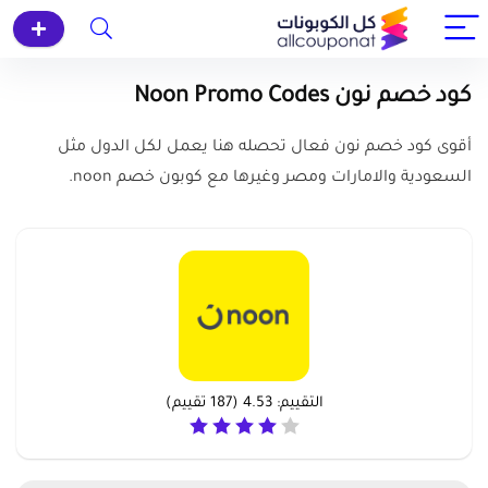
كود خصم نون Noon Promo Codes
أقوى كود خصم نون فعال تحصله هنا يعمل لكل الدول مثل
السعودية والامارات ومصر وغيرها مع كوبون خصم noon.
التقييم:
4.53
(
187
تقييم)