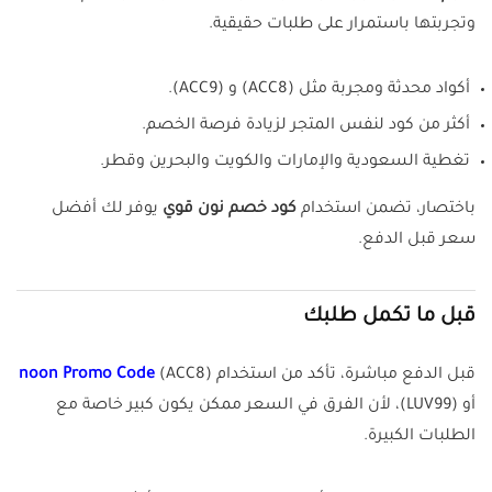
وتجربتها باستمرار على طلبات حقيقية.
أكواد محدثة ومجربة مثل (ACC8) و (ACC9).
أكثر من كود لنفس المتجر لزيادة فرصة الخصم.
تغطية السعودية والإمارات والكويت والبحرين وقطر.
باختصار، تضمن استخدام
كود خصم نون قوي
يوفر لك أفضل
سعر قبل الدفع.
قبل ما تكمل طلبك
قبل الدفع مباشرة، تأكد من استخدام
(ACC8)
noon Promo Code
أو (LUV99)، لأن الفرق في السعر ممكن يكون كبير خاصة مع
الطلبات الكبيرة.