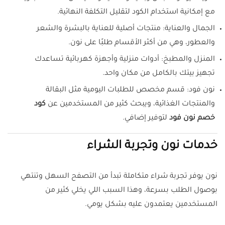
مع إمكانية استخدام الكود لتقليل التكلفة النهائية.
الجمال والعناية: منتجات أصلية للعناية بالبشرة والشعر
والعطور، وهي من أكثر الأقسام طلبًا على نون.
المنزل والمطبخ: أدوات منزلية وأجهزة كهربائية تساعدك
تجهيز بيتك بالكامل من مكان واحد.
نون فود: قسم مخصص للطلبات اليومية مثل البقالة
والمنتجات الغذائية، ويبحث كثير من المستخدمين عن
كود
خصم نون فود
لتوفير إضافي.
خدمات نون وتجربة الشراء
نون يوفر تجربة شراء متكاملة تبدأ من التصفح السهل وتنتهي
بوصول الطلب بسرعة، وهذا السبب اللي يخلي كثير من
المستخدمين يعتمدون عليه بشكل يومي.