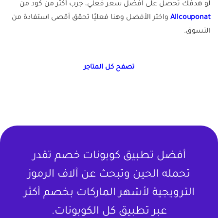
لو هدفك تحصل على أفضل سعر فعلي، جرب أكثر من كود من
Allcouponat
واختر الأفضل وهنا فعليًا تحقق أقصى استفادة من
التسوق.
تصفح كل المتاجر
أفضل تطبيق كوبونات خصم تقدر
تحمله الحين وتبحث عن آلاف الرموز
الترويجية لأشهر الماركات بخصم أكثر
عبر تطبيق كل الكوبونات.