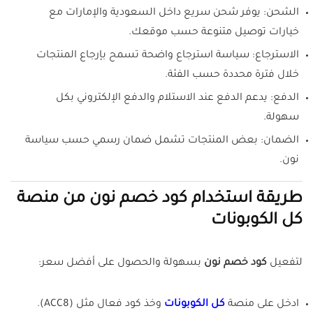
الشحن: يوفر شحن سريع داخل السعودية والإمارات مع
خيارات توصيل متنوعة حسب موقعك.
الاسترجاع: سياسة استرجاع واضحة تسمح بإرجاع المنتجات
خلال فترة محددة حسب الفئة.
الدفع: يدعم الدفع عند الاستلام والدفع الإلكتروني بكل
سهولة.
الضمان: بعض المنتجات تشمل ضمان رسمي حسب سياسة
نون.
طريقة استخدام كود خصم نون من منصة
كل الكوبونات
لتفعيل
كود خصم نون
بسهولة والحصول على أفضل سعر:
ادخل على منصة
كل الكوبونات
وخذ كود فعال مثل (ACC8).