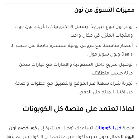
مميزات التسوق من نون
يوفر نون تنوع كبير جدًا يشمل الإلكترونيات، الأزياء، نون فود،
ومنتجات المنزل في مكان واحد.
أسعار منافسة مع عروض يومية مستمرة خاصة على قسم الـ
Deals ونون سوبر مول.
توصيل سريع داخل السعودية والإمارات مع خيارات شحن
مرنة حسب منطقتك.
تجربة شراء سهلة عبر الموقع والتطبيق مع خطوات واضحة
من اختيار المنتج حتى الدفع.
لماذا تعتمد على منصة كل الكوبونات
منصة
كل الكوبونات
تساعدك توصل مباشرة إلى
كود خصم نون
اليوم
الفعّال بدون تجربة أكواد غير صالحة، لأن الأكواد يتم تحديثها