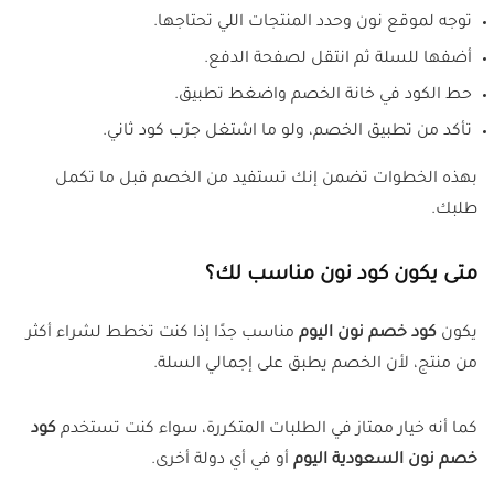
توجه لموقع نون وحدد المنتجات اللي تحتاجها.
أضفها للسلة ثم انتقل لصفحة الدفع.
حط الكود في خانة الخصم واضغط تطبيق.
تأكد من تطبيق الخصم، ولو ما اشتغل جرّب كود ثاني.
بهذه الخطوات تضمن إنك تستفيد من الخصم قبل ما تكمل
طلبك.
متى يكون كود نون مناسب لك؟
يكون
كود خصم نون اليوم
مناسب جدًا إذا كنت تخطط لشراء أكثر
من منتج، لأن الخصم يطبق على إجمالي السلة.
كما أنه خيار ممتاز في الطلبات المتكررة، سواء كنت تستخدم
كود
خصم نون السعودية اليوم
أو في أي دولة أخرى.