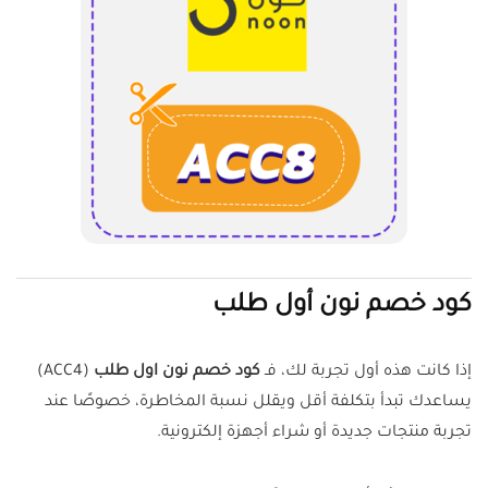
كود خصم نون أول طلب
إذا كانت هذه أول تجربة لك، فـ
كود خصم نون اول طلب
(ACC4)
يساعدك تبدأ بتكلفة أقل ويقلل نسبة المخاطرة، خصوصًا عند
تجربة منتجات جديدة أو شراء أجهزة إلكترونية.