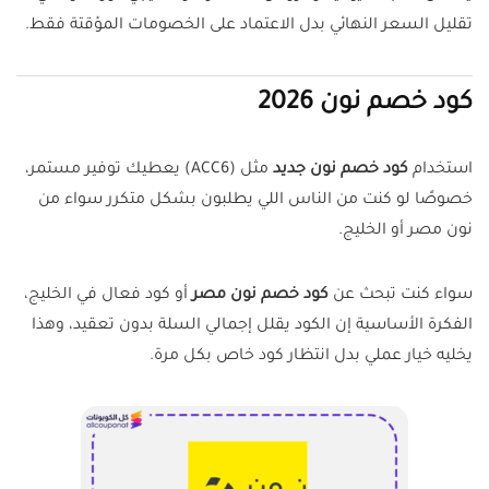
تقليل السعر النهائي بدل الاعتماد على الخصومات المؤقتة فقط.
كود خصم نون 2026
استخدام
كود خصم نون جديد
مثل (ACC6) يعطيك توفير مستمر،
خصوصًا لو كنت من الناس اللي يطلبون بشكل متكرر سواء من
نون مصر أو الخليج.
سواء كنت تبحث عن
كود خصم نون مصر
أو كود فعال في الخليج،
الفكرة الأساسية إن الكود يقلل إجمالي السلة بدون تعقيد، وهذا
يخليه خيار عملي بدل انتظار كود خاص بكل مرة.