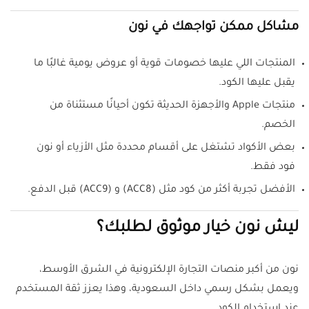
مشاكل ممكن تواجهك في نون
المنتجات اللي عليها خصومات قوية أو عروض يومية غالبًا ما
يقبل عليها الكود.
منتجات Apple والأجهزة الحديثة تكون أحيانًا مستثناة من
الخصم.
بعض الأكواد تشتغل على أقسام محددة مثل الأزياء أو نون
فود فقط.
الأفضل تجربة أكثر من كود مثل (ACC8) و (ACC9) قبل الدفع.
ليش نون خيار موثوق لطلبك؟
نون من أكبر منصات التجارة الإلكترونية في الشرق الأوسط،
ويعمل بشكل رسمي داخل السعودية، وهذا يعزز ثقة المستخدم