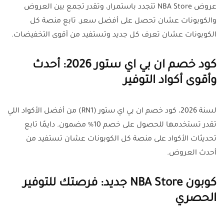
عروض NBA Store تتجدد باستمرار، وتقدر تجمع بين العروض
والكوبونات عشان تحصل على أفضل سعر. تابع منصة كل
الكوبونات عشان تعرف كل جديد وتستفيد من أقوى التخفيضات.
كود خصم ان بي اي ستور 2026: أحدث
وأقوى أكواد التوفير
لسنة 2026، كود خصم ان بي اي ستور (RN1) من أفضل الأكواد اللي
تقدر تستخدمها للحصول على خصم 10% مضمون. دايمًا تابع
تحديثات الأكواد على منصة كل الكوبونات عشان تستفيد من
أحدث العروض.
كوبون NBA Store جديد: فرصتك للتوفير
الحصري