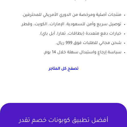
منتجات أصلية ومرخصة من الدوري الأمريكي للمحترفين.
توصيل سريع وآمن للسعودية، الإمارات، الكويت، وقطر.
خيارات دفع متعددة (بطاقات، تمارا، آبل باي).
شحن مجاني للطلبات فوق 999 ريال.
سياسة إرجاع واستبدال سهلة خلال 14 يوم.
تصفح كل المتاجر
أفضل تطبيق كوبونات خصم تقدر