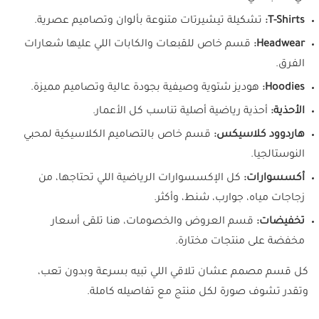
T-Shirts:
تشكيلة تيشيرتات متنوعة بألوان وتصاميم عصرية.
Headwear:
قسم خاص للقبعات والكابات اللي عليها شعارات
الفرق.
Hoodies:
هوديز شتوية وصيفية بجودة عالية وتصاميم مميزة.
الأحذية:
أحذية رياضية أصلية تناسب كل الأعمار.
هاردوود كلاسيكس:
قسم خاص بالتصاميم الكلاسيكية لمحبي
النوستالجيا.
أكسسوارات:
كل الإكسسوارات الرياضية اللي تحتاجها، من
زجاجات مياه، جوارب، شنط، وأكثر.
تخفيضات:
قسم العروض والخصومات، هنا تلقى أسعار
مخفضة على منتجات مختارة.
كل قسم مصمم عشان تلاقي اللي تبيه بسرعة وبدون تعب،
وتقدر تشوف صورة لكل منتج مع تفاصيله كاملة.