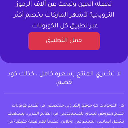
تحمله الحين وتبحث عن آلاف الرموز
الترويجية لأشهر الماركات بخصم أكثر
عبر تطبيق كل الكوبونات.
حمل التطبيق
لا تشتري المنتج بسعره كامل ، خذلك كود
خصم.
كل الكوبونات هو موقع إلكتروني متخصص في تقديم كوبونات
خصم وعروض تسوق للمستخدمين في العالم العربي. يستهدف
بشكل أساسي المتسوقين اونلاين، مقدماً لهم قيمة حقيقية من