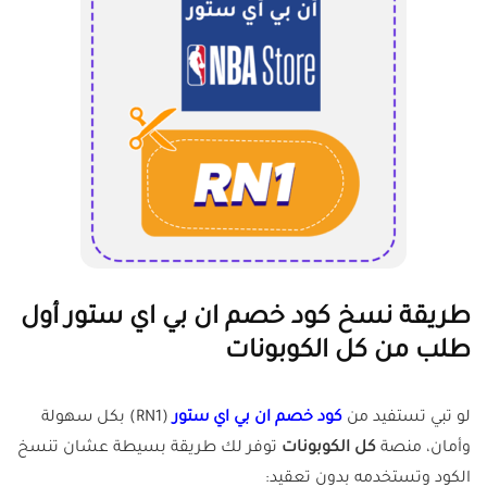
طريقة نسخ كود خصم ان بي اي ستور أول
طلب من كل الكوبونات
لو تبي تستفيد من
كود خصم ان بي اي ستور
(RN1) بكل سهولة
وأمان، منصة
كل الكوبونات
توفر لك طريقة بسيطة عشان تنسخ
الكود وتستخدمه بدون تعقيد: