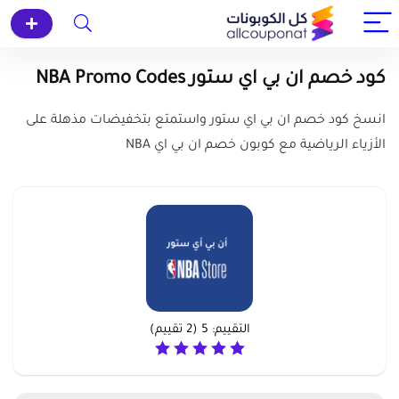
كود خصم ان بي اي ستور NBA Promo Codes
انسخ كود خصم ان بي اي ستور واستمتع بتخفيضات مذهلة على
الأزياء الرياضية مع كوبون خصم ان بي اي NBA
التقييم:
5
(
2
تقييم)