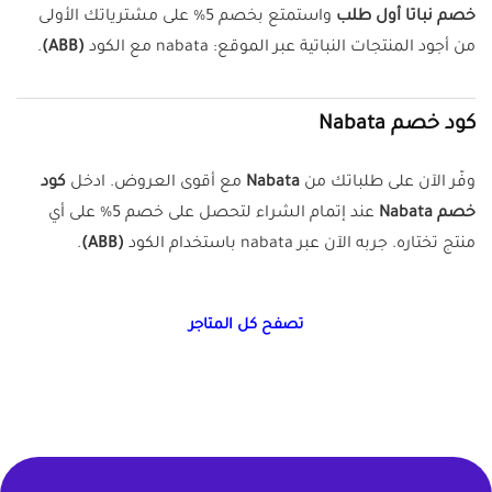
خصم نباتا أول طلب
واستمتع بخصم 5% على مشترياتك الأولى
من أجود المنتجات النباتية عبر الموقع: nabata مع الكود
(ABB)
.
كود خصم Nabata
وفّر الآن على طلباتك من
Nabata
مع أقوى العروض. ادخل
كود
خصم Nabata
عند إتمام الشراء لتحصل على خصم 5% على أي
منتج تختاره. جربه الآن عبر nabata باستخدام الكود
(ABB)
.
تصفح كل المتاجر