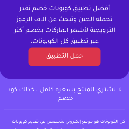
أفضل تطبيق كوبونات خصم تقدر
تحمله الحين وتبحث عن آلاف الرموز
الترويجية لأشهر الماركات بخصم أكثر
عبر تطبيق كل الكوبونات.
حمل التطبيق
لا تشتري المنتج بسعره كامل ، خذلك كود
خصم.
كل الكوبونات هو موقع إلكتروني متخصص في تقديم كوبونات