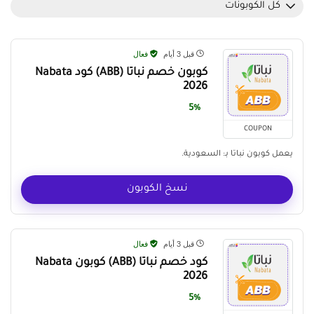
كل الكوبونات
قبل 3 أيام
فعال
كوبون خصم نباتا (ABB) كود Nabata
2026
5%
COUPON
يعمل كوبون نباتا بـ: السعودية.
نسخ الكوبون
قبل 3 أيام
فعال
كود خصم نباتا (ABB) كوبون Nabata
2026
5%