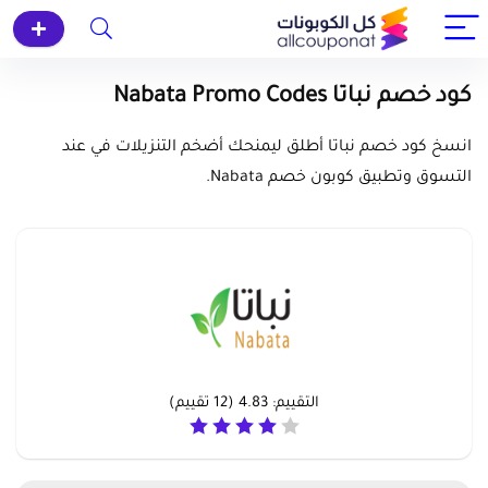
كود خصم نباتا Nabata Promo Codes
انسخ كود خصم نباتا أطلق ليمنحك أضخم التنزيلات في عند
التسوق وتطبيق كوبون خصم Nabata.
التقييم:
4.83
(
12
تقييم)