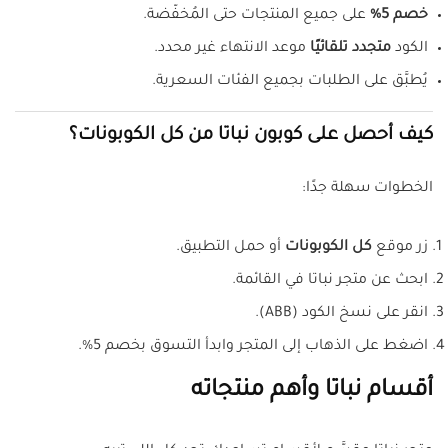
خصم 5%
على جميع المنتجات حتى المُخفّضة.
الكود
متجدد تلقائيًا
موعد الانتهاء غير محدد.
يُطبَّق على الطلبات بجميع الفئات السعرية.
كيف أحصل على كوبون نباتا من كل الكوبونات؟
الخطوات سهلة جدًا:
زر موقع
كل الكوبونات
أو حمل التطبيق.
ابحث عن متجر نباتا في القائمة.
انقر على نسخ الكود (ABB).
اضغط على الذهاب إلى المتجر وابدأ التسوق بخصم 5%.
أقسام نباتا وأهم منتجاته