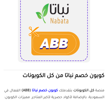
كوبون خصم نباتا من كل الكوبونات
منصة
كل الكوبونات
بتقدملك
كوبون خصم نباتا
(ABB)
الفعال في
السعودية، بالإضافة لأكواد حصرية لأكبر المتاجر. مميزات الكوبون: