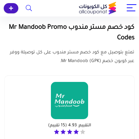
كود خصم مستر مندوب Mr Mandoob Promo
Codes
تمتع بتوصيل مع كود خصم مستر مندوب على كل توصيلة ووفر
عبر كوبون خصم (GPK) Mr Mandoob.
التقييم:
4.93
(
15
تقييم)