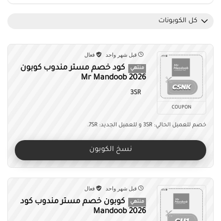
كل الكوبونات
قبل شهر واحد
فعال
كود خصم مستر مندوب كوبون
منتهي
Mr Mandoob 2026
3SR
COUPON
خصم للعميل الحالي: 3SR و للعميل الجديد: 7SR.
نسخ الكوبون
قبل شهر واحد
فعال
كوبون خصم مستر مندوب كود
منتهي
Mandoob 2026