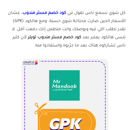
كل شوي نسمع ناس تقول تبي
كود خصم مستر مندوب
، عشان
الأسعار الحين صارت محتاجة شوي حسبة. ومع هالكود (GPK)
تقدر تطلب اللي تبيه ويوصلك وانت متطمن إنك دفعت أقل. لا
تنسى هالكود يعتبر بعد
كود خصم مستر مندوب تويتر
لأن كثير
ناس تشاركوه هناك بعد ما جرّبوه واستفادوا منه.