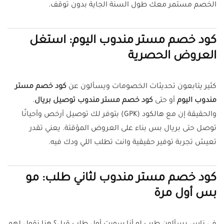
الخصم مستمر معك طول السنة الجاية بدون توقف.
كود خصم مستر مندوب اليوم: استغل
العروض الحصرية
كثير يتابعون تحديثات الخصومات ويسألون عن
كود خصم مستر
مندوب اليوم
أو حتى
كود خصم مستر مندوب توصيل بريال
.
والحقيقة إن مع هالكود (GPK) بتوفر لك توصيل أرخص وأحيانًا
توصل حتى بريال بس بناء على العروض المؤقتة. يعني تقدر
تعيش تجربة توفير حقيقية وانت تطلب اللي ودك فيه.
كود خصم مستر مندوب لثاني طلب: مو
بس أول مرة