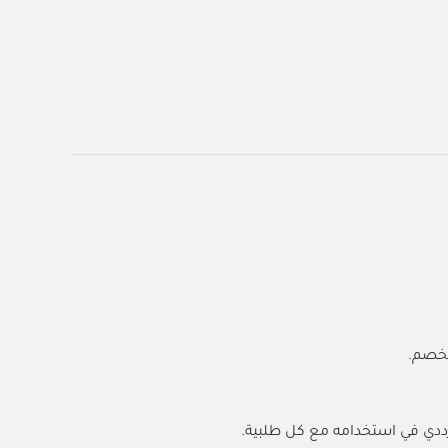
لخصم.
رددي في استخدامه مع كل طلبية.