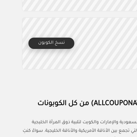
نسخ الكوبون
من كل الكوبونات
عودية والإمارات والكويت لتلبية ذوق المرأة الخليجية
لتي تجمع بين الأناقة الأمريكية والأناقة الخليجية. سواءً كنتِ