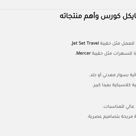
يكل كورس وأهم منتجاته
 للعمل مثل حقيبة
Jet Set Travel.
للسهرات مثل حقيبة
Mercer.
ة بسوار معدني أو جلد.
 كلاسيكية بمينا كبير.
عالي للمناسبات.
ة مريحة بتصاميم عصرية.