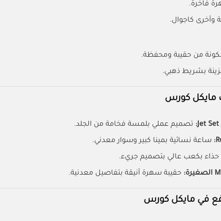
ة فاخرة.
 وأخرى كاجوال.
ونة من حقيبة ومحفظة.
زينة بشريط ذهبي.
ت مايكل كورس
تصميم عملي بلمسة فخامة من الجلد.
ساعة نسائية بمينا كبير وسوار معدني.
حذاء بكعب عالي بتصميم جريء.
حقيبة سهرة أنيقة بتفاصيل معدنية.
فع في مايكل كورس