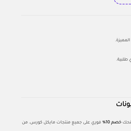
لمميزة.
نحك
خصم 10%
فوري على جميع منتجات مايكل كورس، من