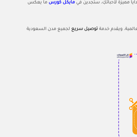
ايا مميزة لأحبائكِ، ستجدين في
مايكل كورس
ما يعكس
لمية، ويقدم خدمة
توصيل سريع
لجميع مدن السعودية