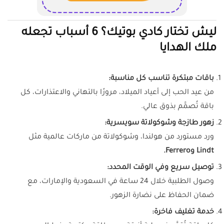
ليش تختار كادي بوتيك؟ 6 أسباب تجعله
ملك الهدايا
باقات مبتكرة تناسب كل مناسبة:
من عيد الحب إلى أعياد الميلاد، مرورًا بالتهاني والاعتذارات، كل
باقة تُصمَّم بذوق عالي.
زهور طازجة وشوكولاتة سويسرية:
ورد مستورد من هولندا، وشوكولاتة من ماركات عالمية مثل
Lindt وFerrero.
توصيل سريع وفي الوقت المحدد:
وصول الطلبية خلال 24 ساعة في السعودية والإمارات، مع
ضمان الحفاظ على نضارة الزهور.
خدمة تغليف فاخرة: