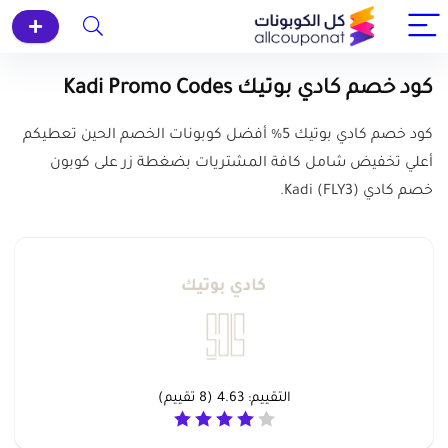
كود خصم كادي بوتيك Kadi Promo Codes
كود خصم كادي بوتيك 5% أفضل كوبونات الخصم الحين تعطيكم
أعلي تخفيض شامل كافة المشتريات بضغطة زر على كوبون
خصم كادي (FLY3) Kadi.
التقييم:
4.63
(
8
تقييم)