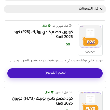
كل الكوبونات
قبل شهر واحد
فعّال
كوبون خصم كادي بوتيك (P26) كود
Kadi 2026
5%
COUPON
كوبون كادي بوتيك مجرب في : السعودية والإمارات وقطر والبحرين وعمان.
نسخ الكوبون
قبل 4 أشهر
فعال
كود خصم كادي بوتيك (FLY3) كوبون
Kadi 2026