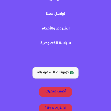
تواصل معنا
الشروط والأحكام
سياسة الخصوصية
كوبونات السعودية
▾
أضف متجرك
اشترك مجاناً