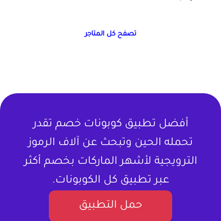
تصفح كل المتاجر
أفضل تطبيق كوبونات خصم تقدر
تحمله الحين وتبحث عن آلاف الرموز
الترويجية لأشهر الماركات بخصم أكثر
عبر تطبيق كل الكوبونات.
حمل التطبيق