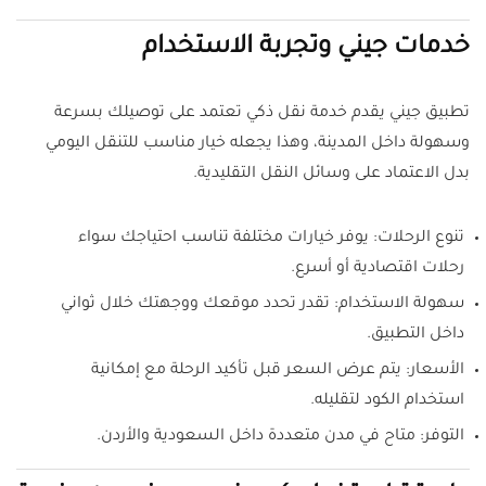
خدمات جيني وتجربة الاستخدام
تطبيق جيني يقدم خدمة نقل ذكي تعتمد على توصيلك بسرعة
وسهولة داخل المدينة، وهذا يجعله خيار مناسب للتنقل اليومي
بدل الاعتماد على وسائل النقل التقليدية.
تنوع الرحلات: يوفر خيارات مختلفة تناسب احتياجك سواء
رحلات اقتصادية أو أسرع.
سهولة الاستخدام: تقدر تحدد موقعك ووجهتك خلال ثواني
داخل التطبيق.
الأسعار: يتم عرض السعر قبل تأكيد الرحلة مع إمكانية
استخدام الكود لتقليله.
التوفر: متاح في مدن متعددة داخل السعودية والأردن.