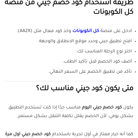
طريقة استخدام كود خصم جيني من منصة
كل الكوبونات
ادخل على منصة
كل الكوبونات
وخذ كود فعال مثل (AA2X).
افتح تطبيق جيني وحدد موقع الانطلاق والوجهة.
اختر نوع الرحلة المناسب لك.
أضف كود الخصم قبل تأكيد الطلب.
تأكد من تطبيق الخصم على السعر النهائي.
متى يكون كود جيني مناسب لك؟
يكون
كود خصم جيني اليوم
مناسب جدًا إذا كنت تستخدم التطبيق
بشكل يومي، لأن الخصم يقلل تكلفة التنقل بشكل مستمر.
كما أنه خيار ممتاز في أول تجربة باستخدام
كود خصم جيني اول مرة