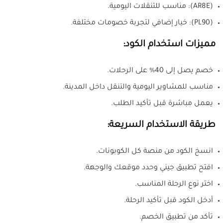
(AR8E): مناسب للتنقلات اليومية.
(PL90): خيار إضافي لتجربة خصومات مختلفة.
مميزات استخدام الكود:
خصم يصل إلى 40% على الرحلات.
مناسب للمشاوير اليومية والتنقل داخل المدينة.
يعمل مباشرة قبل تأكيد الطلب.
طريقة الاستخدام السريعة:
انسخ الكود من منصة كل الكوبونات.
افتح تطبيق جيني وحدد موقعك والوجهة.
اختر نوع الرحلة المناسب.
أدخل الكود قبل تأكيد الرحلة.
تأكد من تطبيق الخصم.