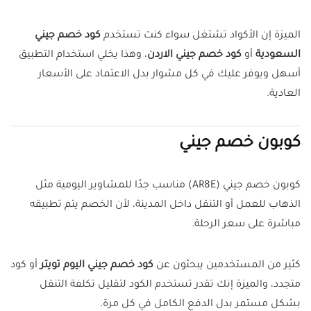
الميزة إن الأكواد تشتغل سواء كنت تستخدم
كود خصم جيني
السعودية
أو
كود خصم جيني الاردن
، وهذا يخلي استخدام التطبيق
أسهل ويوفر عليك في كل مشوار بدل الاعتماد على الأسعار
العادية.
كوبون خصم جيني
كوبون خصم جيني (AR8E) مناسب جدًا للمشاوير اليومية مثل
الذهاب للعمل أو التنقل داخل المدينة، لأن الخصم يتم تطبيقه
مباشرة على سعر الرحلة.
كثير من المستخدمين يبحثون عن
كود خصم جيني اليوم تويتر
أو كود
متجدد، والميزة إنك تقدر تستخدم الكود لتقليل تكلفة التنقل
بشكل مستمر بدل الدفع الكامل في كل مرة.