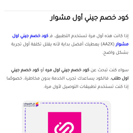
كود خصم جيني أول مشوار
إذا كانت هذه أول مرة تستخدم التطبيق، فـ
كود خصم جيني اول
مشوار
(AA2X) يعطيك أفضل بداية لأنه يقلل تكلفة أول تجربة
بشكل واضح.
سواء كنت تبحث عن
كود خصم جيني اول مره
أو
كود خصم جيني
اول طلب
، فالكود يساعدك تجرب الخدمة بدون مخاطرة، خصوصًا
إذا كنت تستخدم تطبيقات التوصيل لأول مرة.