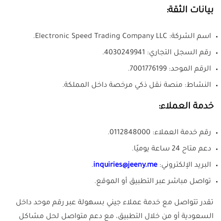
بيانات الثقة:
اسم الشركة: Electronic Speed Trading Company LLC.
رقم السجل التجاري: 4030249941.
الرقم الموحد: 7001776199.
النشاط: منصة نقل ذكي مرخصة داخل المملكة.
خدمة العملاء:
رقم خدمة العملاء: 0112848000.
دعم متاح 24 ساعة يوميًا.
البريد الإلكتروني:
inquiries@jeeny.me
.
تواصل مباشر عبر التطبيق أو الموقع.
تقدر تتواصل مع خدمة عملاء جيني بسهولة عبر رقم موحد داخل
السعودية أو من خلال التطبيق، مع دعم متواصل لحل مشاكل