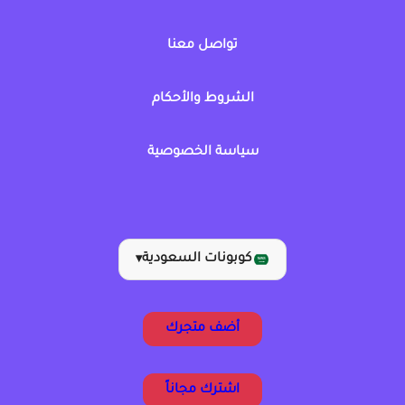
تواصل معنا
الشروط والأحكام
سياسة الخصوصية
كوبونات السعودية
▾
أضف متجرك
اشترك مجاناً