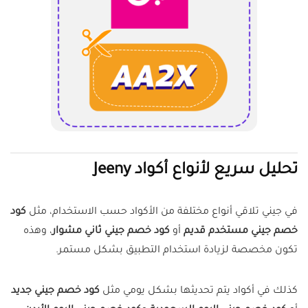
تحليل سريع لأنواع أكواد Jeeny
في جيني تلاقي أنواع مختلفة من الأكواد حسب الاستخدام، مثل
كود
خصم جيني مستخدم قديم
أو
كود خصم جيني ثاني مشوار
، وهذه
تكون مخصصة لزيادة استخدام التطبيق بشكل مستمر.
كذلك في أكواد يتم تحديثها بشكل يومي مثل
كود خصم جيني جديد