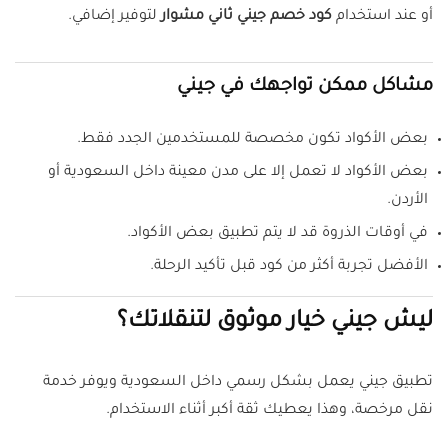
أو عند استخدام
كود خصم جيني ثاني مشوار
لتوفير إضافي.
مشاكل ممكن تواجهك في جيني
بعض الأكواد تكون مخصصة للمستخدمين الجدد فقط.
بعض الأكواد لا تعمل إلا على مدن معينة داخل السعودية أو
الأردن.
في أوقات الذروة قد لا يتم تطبيق بعض الأكواد.
الأفضل تجربة أكثر من كود قبل تأكيد الرحلة.
ليش جيني خيار موثوق لتنقلاتك؟
تطبيق جيني يعمل بشكل رسمي داخل السعودية ويوفر خدمة
نقل مرخصة، وهذا يعطيك ثقة أكبر أثناء الاستخدام.