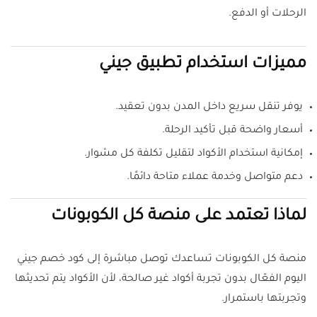
الرحلات أو الدفع.
مميزات استخدام تطبيق جيني
يوفر تنقل سريع داخل المدن بدون تعقيد.
أسعار واضحة قبل تأكيد الرحلة.
إمكانية استخدام الأكواد لتقليل تكلفة كل مشوار.
دعم متواصل وخدمة عملاء متاحة دائمًا.
لماذا تعتمد على منصة كل الكوبونات
منصة كل الكوبونات تساعدك توصل مباشرة إلى كود خصم جيني
اليوم الفعّال بدون تجربة أكواد غير صالحة، لأن الأكواد يتم تحديثها
وتجربتها باستمرار.