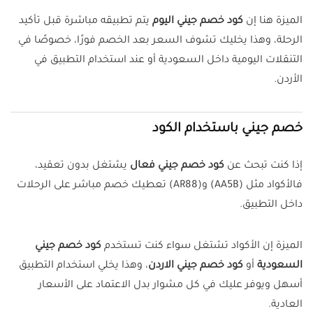
الميزة هنا إن
كود خصم جيني اليوم
يتم تطبيقه مباشرة قبل تأكيد
الرحلة، وهذا يخليك تشوف السعر بعد الخصم فورًا، خصوصًا في
التنقلات اليومية داخل السعودية أو عند استخدام التطبيق في
الأردن.
خصم جيني باستخدام الكود
إذا كنت تبحث عن
كود خصم جيني فعال
يشتغل بدون تعقيد،
فالأكواد مثل (AA5B) و(AR88) تعطيك خصم مباشر على الرحلات
داخل التطبيق.
الميزة إن الأكواد تشتغل سواء كنت تستخدم
كود خصم جيني
السعودية
أو
كود خصم جيني الاردن
، وهذا يخلي استخدام التطبيق
أسهل ويوفر عليك في كل مشوار بدل الاعتماد على الأسعار
العادية.