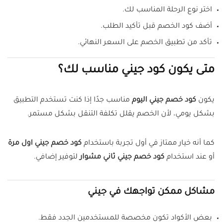
اختر نوع الرحلة المناسب لك.
أضف كود الخصم قبل تأكيد الطلب.
تأكد من تطبيق الخصم على السعر النهائي.
متى يكون كود جيني مناسب لك؟
يكون
كود خصم جيني اليوم
مناسب جدًا إذا كنت تستخدم التطبيق
بشكل يومي، لأن الخصم يقلل تكلفة التنقل بشكل مستمر.
كما أنه خيار ممتاز في أول تجربة باستخدام
كود خصم جيني اول مرة
أو عند استخدام
كود خصم جيني ثاني مشوار
لتوفير إضافي.
مشاكل ممكن تواجهك في جيني
بعض الأكواد تكون مخصصة للمستخدمين الجدد فقط.