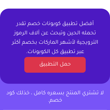
أفضل تطبيق كوبونات خصم تقدر
تحمله الحين وتبحث عن آلاف الرموز
الترويجية لأشهر الماركات بخصم أكثر
عبر تطبيق كل الكوبونات.
حمل التطبيق
لا تشتري المنتج بسعره كامل ، خذلك كود
خصم.