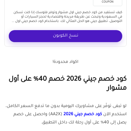
COUPON
كيف تستفيد من كود خصم جيني اول مشوار وتوفر فلوسك إذا كنت تسكن
في السعودية وتبحث عن طريقة مريحة واقتصادية لحجز السيارات أو
التوصيل، تطبيق جيني هو الحل المثالي لك. باستخدام كود خصم جيني اول ...
نسخ الكوبون
اكواد محدودة!
كود خصم جيني 2026 خصم 40% على أول
مشوار
لو تبغى توفّر على مشاويرك اليومية بدون ما تدفع السعر الكامل،
استخدم الآن
كود خصم جيني 2026
(AA2X) واحصل على خصم
يصل إلى 40% على أول رحلة لك داخل التطبيق.