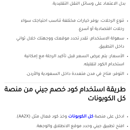
بدل الاعتماد على وسائل النقل التقليدية.
تنوع الرحلات: يوفر خيارات مختلفة تناسب احتياجك سواء
رحلات اقتصادية أو أسرع.
سهولة الاستخدام: تقدر تحدد موقعك ووجهتك خلال ثواني
داخل التطبيق.
الأسعار: يتم عرض السعر قبل تأكيد الرحلة مع إمكانية
استخدام الكود لتقليله.
التوفر: متاح في مدن متعددة داخل السعودية والأردن.
طريقة استخدام كود خصم جيني من منصة
كل الكوبونات
ادخل على منصة
كل الكوبونات
وخذ كود فعال مثل (AA2X).
افتح تطبيق جيني وحدد موقع الانطلاق والوجهة.