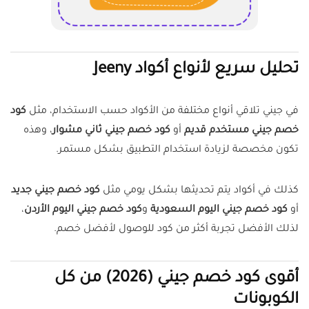
تحليل سريع لأنواع أكواد Jeeny
في جيني تلاقي أنواع مختلفة من الأكواد حسب الاستخدام، مثل
كود
خصم جيني مستخدم قديم
أو
كود خصم جيني ثاني مشوار
، وهذه
تكون مخصصة لزيادة استخدام التطبيق بشكل مستمر.
كذلك في أكواد يتم تحديثها بشكل يومي مثل
كود خصم جيني جديد
أو
كود خصم جيني اليوم السعودية
و
كود خصم جيني اليوم الأردن
،
لذلك الأفضل تجربة أكثر من كود للوصول لأفضل خصم.
أقوى كود خصم جيني (2026) من كل
الكوبونات