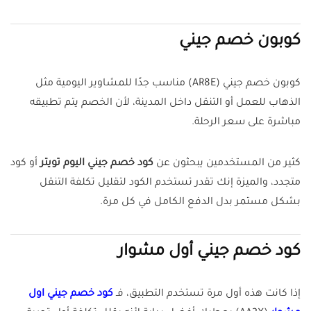
كوبون خصم جيني
كوبون خصم جيني (AR8E) مناسب جدًا للمشاوير اليومية مثل
الذهاب للعمل أو التنقل داخل المدينة، لأن الخصم يتم تطبيقه
مباشرة على سعر الرحلة.
كثير من المستخدمين يبحثون عن
كود خصم جيني اليوم تويتر
أو كود
متجدد، والميزة إنك تقدر تستخدم الكود لتقليل تكلفة التنقل
بشكل مستمر بدل الدفع الكامل في كل مرة.
كود خصم جيني أول مشوار
إذا كانت هذه أول مرة تستخدم التطبيق، فـ
كود خصم جيني اول