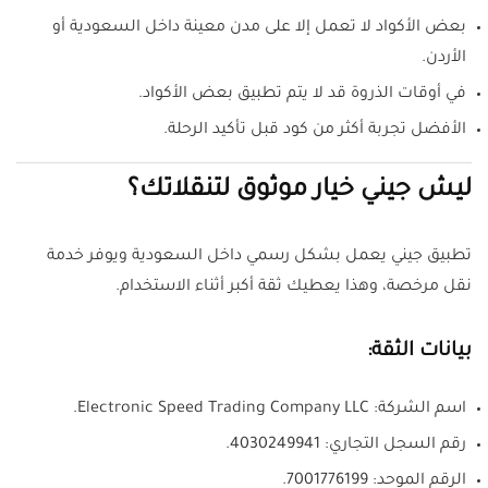
بعض الأكواد لا تعمل إلا على مدن معينة داخل السعودية أو
الأردن.
في أوقات الذروة قد لا يتم تطبيق بعض الأكواد.
الأفضل تجربة أكثر من كود قبل تأكيد الرحلة.
ليش جيني خيار موثوق لتنقلاتك؟
تطبيق جيني يعمل بشكل رسمي داخل السعودية ويوفر خدمة
نقل مرخصة، وهذا يعطيك ثقة أكبر أثناء الاستخدام.
بيانات الثقة:
اسم الشركة: Electronic Speed Trading Company LLC.
رقم السجل التجاري: 4030249941.
الرقم الموحد: 7001776199.