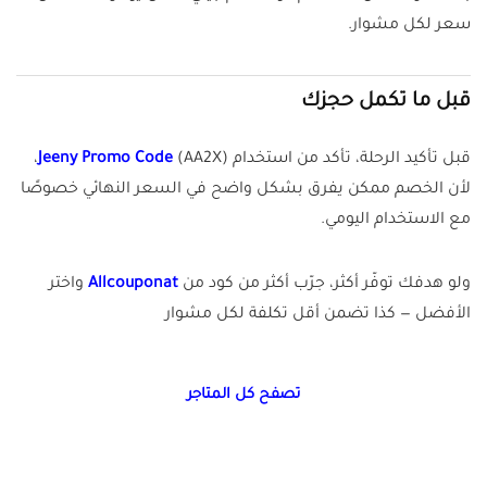
سعر لكل مشوار.
قبل ما تكمل حجزك
قبل تأكيد الرحلة، تأكد من استخدام
Jeeny Promo Code
(AA2X)،
لأن الخصم ممكن يفرق بشكل واضح في السعر النهائي خصوصًا
مع الاستخدام اليومي.
ولو هدفك توفّر أكثر، جرّب أكثر من كود من
Allcouponat
واختر
الأفضل — كذا تضمن أقل تكلفة لكل مشوار
تصفح كل المتاجر