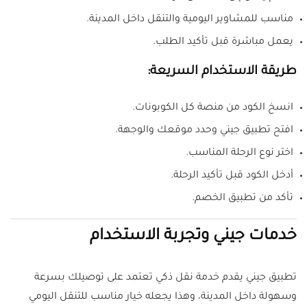
مناسب للمشاوير اليومية والتنقل داخل المدينة.
يعمل مباشرة قبل تأكيد الطلب.
طريقة الاستخدام السريعة:
انسخ الكود من منصة كل الكوبونات.
افتح تطبيق جيني وحدد موقعك والوجهة.
اختر نوع الرحلة المناسب.
أدخل الكود قبل تأكيد الرحلة.
تأكد من تطبيق الخصم.
خدمات جيني وتجربة الاستخدام
تطبيق جيني يقدم خدمة نقل ذكي تعتمد على توصيلك بسرعة
وسهولة داخل المدينة، وهذا يجعله خيار مناسب للتنقل اليومي