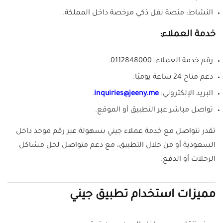
النشاط: منصة نقل ذكي مرخصة داخل المملكة.
خدمة العملاء:
رقم خدمة العملاء: 0112848000.
دعم متاح 24 ساعة يوميًا.
البريد الإلكتروني:
inquiries@jeeny.me
.
تواصل مباشر عبر التطبيق أو الموقع.
تقدر تتواصل مع خدمة عملاء جيني بسهولة عبر رقم موحد داخل
السعودية أو من خلال التطبيق، مع دعم متواصل لحل مشاكل
الرحلات أو الدفع.
مميزات استخدام تطبيق جيني