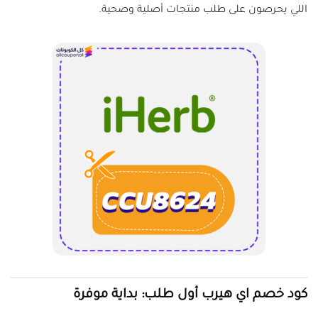
اللي يحرصون على طلب منتجات أصلية وصحية.
كود خصم اي هيرب أول طلب: بداية موفرة