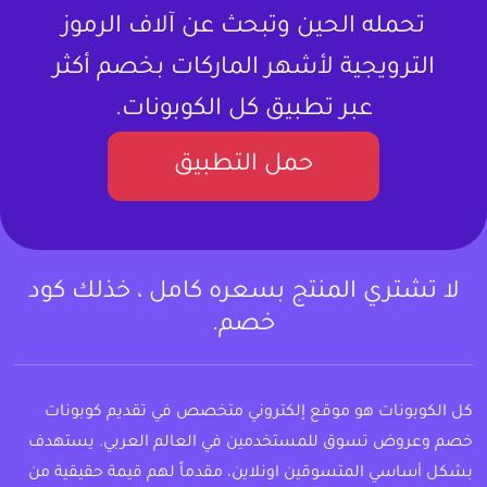
تحمله الحين وتبحث عن آلاف الرموز
الترويجية لأشهر الماركات بخصم أكثر
عبر تطبيق كل الكوبونات.
حمل التطبيق
لا تشتري المنتج بسعره كامل ، خذلك كود
خصم.
كل الكوبونات هو موقع إلكتروني متخصص في تقديم كوبونات
خصم وعروض تسوق للمستخدمين في العالم العربي. يستهدف
بشكل أساسي المتسوقين اونلاين، مقدماً لهم قيمة حقيقية من