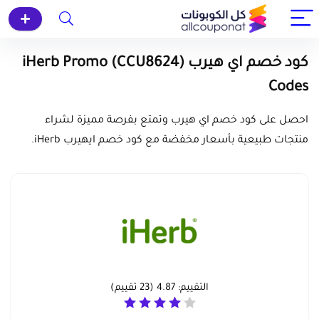
كود خصم اي هيرب (CCU8624) iHerb Promo
Codes
احصل على كود خصم اي هيرب وتمتع بفرصة مميزة لشراء
منتجات طبيعية بأسعار مخفضة مع كود خصم ايهيرب iHerb.
التقييم:
4.87
(
23
تقييم)