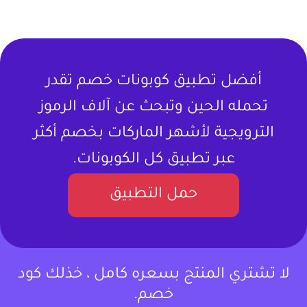
أفضل تطبيق كوبونات خصم تقدر
تحمله الحين وتبحث عن آلاف الرموز
الترويجية لأشهر الماركات بخصم أكثر
عبر تطبيق كل الكوبونات.
حمل التطبيق
لا تشتري المنتج بسعره كامل ، خذلك كود
خصم.