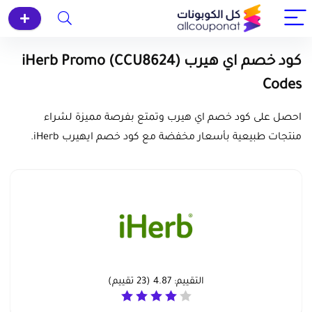
كود خصم اي هيرب (CCU8624) iHerb Promo
Codes
احصل على كود خصم اي هيرب وتمتع بفرصة مميزة لشراء
منتجات طبيعية بأسعار مخفضة مع كود خصم ايهيرب iHerb.
التقييم:
4.87
(
23
تقييم)