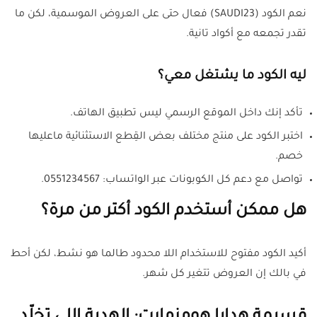
نعم الكود (SAUDI23) فعال حتى على العروض الموسمية، لكن ما
تقدر تجمعه مع أكواد تانية.
ليه الكود ما يشتغل معي؟
تأكد إنك داخل الموقع الرسمي ليس تطبيق الهاتف.
اختبر الكود على منتج مختلف بعض القِطع الاستثنائية ماعليها
خصم.
تواصل مع دعم كل الكوبونات عبر الواتساب: 0551234567.
هل ممكن أستخدم الكود أكتر من مرة؟
أكيد الكود مفتوح للاستخدام اللا محدود طالما هو نشط، لكن أحط
في بالك إن العروض تتغير كل شهر.