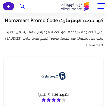
كود خصم هومزمارت Homzmart Promo Code
أعلى الخصومات يقدمها كود خصم هومزمارت مما يسهل تجديد
بيتك بكل سهولة فور تطبيق كوبون خصم هومز مارت (
SAUDI23
)
Homzmart.
التقييم:
4.86
(
7
تقييم)