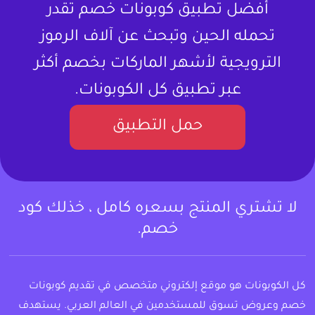
أفضل تطبيق كوبونات خصم تقدر
تحمله الحين وتبحث عن آلاف الرموز
الترويجية لأشهر الماركات بخصم أكثر
عبر تطبيق كل الكوبونات.
حمل التطبيق
لا تشتري المنتج بسعره كامل ، خذلك كود
خصم.
كل الكوبونات هو موقع إلكتروني متخصص في تقديم كوبونات
خصم وعروض تسوق للمستخدمين في العالم العربي. يستهدف