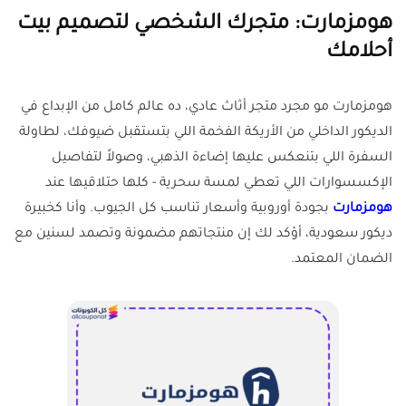
هومزمارت: متجرك الشخصي لتصميم بيت
أحلامك
هومزمارت مو مجرد متجر أثاث عادي، ده عالم كامل من الإبداع في
الديكور الداخلي من الأريكة الفخمة اللي بتستقبل ضيوفك، لطاولة
السفرة اللي بتنعكس عليها إضاءة الذهبي، وصولاً لتفاصيل
الإكسسوارات اللي تعطي لمسة سحرية - كلها حتلاقيها عند
هومزمارت
بجودة أوروبية وأسعار تناسب كل الجيوب. وأنا كخبيرة
ديكور سعودية، أؤكد لك إن منتجاتهم مضمونة وتصمد لسنين مع
الضمان المعتمد.