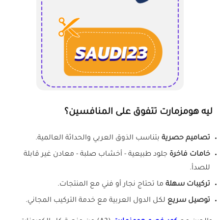
ليه هومزمارت تتفوق على المنافسين؟
تصاميم حصرية
بتناسب الذوق العربي والحداثة العالمية.
خامات فاخرة
جلود طبيعية - أخشاب صلبة - معادن غير قابلة
للصدأ.
تركيبات سهلة
ما تحتاج نجار أو فني مع المنتجات.
توصيل سريع
لكل الدول العربية مع خدمة التركيب المجاني.