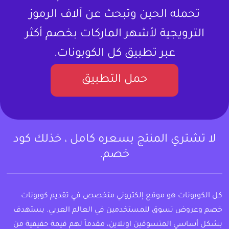
تحمله الحين وتبحث عن آلاف الرموز
الترويجية لأشهر الماركات بخصم أكثر
عبر تطبيق كل الكوبونات.
حمل التطبيق
لا تشتري المنتج بسعره كامل ، خذلك كود
خصم.
كل الكوبونات هو موقع إلكتروني متخصص في تقديم كوبونات
خصم وعروض تسوق للمستخدمين في العالم العربي. يستهدف
بشكل أساسي المتسوقين اونلاين، مقدماً لهم قيمة حقيقية من