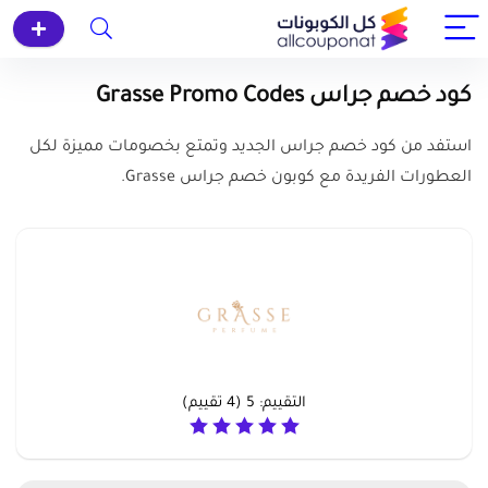
كود خصم جراس Grasse Promo Codes
استفد من كود خصم جراس الجديد وتمتع بخصومات مميزة لكل
العطورات الفريدة مع كوبون خصم جراس Grasse.
التقييم:
5
(
4
تقييم)