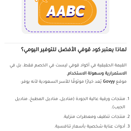
لماذا يعتبر كود قوفي الأفضل للتوفير اليومي؟
القيمة الحقيقية في أكواد قوفي ليست في الخصم فقط، بل في
الاستمرارية وسهولة الاستخدام
.
موقع
Govyy
يُعد خيارًا موثوقًا للأسر السعودية لأنه يوفر:
منتجات ورقية عالية الجودة (مناديل، مناديل المطبخ، مناديل
الجيب).
منتجات تنظيف ومعطرات منزلية.
أدوات عناية شخصية بأسعار تنافسية.