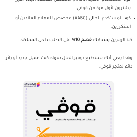
كود المستخدم الجديد (AABC) مخصص للعملاء الجدد الذين
يشترون لأول مرة من قوفي.
كود المستخدم الحالي (AABC) مخصص للعملاء العائدين أو
المتكررين.
كلا الرمزين يمنحانك
خصم 10%
على الطلب داخل المملكة.
وهذا يعني أنك تستطيع توفير المال سواء كنت عميل جديد أو زائر
دائم لمتجر قوفي.