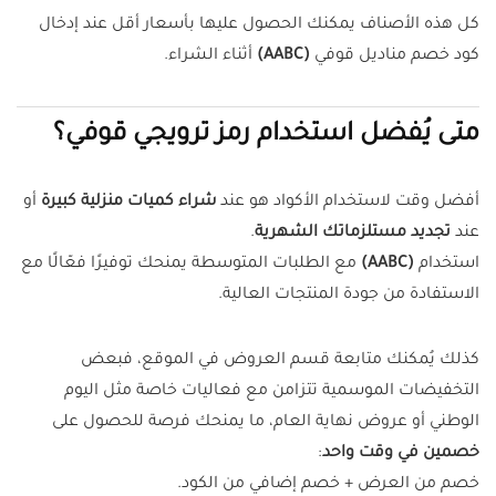
كل هذه الأصناف يمكنك الحصول عليها بأسعار أقل عند إدخال
كود خصم مناديل قوفي
(AABC)
أثناء الشراء.
متى يُفضل استخدام رمز ترويجي قوفي؟
أفضل وقت لاستخدام الأكواد هو عند
شراء كميات منزلية كبيرة
أو
عند
تجديد مستلزماتك الشهرية
.
استخدام
(AABC)
مع الطلبات المتوسطة يمنحك توفيرًا فعّالًا مع
الاستفادة من جودة المنتجات العالية.
كذلك يُمكنك متابعة قسم العروض في الموقع، فبعض
التخفيضات الموسمية تتزامن مع فعاليات خاصة مثل اليوم
الوطني أو عروض نهاية العام، ما يمنحك فرصة للحصول على
خصمين في وقت واحد
:
خصم من العرض + خصم إضافي من الكود.