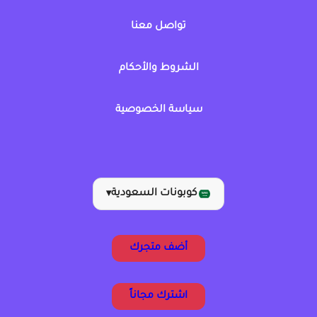
تواصل معنا
الشروط والأحكام
سياسة الخصوصية
كوبونات السعودية
▾
أضف متجرك
اشترك مجاناً