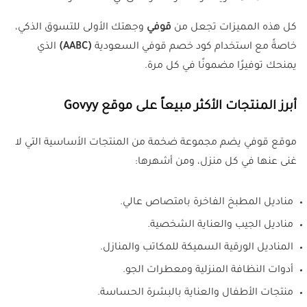
كل هذه المميزات تجعل من
قوفي
وجهتك الأولى للتسوق الذكي،
خاصةً مع استخدام كود خصم قوفي السعودية
(AABC)
الذي
يمنحك توفيرًا مضمونًا في كل مرة.
أبرز المنتجات الأكثر مبيعاً على موقع Govyy
موقع قوفي يضم مجموعة ضخمة من المنتجات الأساسية التي لا
غنى عنها في كل منزل، ومن أشهرها:
مناديل المطبخ الفاخرة بامتصاص عالي.
مناديل الجيب والعناية الشخصية.
المناديل الورقية السميكة للمكاتب والمنازل.
أدوات النظافة المنزلية ومعطرات الجو.
منتجات الأطفال والعناية بالبشرة الحساسة.