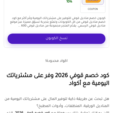
10%
COUPON
كوبون خصم مناديل قوفي للتوفير على مشترياتك اليومية وفّر أكثر مع كود
خصم مناديل قوفي من كل الكوبونات وتمتّع بتجربة تسوّق مميزة عبر موقع
مناديل قوفي الرسمي. يقدّم المتجر مجموعة من مناديل قوفي 600 ...
نسخ الكوبون
اكواد محدودة!
كود خصم قوفي 2026 وفر على مشترياتك
اليومية مع أكواد
هل تبحث عن طريقة ذكية لتوفير المال على مشترياتك اليومية من
المناديل الورقية، المنظفات، وأدوات المطبخ؟