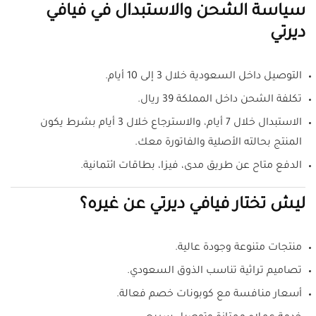
سياسة الشحن والاستبدال في فيافي
ديرتي
التوصيل داخل السعودية خلال 3 إلى 10 أيام.
تكلفة الشحن داخل المملكة 39 ريال.
الاستبدال خلال 7 أيام، والاسترجاع خلال 3 أيام بشرط يكون
المنتج بحالته الأصلية والفاتورة معك.
الدفع متاح عن طريق مدى، فيزا، بطاقات ائتمانية.
ليش تختار فيافي ديرتي عن غيره؟
منتجات متنوعة وجودة عالية.
تصاميم تراثية تناسب الذوق السعودي.
أسعار منافسة مع كوبونات خصم فعالة.