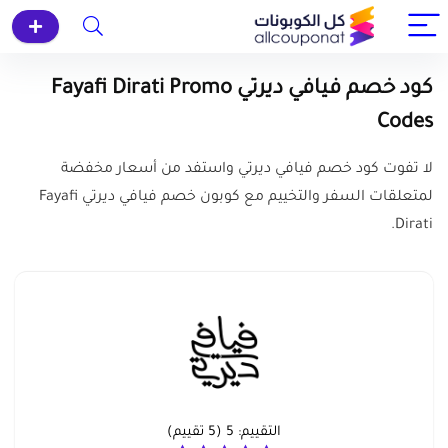
كود خصم فيافي ديرتي Fayafi Dirati Promo
Codes
لا تفوت كود خصم فيافي ديرتي واستفد من أسعار مخفضة
لمتعلقات السفر والتخييم مع كوبون خصم فيافي ديرتي Fayafi
Dirati.
التقييم:
5
(
5
تقييم)