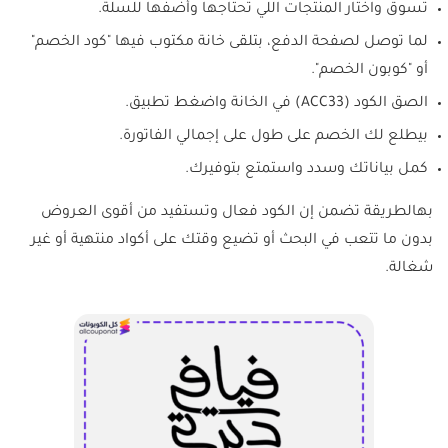
تسوق واختار المنتجات اللي تحتاجها وأضفها للسلة.
لما توصل لصفحة الدفع، بتلقى خانة مكتوب فيها "كود الخصم"
أو "كوبون الخصم".
الصق الكود (ACC33) في الخانة واضغط تطبيق.
بيطلع لك الخصم على طول على إجمالي الفاتورة.
كمل بياناتك وسدد واستمتع بتوفيرك.
بهالطريقة تضمن إن الكود فعال وتستفيد من أقوى العروض
بدون ما تتعب في البحث أو تضيع وقتك على أكواد منتهية أو غير
شغالة.