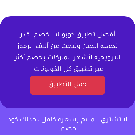
أفضل تطبيق كوبونات خصم تقدر
تحمله الحين وتبحث عن آلاف الرموز
الترويجية لأشهر الماركات بخصم أكثر
عبر تطبيق كل الكوبونات.
حمل التطبيق
لا تشتري المنتج بسعره كامل ، خذلك كود
خصم.