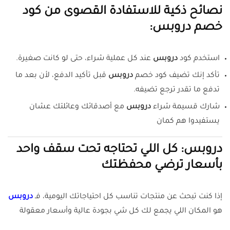
نصائح ذكية للاستفادة القصوى من كود
خصم دروبس:
استخدم كود
دروبس
عند كل عملية شراء، حتى لو كانت صغيرة.
تأكد إنك تضيف كود خصم
دروبس
قبل تأكيد الدفع، لأن بعد ما
تدفع ما تقدر ترجع تضيفه.
شارك قسيمة شراء
دروبس
مع أصدقائك وعائلتك عشان
يستفيدوا هم كمان
دروبس: كل اللي تحتاجه تحت سقف واحد
بأسعار ترضي محفظتك
إذا كنت تبحث عن منتجات تناسب كل احتياجاتك اليومية، فـ
دروبس
هو المكان اللي يجمع لك كل شي بجودة عالية وأسعار معقولة