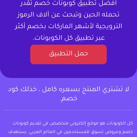
أفضل تطبيق كوبونات خصم تقدر
تحمله الحين وتبحث عن آلاف الرموز
الترويجية لأشهر الماركات بخصم أكثر
عبر تطبيق كل الكوبونات.
حمل التطبيق
لا تشتري المنتج بسعره كامل ، خذلك كود
خصم.
كل الكوبونات هو موقع إلكتروني متخصص في تقديم كوبونات
خصم وعروض تسوق للمستخدمين في العالم العربي. يستهدف