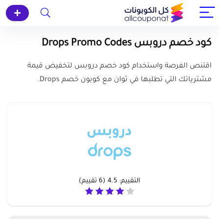
كود خصم دروبس Drops Promo Codes
اقتنص الفرصة واستخدام كود خصم دروبس لتخفيض قيمة
مشترياتك التي تطلبها في ثوان مع كوبون خصم Drops.
التقييم:
4.5
(
6
تقييم)