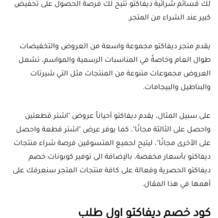
لك قسائم شرائية ديفاكتو تتيح لك فرصة الحصول على تخفيض
كبير عند الشراء من المتجر.
يقدم متجر ديفاكتو مجموعة واسعة من العروض والتخفيضات
طوال العام وخاصةً في المناسبات الرسمية والمواسم، تشمل
العروض مجموعات متنوعة من المنتجات مثل التي شيرتات
والبناطيل والبيجامات.
على سبيل المثال، يقدم ديفاكتو أحياناً عروض "اشتر قطعتين
واحصل على الثالثة مجانًا"، كما يوفر عرض "اشتر قطعة واحصل
على الأخرى مجانًا"، ليتيح لجميع المتسوقين فرصة شراء منتجات
ديفاكتو بأسعار مخفضة، بالإضافة الى توفير كوبونات خصم
ديفاكتو الحصرية وفعالة على كافة منتجات المتجر سنعرفك على
أهمها في هذا المقال.
كود خصم ديفاكتو اول طلب