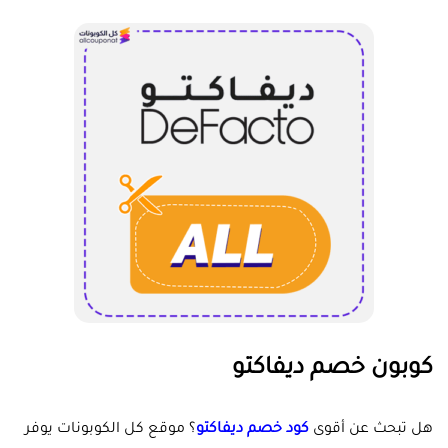
كوبون خصم ديفاكتو
هل تبحث عن أقوى
كود خصم ديفاكتو
؟ موقع كل الكوبونات يوفر