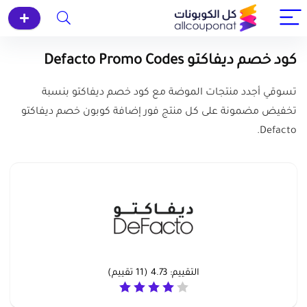
كود خصم ديفاكتو Defacto Promo Codes
تسوقي أجدد منتجات الموضة مع كود خصم ديفاكتو بنسبة
تخفيض مضمونة على كل منتج فور إضافة كوبون خصم ديفاكتو
Defacto.
التقييم:
4.73
(
11
تقييم)