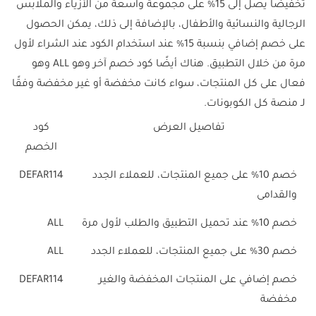
تخفيضًا يصل إلى 15% على مجموعة واسعة من الأزياء والملابس
الرجالية والنسائية والأطفال، بالإضافة إلى ذلك، يمكن الحصول
على خصم إضافي بنسبة 15% عند استخدام الكود عند الشراء لأول
مرة من خلال التطبيق. هناك أيضًا كود خصم آخر وهو
ALL
وهو
فعال على كل المنتجات، سواء كانت مخفضة أو غير مخفضة وفقًا
لـ منصة كل الكوبونات.
تفاصيل العرض
كود
الخصم
خصم 10% على جميع المنتجات، للعملاء الجدد
DEFAR114
والقدامى
خصم 10% عند تحميل التطبيق والطلب لأول مرة
ALL
خصم 30% على جميع المنتجات، للعملاء الجدد
ALL
خصم إضافي على المنتجات المخفضة والغير
DEFAR114
مخفضة