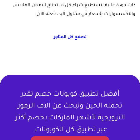
ذات جودة عالية لتستطيع شراء كل ما تحتاج اليه من الملابس
والاكسسوارات بأسعار في متناول اليد، فعله الآن.
تصفح كل المتاجر
أفضل تطبيق كوبونات خصم تقدر
تحمله الحين وتبحث عن آلاف الرموز
الترويجية لأشهر الماركات بخصم أكثر
عبر تطبيق كل الكوبونات.