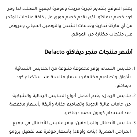
يهتم الموقع بتقديم تجربة مريحة وموفرة لجميع العملاء لذا وفر
كود خصم ديفاكتو الذي يقدم خصم فوري على كافة منتجات المتجر
من أي ماركة تجارية وخدمات الشحن والتوصيل المجاني وعروض
على منتجات مختارة من الموقع.
أشهر منتجات متجر ديفاكتو Defacto
ملابس النساء: يوفر مجموعة متنوعة من الملابس النسائية
بأذواق وتصاميم مختلفة وبأسعار مناسبة عند استخدام كود
ديفاكتو.
ملابس الرجال: يقدم أفضل أنواع الملابس الرجالية والشبابية
من خامات عالية الجودة وتصاميم جذابة وأنيقة بأسعار مخفضة
عند استخدام كوبون خصم ديفاكتو.
ملابس الأطفال والمراهقين: يوفر ملابس للأطفال في جميع
المراحل العمرية (بنات وأولاد) بأسعار موفرة عند تفعيل برومو