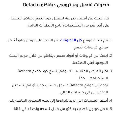
خطوات تفعيل رمز ترويجي ديفاكتو Defacto
هل تبحث عن أفضل طريقة لتفعيل كود خصم ديفاكتو لتحصل
على أكبر قدر من التخفيضات؟ تابع الخطوات التالية:
قم بزيارة موقع
كل الكوبونات
عبر البحث على جوجل وهو أشهر
موقع كوبونات خصم.
ابحث عن كوبونات أو أكواد خصم ديفاكتو من خلال مربع البحث
الموجود أعلى الصفحة.
اختر العرض المناسب لك وقم بنسخ كود خصم Defacto
لاستخدامها لاحقاً.
توجه إلى موقع Defacto وسجل حساب جديد أو قم بتسجيل
الدخول إلى الي حسابك الحالي.
أضف المنتجات التي تريد شراءها إلى سلة التسوق الخاصة بك.
فعل كوبون خصم ديفاكتو من خلال نسخه ولصقه في خانة