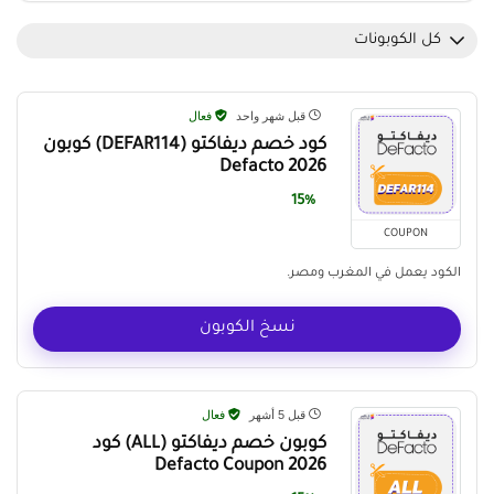
كل الكوبونات
قبل شهر واحد
فعال
كود خصم ديفاكتو (DEFAR114) كوبون
Defacto 2026
15%
COUPON
الكود يعمل في المغرب ومصر.
نسخ الكوبون
قبل 5 أشهر
فعال
كوبون خصم ديفاكتو (ALL) كود
Defacto Coupon 2026