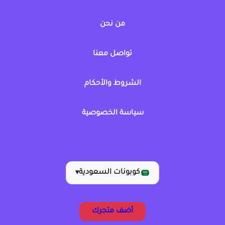
من نحن
تواصل معنا
الشروط والأحكام
سياسة الخصوصية
كوبونات السعودية
▾
أضف متجرك