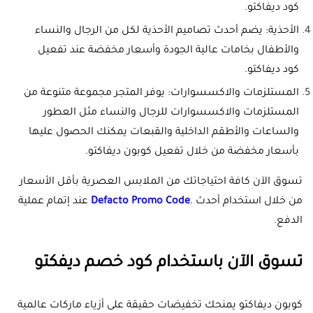
كود ديفاكتو.
الأحذية: يضم أحدث تصاميم الأحذية لكل من الرجال والنساء
والأطفال بخامات عالية الجودة وأسعار مخفضة عند تفعيل
كود ديفاكتو.
المستلزمات والاكسسوارات: يوفر المتجر مجموعة متنوعة من
المستلزمات والاكسسوارات للرجال والنساء مثل العطور
والساعات والأطقم الداخلية والقبعات يمكنك الحصول عليها
بأسعار مخفضة من خلال تفعيل كوبون ديفاكتو.
تسوق الآن كافة احتياجاتك من الملابس العصرية بأقل الأسعار
من خلال استخدام أحدث .
Defacto Promo Code
عند إتمام عملية
الدفع.
تسوق الآن باستخدام كود خصم ديفكتو
كوبون ديفاكتو يمنحك تخفيضات حقيقة على أزياء ماركات عالمية