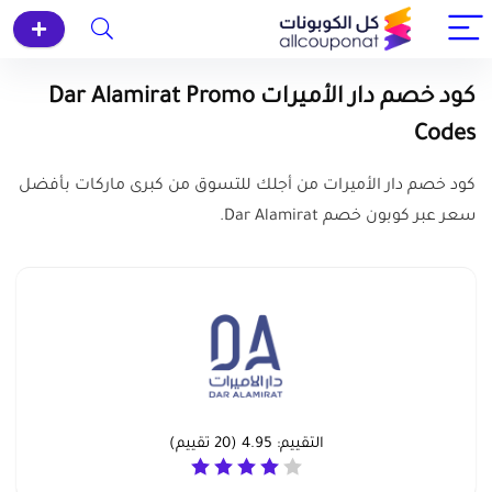
كود خصم دار الأميرات Dar Alamirat Promo
Codes
كود خصم دار الأميرات من أجلك للتسوق من كبرى ماركات بأفضل
سعر عبر كوبون خصم Dar Alamirat.
التقييم:
4.95
(
20
تقييم)