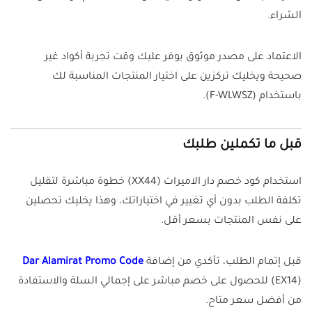
الشراء.
الاعتماد على مصدر موثوق يوفر عليك وقت تجربة أكواد غير
صحيحة ويخليك تركزين على اختيار المنتجات المناسبة لك
باستخدام (F-WLWSZ).
قبل ما تكملين طلبك
استخدام كود خصم دار الاميرات (XX44) خطوة مباشرة لتقليل
تكلفة الطلب بدون أي تغيير في اختياراتك، وهذا يخليك تحصلين
على نفس المنتجات بسعر أقل.
قبل إتمام الطلب، تأكدي من إضافة
Dar Alamirat Promo Code
(EX14) للحصول على خصم مباشر على إجمالي السلة والاستفادة
من أفضل سعر متاح.