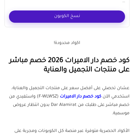
...
نسخ الكوبون
اكواد محدودة!
كود خصم دار الاميرات 2026 خصم مباشر
على منتجات التجميل والعناية
عشان تحصلي على أفضل سعر على منتجات التجميل والعناية،
استخدمي الآن
كود خصم دار الاميرات
(F-WLWSZ) واستفيدي من
خصم مباشر على طلبك من Dar Alamirat بدون انتظار عروض
موسمية.
الأكواد الحصرية متوفرة عبر منصة كل الكوبونات ومجربة على