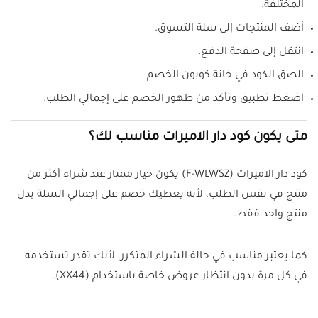
المختلفة.
أضف المنتجات إلى سلة التسوق.
انتقل إلى صفحة الدفع.
الصق الكود في خانة كوبون الخصم.
اضغط تطبيق وتأكد من ظهور الخصم على إجمالي الطلب.
متى يكون كود دار الاميرات مناسب لك؟
كود دار الاميرات (F-WLWSZ) يكون خيار ممتاز عند شراء أكثر من
منتج في نفس الطلب، لأنه يعطيك خصم على إجمالي السلة بدل
منتج واحد فقط.
كما يعتبر مناسب في حالة الشراء المتكرر، لأنك تقدر تستخدمه
في كل مرة بدون انتظار عروض خاصة باستخدام (XX44).