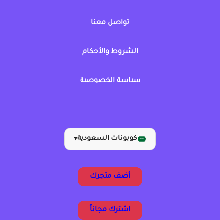
تواصل معنا
الشروط والأحكام
سياسة الخصوصية
كوبونات السعودية
▾
أضف متجرك
اشترك مجاناً