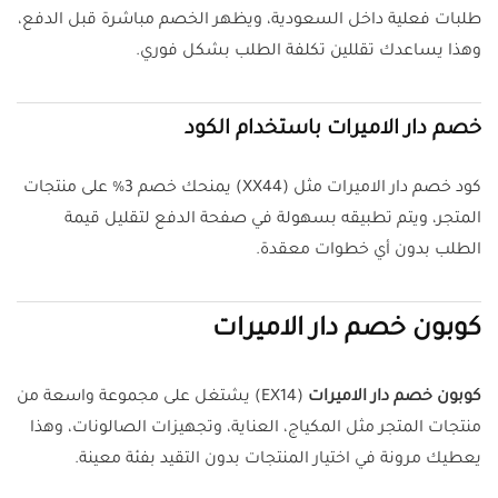
طلبات فعلية داخل السعودية، ويظهر الخصم مباشرة قبل الدفع،
وهذا يساعدك تقللين تكلفة الطلب بشكل فوري.
خصم دار الاميرات باستخدام الكود
كود خصم دار الاميرات مثل (XX44) يمنحك خصم 3% على منتجات
المتجر، ويتم تطبيقه بسهولة في صفحة الدفع لتقليل قيمة
الطلب بدون أي خطوات معقدة.
كوبون خصم دار الاميرات
كوبون خصم دار الاميرات
(EX14) يشتغل على مجموعة واسعة من
منتجات المتجر مثل المكياج، العناية، وتجهيزات الصالونات، وهذا
يعطيك مرونة في اختيار المنتجات بدون التقيد بفئة معينة.