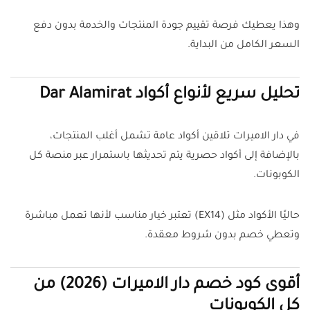
وهذا يعطيك فرصة تقييم جودة المنتجات والخدمة بدون دفع
السعر الكامل من البداية.
تحليل سريع لأنواع أكواد Dar Alamirat
في دار الاميرات تلاقين أكواد عامة تشمل أغلب المنتجات،
بالإضافة إلى أكواد حصرية يتم تحديثها باستمرار عبر منصة كل
الكوبونات.
حاليًا الأكواد مثل (EX14) تعتبر خيار مناسب لأنها تعمل مباشرة
وتعطي خصم بدون شروط معقدة.
أقوى كود خصم دار الاميرات (2026) من
كل الكوبونات