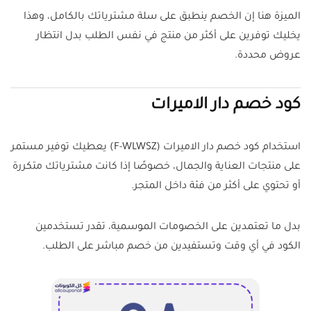
الميزة هنا إن الخصم ينطبق على سلة مشترياتك بالكامل، وهذا
يخليك توفرين على أكثر من منتج في نفس الطلب بدل انتظار
عروض محددة.
كود خصم دار الاميرات
استخدام كود خصم دار الاميرات (F-WLWSZ) يعطيك توفير مستمر
على منتجات العناية والجمال، خصوصًا إذا كانت مشترياتك متكررة
أو تحتوي على أكثر من فئة داخل المتجر.
بدل ما تعتمدين على الخصومات الموسمية، تقدر تستخدمين
الكود في أي وقت وتستفيدين من خصم مباشر على الطلب.