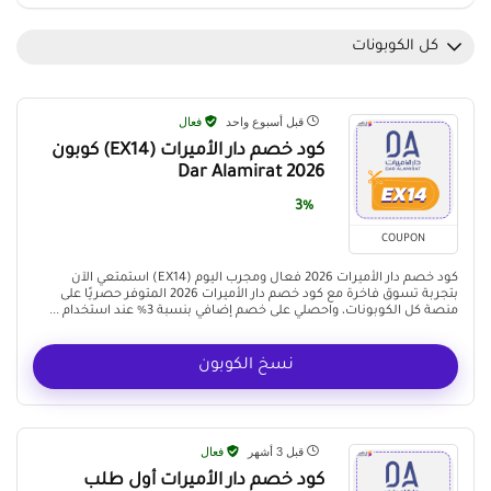
كل الكوبونات
قبل أسبوع واحد
فعال
كود خصم دار الأميرات (EX14) كوبون
Dar Alamirat 2026
3%
COUPON
كود خصم دار الأميرات 2026 فعال ومجرب اليوم (EX14) استمتعي الآن
بتجربة تسوق فاخرة مع كود خصم دار الأميرات 2026 المتوفر حصريًا على
منصة كل الكوبونات، واحصلي على خصم إضافي بنسبة 3% عند استخدام ...
نسخ الكوبون
قبل 3 أشهر
فعال
كود خصم دار الأميرات أول طلب