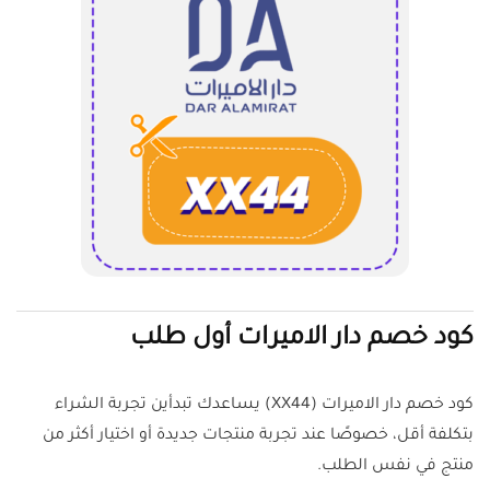
كود خصم دار الاميرات أول طلب
كود خصم دار الاميرات (XX44) يساعدك تبدأين تجربة الشراء
بتكلفة أقل، خصوصًا عند تجربة منتجات جديدة أو اختيار أكثر من
منتج في نفس الطلب.