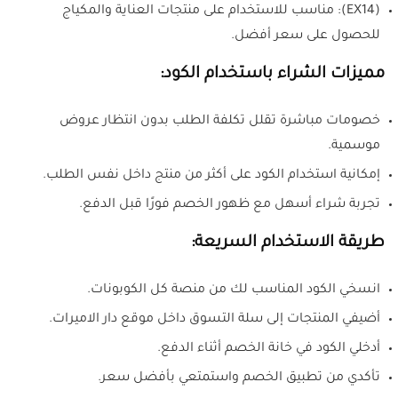
(EX14): مناسب للاستخدام على منتجات العناية والمكياج
للحصول على سعر أفضل.
مميزات الشراء باستخدام الكود:
خصومات مباشرة تقلل تكلفة الطلب بدون انتظار عروض
موسمية.
إمكانية استخدام الكود على أكثر من منتج داخل نفس الطلب.
تجربة شراء أسهل مع ظهور الخصم فورًا قبل الدفع.
طريقة الاستخدام السريعة:
انسخي الكود المناسب لك من منصة كل الكوبونات.
أضيفي المنتجات إلى سلة التسوق داخل موقع دار الاميرات.
أدخلي الكود في خانة الخصم أثناء الدفع.
تأكدي من تطبيق الخصم واستمتعي بأفضل سعر.