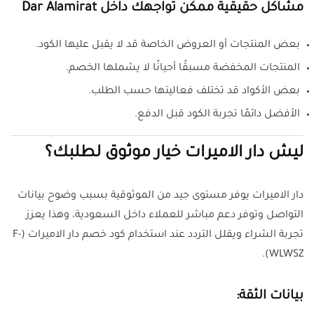
مشاكل حقيقية ممكن تواجهك داخل Dar Alamirat
بعض المنتجات أو العروض الخاصة قد لا يقبل عليها الكود.
المنتجات المخفضة مسبقًا أحيانًا لا يشملها الخصم.
بعض الأكواد قد تختلف فعاليتها حسب الطلب.
الأفضل دائمًا تجربة الكود قبل الدفع.
ليش دار الاميرات خيار موثوق لطلبك؟
دار الاميرات يوفر مستوى جيد من الموثوقية بسبب وضوح بيانات
التواصل وتوفر دعم مباشر للعملاء داخل السعودية، وهذا يعزز
تجربة الشراء ويقلل التردد عند استخدام كود خصم دار الاميرات (F-
WLWSZ).
بيانات الثقة: