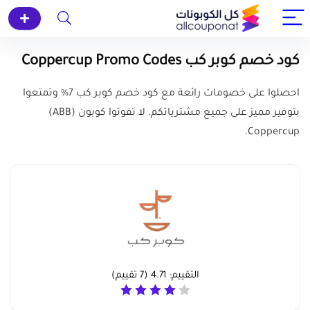
كود خصم كوبر كب Coppercup Promo Codes
احصلوا على خصومات رائعة مع كود خصم كوبر كب 7% وتمتعوا
بتوفير مميز على جميع مشترياتكم. لا تفوتوا كوبون (ABB)
Coppercup.
التقييم:
4.71
(
7
تقييم)