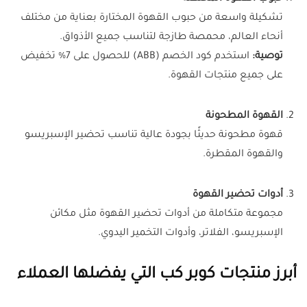
تشكيلة واسعة من حبوب القهوة المختارة بعناية من مختلف
أنحاء العالم، محمصة طازجة لتناسب جميع الأذواق.
توصية:
استخدم كود الخصم (ABB) للحصول على 7% تخفيض
على جميع منتجات القهوة.
القهوة المطحونة
قهوة مطحونة حديثًا بجودة عالية تناسب تحضير الإسبريسو
والقهوة المقطرة.
أدوات تحضير القهوة
مجموعة متكاملة من أدوات تحضير القهوة مثل مكائن
الإسبريسو، الفلاتر، وأدوات التخمير اليدوي.
أبرز منتجات كوبر كب التي يفضلها العملاء