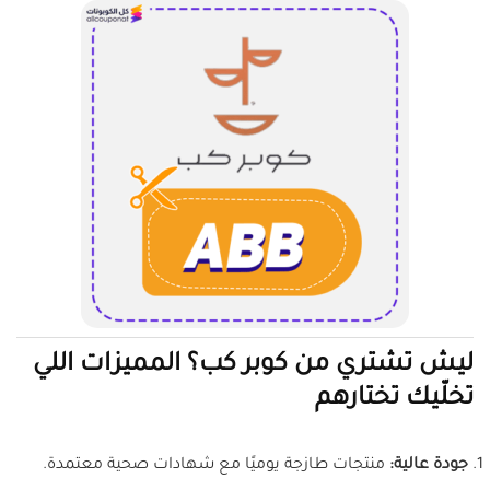
ليش تشتري من كوبر كب؟ المميزات اللي
تخلّيك تختارهم
جودة عالية:
منتجات طازجة يوميًا مع شهادات صحية معتمدة.