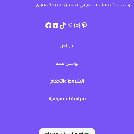
والخدمات، مما يساهم في تحسين تجربة التسوق.
instagram.com/allcouponat
facebook
linkedin
TikTok
twitter
pinterest
من نحن
تواصل معنا
الشروط والأحكام
سياسة الخصوصية