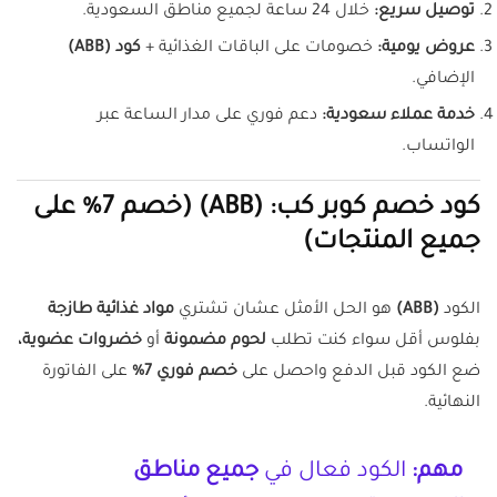
توصيل سريع:
خلال 24 ساعة لجميع مناطق السعودية.
عروض يومية:
خصومات على الباقات الغذائية +
كود (ABB)
الإضافي.
خدمة عملاء سعودية:
دعم فوري على مدار الساعة عبر
الواتساب.
كود خصم كوبر كب: (ABB) (خصم 7% على
جميع المنتجات)
الكود
(ABB)
هو الحل الأمثل عشان تشتري
مواد غذائية طازجة
بفلوس أقل سواء كنت تطلب
لحوم مضمونة
أو
خضروات عضوية،
ضع الكود قبل الدفع واحصل على
خصم فوري 7%
على الفاتورة
النهائية.
مهم:
الكود فعال في
جميع مناطق