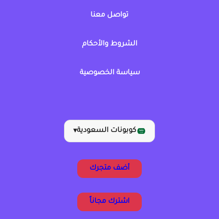
تواصل معنا
الشروط والأحكام
سياسة الخصوصية
كوبونات السعودية
▾
أضف متجرك
اشترك مجاناً