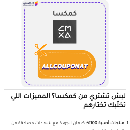
ليش تشتري من كمكسا؟ المميزات اللي
تخلّيك تختارهم
منتجات أصلية 100%:
ضمان الجودة مع شهادات مصادقة من