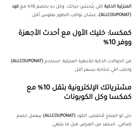
المنزلية الذكية
اللي بتُحسّن حياتك. وكل ده بخصم 10% مع
كود
(ALLCOUPONAT)،
عشان تواكب التطور بفلوس أقل.
كمكسا
: خليك الأول مع أحدث الأجهزة
ووفر 10%
من الجوالات الذكية للأجهزة المنزلية، استخدم
(ALLCOUPONAT)
واجلب اللي تحتاجه بسعر أقل.
مشترياتك الإلكترونية بتقل 10% مع
كمكسا وكل الكوبونات
حتى لو المنتج مُخفض، الكود
(ALLCOUPONAT)
بيعمل خصم
إضافي.. استفد من العرض قبل ما ينتهي.