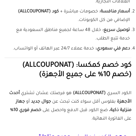
العلامات التجارية.
أسعار منافسة:
خصومات مباشرة +
كود (ALLCOUPONAT)
الإضافي من كل الكوبونات.
توصيل سريع:
خلال 48 ساعة لجميع مناطق السعودية مع
خدمة تتبع الطلب.
دعم فني سعودي:
خدمة عملاء 24/7 عبر الهاتف أو الواتساب.
كود خصم كمكسا: (ALLCOUPONAT)
(خصم 10% على جميع الأجهزة)
الكود السري
(ALLCOUPONAT)
هو فرصتك عشان تشتري
أحدث
الأجهزة
بفلوس أقل سواء كنت تبحث عن
جوال جديد
أو
جهاز
منزلية ذكية،
ضع الكود قبل الدفع واحصل على
خصم فوري 10%
على الفاتورة النهائية.