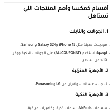
أقسام كمكسا وأهم المنتجات اللي
تستاهل
1. الجوالات والتابلت
موديلات حديثة مثل
iPhone 15
و
Samsung Galaxy S24.
توصية:
استخدم
(ALLCOUPONAT)
على الجوالات الذكية ووفر
10% من السعر.
2. الأجهزة المنزلية
ثلاجات، غسالات، وأفران من
LG
و
Panasonic.
3. الأجهزة الذكية
سماعات
AirPods،
ساعات ذكية، وكاميرات مراقبة.