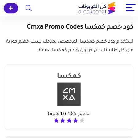
كود خصم كمكسا Cmxa Promo Codes
استخدام كود خصم كمكسا المخصص لمنحك نسب خصم فورية
على كل طلبياتك من كوبون خصم كمكسا Cmxa.
التقييم:
4.85
(
13
تقييم)