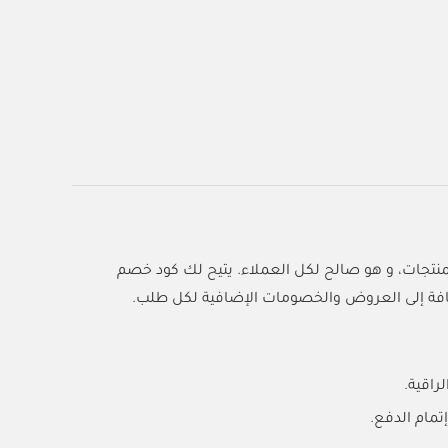
يتيح لك كود خصم