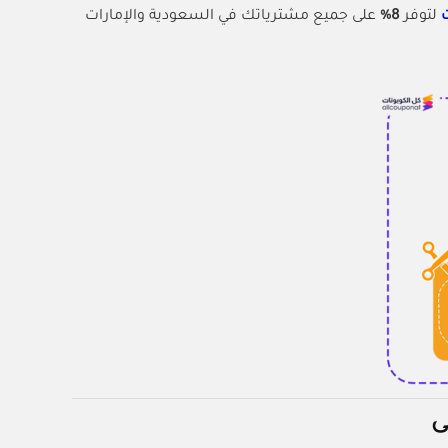
ت
لتوفر
8%
على جميع مشترياتك في السعودية والإمارات