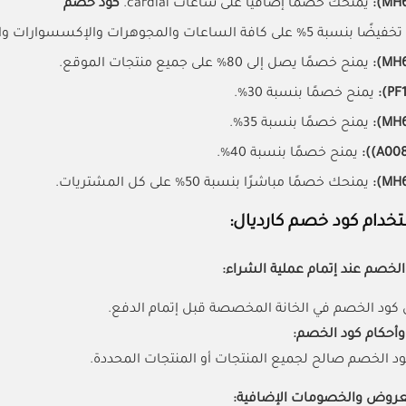
يمنحك خصمًا إضافيًا على ساعات cardial.
كود خصم
لى كافة الساعات والمجوهرات والإكسسوارات والنظارات وغيرها من منتجات المتجر.
يمنح خصمًا يصل إلى 80% على جميع منتجات الموقع.
يمنح خصمًا بنسبة 30%.
يمنح خصمًا بنسبة 35%.
يمنح خصمًا بنسبة 40%.
يمنحك خصمًا مباشرًا بنسبة 50% على كل المشتريات.
خدام كود خصم كارديال:
لخصم عند إتمام عملية الشراء:
 كود الخصم في الخانة المخصصة قبل إتمام الدفع.
أحكام كود الخصم:
ود الخصم صالح لجميع المنتجات أو المنتجات المحددة.
عروض والخصومات الإضافية: