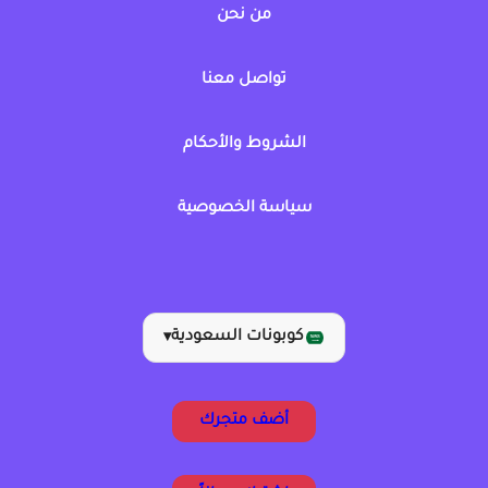
من نحن
تواصل معنا
الشروط والأحكام
سياسة الخصوصية
كوبونات السعودية
▾
أضف متجرك