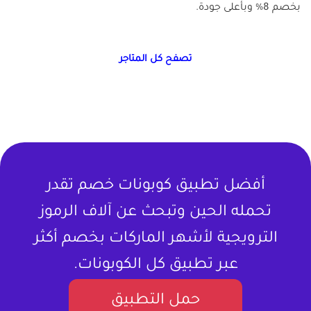
بخصم 8% وبأعلى جودة.
تصفح كل المتاجر
أفضل تطبيق كوبونات خصم تقدر
تحمله الحين وتبحث عن آلاف الرموز
الترويجية لأشهر الماركات بخصم أكثر
عبر تطبيق كل الكوبونات.
حمل التطبيق