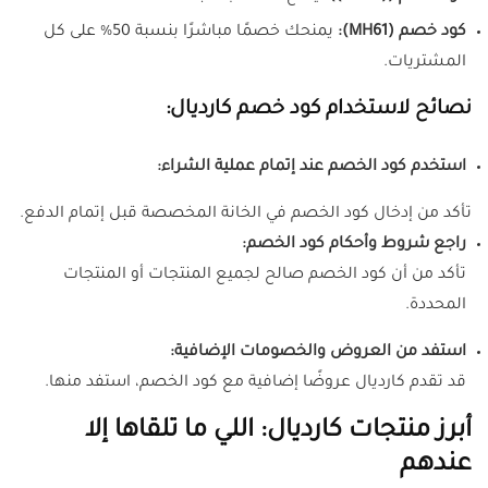
كود خصم (MH61):
يمنحك خصمًا مباشرًا بنسبة 50% على كل
المشتريات.
نصائح لاستخدام كود خصم كارديال:
استخدم كود الخصم عند إتمام عملية الشراء:
تأكد من إدخال كود الخصم في الخانة المخصصة قبل إتمام الدفع.
راجع شروط وأحكام كود الخصم:
تأكد من أن كود الخصم صالح لجميع المنتجات أو المنتجات
المحددة.
استفد من العروض والخصومات الإضافية:
قد تقدم كارديال عروضًا إضافية مع كود الخصم، استفد منها.
أبرز منتجات كارديال: اللي ما تلقاها إلا
عندهم