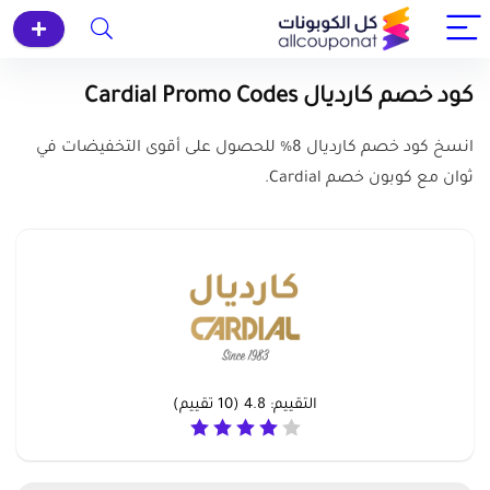
كود خصم كارديال Cardial Promo Codes
انسخ كود خصم كارديال 8% للحصول على أقوى التخفيضات في
ثوان مع كوبون خصم Cardial.
التقييم:
4.8
(
10
تقييم)