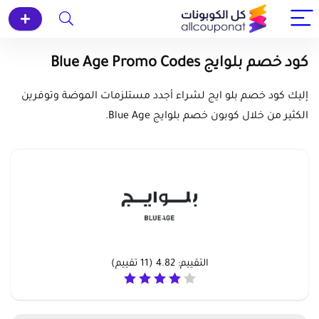
كود خصم بلوايج Blue Age Promo Codes
إليك كود خصم بلو ايج لشراء أجدد مستلزمات الموضة وتوفرين
الكثير من خلال كوبون خصم بلوايج Blue Age.
التقييم:
4.82
(
11
تقييم)