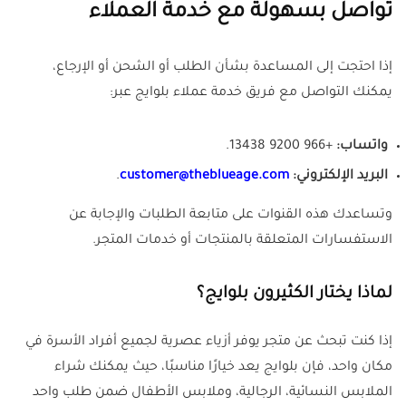
تواصل بسهولة مع خدمة العملاء
إذا احتجت إلى المساعدة بشأن الطلب أو الشحن أو الإرجاع،
يمكنك التواصل مع فريق خدمة عملاء بلوايج عبر:
واتساب:
+966 9200 13438.
البريد الإلكتروني:
customer@theblueage.com
.
وتساعدك هذه القنوات على متابعة الطلبات والإجابة عن
الاستفسارات المتعلقة بالمنتجات أو خدمات المتجر.
لماذا يختار الكثيرون بلوايج؟
إذا كنت تبحث عن متجر يوفر أزياء عصرية لجميع أفراد الأسرة في
مكان واحد، فإن بلوايج يعد خيارًا مناسبًا، حيث يمكنك شراء
الملابس النسائية، الرجالية، وملابس الأطفال ضمن طلب واحد