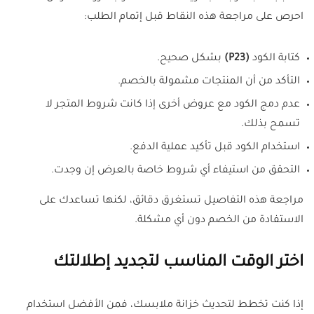
احرص على مراجعة هذه النقاط قبل إتمام الطلب:
كتابة الكود
(P23)
بشكل صحيح.
التأكد من أن المنتجات مشمولة بالخصم.
عدم دمج الكود مع عروض أخرى إذا كانت شروط المتجر لا
تسمح بذلك.
استخدام الكود قبل تأكيد عملية الدفع.
التحقق من استيفاء أي شروط خاصة بالعرض إن وجدت.
مراجعة هذه التفاصيل تستغرق دقائق، لكنها تساعدك على
الاستفادة من الخصم دون أي مشكلة.
اختر الوقت المناسب لتجديد إطلالتك
إذا كنت تخطط لتحديث خزانة ملابسك، فمن الأفضل استخدام