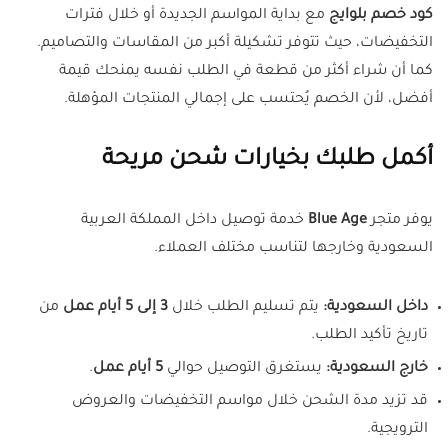
كود خصم بلوايج
مع بداية المواسم الجديدة أو خلال فترات
التخفيضات، حيث تتوفر تشكيلة أكبر من المقاسات والتصاميم.
كما أن شراء أكثر من قطعة في الطلب نفسه يمنحك قيمة
أفضل، لأن الخصم يُحتسب على إجمالي المنتجات المؤهلة.
أكمل طلبك بخيارات شحن مريحة
يوفر متجر
Blue Age
خدمة توصيل داخل المملكة العربية
السعودية وخارجها لتناسب مختلف العملاء.
داخل السعودية:
يتم تسليم الطلب خلال
3 إلى 5 أيام عمل
من
تاريخ تأكيد الطلب.
خارج السعودية:
يستغرق التوصيل حوالي
5 أيام عمل
.
قد تزيد مدة الشحن خلال مواسم التخفيضات والعروض
الترويجية.