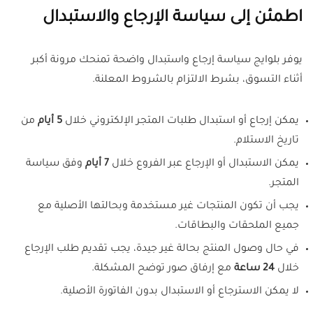
اطمئن إلى سياسة الإرجاع والاستبدال
يوفر بلوايج سياسة إرجاع واستبدال واضحة تمنحك مرونة أكبر
أثناء التسوق، بشرط الالتزام بالشروط المعلنة.
يمكن إرجاع أو استبدال طلبات المتجر الإلكتروني خلال
5 أيام
من
تاريخ الاستلام.
يمكن الاستبدال أو الإرجاع عبر الفروع خلال
7 أيام
وفق سياسة
المتجر.
يجب أن تكون المنتجات غير مستخدمة وبحالتها الأصلية مع
جميع الملحقات والبطاقات.
في حال وصول المنتج بحالة غير جيدة، يجب تقديم طلب الإرجاع
خلال
24 ساعة
مع إرفاق صور توضح المشكلة.
لا يمكن الاسترجاع أو الاستبدال بدون الفاتورة الأصلية.