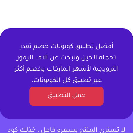
أفضل تطبيق كوبونات خصم تقدر
تحمله الحين وتبحث عن آلاف الرموز
الترويجية لأشهر الماركات بخصم أكثر
عبر تطبيق كل الكوبونات.
حمل التطبيق
لا تشتري المنتج بسعره كامل ، خذلك كود