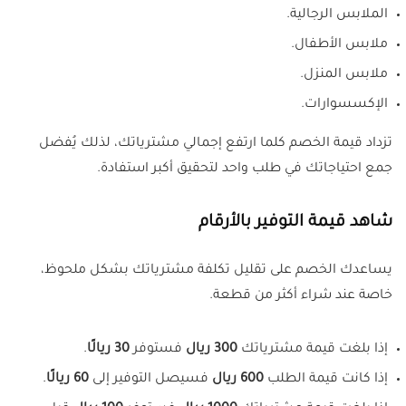
الملابس الرجالية.
ملابس الأطفال.
ملابس المنزل.
الإكسسوارات.
تزداد قيمة الخصم كلما ارتفع إجمالي مشترياتك، لذلك يُفضل
جمع احتياجاتك في طلب واحد لتحقيق أكبر استفادة.
شاهد قيمة التوفير بالأرقام
يساعدك الخصم على تقليل تكلفة مشترياتك بشكل ملحوظ،
خاصة عند شراء أكثر من قطعة.
إذا بلغت قيمة مشترياتك
300 ريال
فستوفر
30 ريالًا
.
إذا كانت قيمة الطلب
600 ريال
فسيصل التوفير إلى
60 ريالًا
.