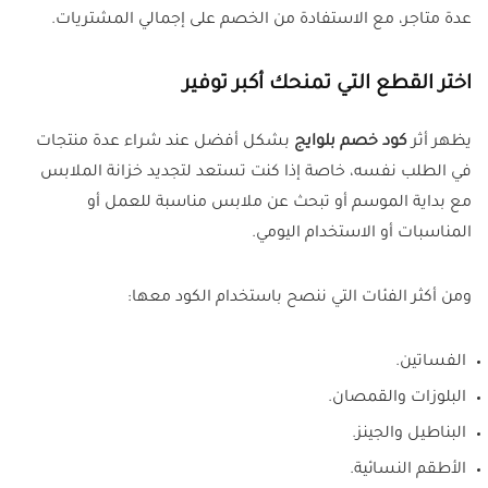
عدة متاجر، مع الاستفادة من الخصم على إجمالي المشتريات.
اختر القطع التي تمنحك أكبر توفير
يظهر أثر
كود خصم بلوايج
بشكل أفضل عند شراء عدة منتجات
في الطلب نفسه، خاصة إذا كنت تستعد لتجديد خزانة الملابس
مع بداية الموسم أو تبحث عن ملابس مناسبة للعمل أو
المناسبات أو الاستخدام اليومي.
ومن أكثر الفئات التي ننصح باستخدام الكود معها:
الفساتين.
البلوزات والقمصان.
البناطيل والجينز.
الأطقم النسائية.