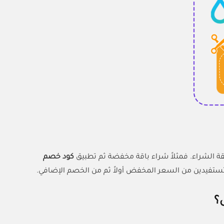
قة الشراء. فمثلاً شراء باقة مخفضة ثم تطبيق
كود خصم
تفيدين من السعر المخفض أولاً ثم من الخصم الإضافي.
؟