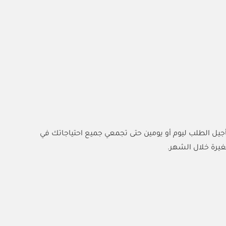
تأجيل الطلب ليوم أو يومين حتى تجمعي جميع احتياجاتك في
غيرة خلال الشهر.