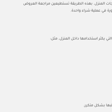
ياجات المنزل. بهذه الطريقة تستطيعين مراجعة العروض
ورة في عملية شراء واحدة.
لتي يكثر استخدامها داخل المنزل، مثل:
بها بشكل متكرر.