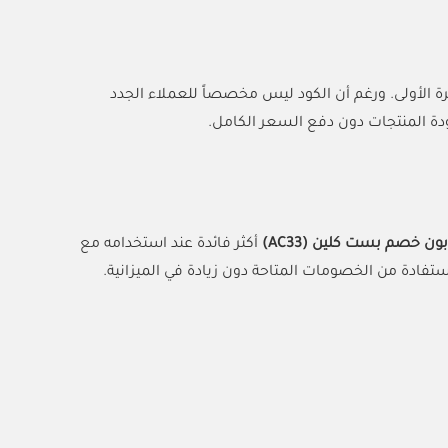
لمرة الأولى. ورغم أن الكود ليس مخصصاً للعملاء الجدد
دة المنتجات دون دفع السعر الكامل.
ون خصم بست كلين (AC33)
أكثر فائدة عند استخدامه مع
دة من الخصومات المتاحة دون زيادة في الميزانية.