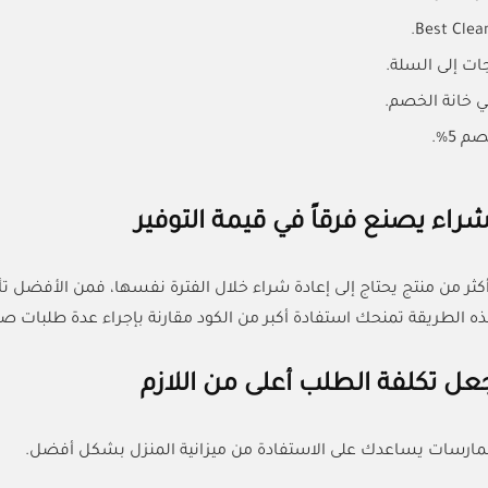
ات إلى السلة.
في خانة الخصم.
 5%.
راء يصنع فرقاً في قيمة التوفير
أكثر من منتج يحتاج إلى إعادة شراء خلال الفترة نفسها، فمن الأفضل 
ه الطريقة تمنحك استفادة أكبر من الكود مقارنة بإجراء عدة طلبات ص
عل تكلفة الطلب أعلى من اللازم
مارسات يساعدك على الاستفادة من ميزانية المنزل بشكل أفضل.