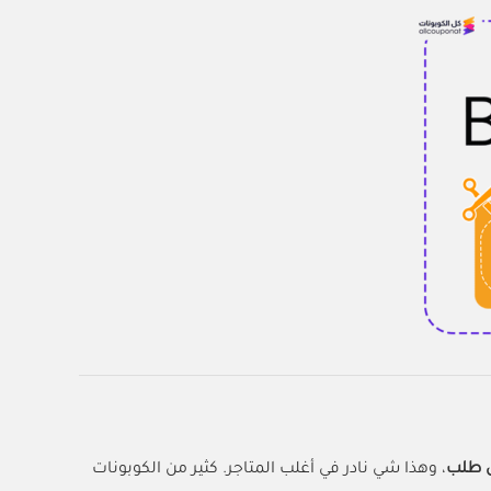
 طلب
، وهذا شي نادر في أغلب المتاجر. كثير من الكوبونات