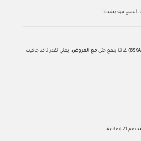
. أنصح فيه بشدة.”
غالبًا ينفع حتى
مع العروض
. يعني تقدر تاخذ جاكيت