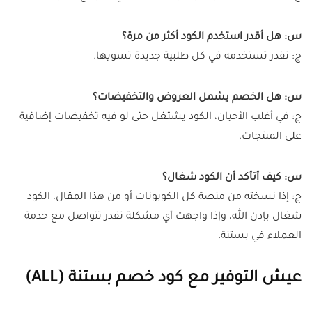
س: هل أقدر استخدم الكود أكثر من مرة؟
ج: تقدر تستخدمه في كل طلبية جديدة تسويها.
س: هل الخصم يشمل العروض والتخفيضات؟
ج: في أغلب الأحيان، الكود يشتغل حتى لو فيه تخفيضات إضافية
على المنتجات.
س: كيف أتأكد أن الكود شغال؟
ج: إذا نسخته من منصة كل الكوبونات أو من هذا المقال، الكود
شغال بإذن الله، وإذا واجهت أي مشكلة تقدر تتواصل مع خدمة
العملاء في بستنة.
عيش التوفير مع كود خصم بستنة (ALL)