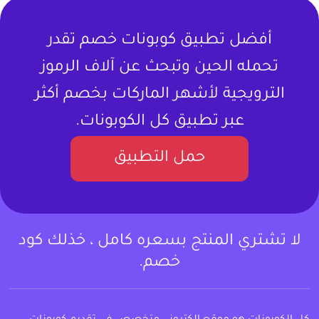
أفضل تطبيق كوبونات خصم تقدر
تحمله الحين وتبحث عن آلاف الرموز
الترويجية لأشهر الماركات بخصم أكثر
عبر تطبيق كل الكوبونات.
حمل التطبيق
لا تشتري المنتج بسعره كامل ، خذلك كود
خصم.