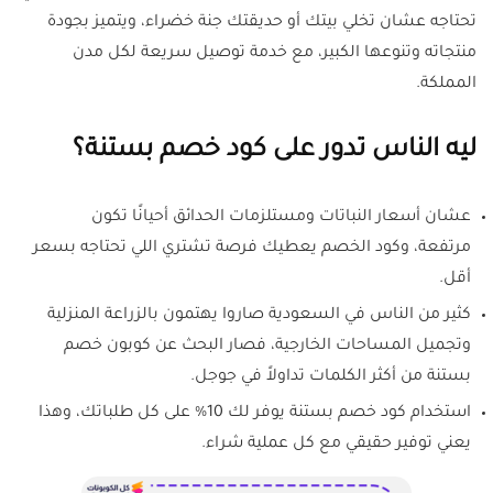
تحتاجه عشان تخلي بيتك أو حديقتك جنة خضراء، ويتميز بجودة
منتجاته وتنوعها الكبير، مع خدمة توصيل سريعة لكل مدن
المملكة.
ليه الناس تدور على كود خصم بستنة؟
عشان أسعار النباتات ومستلزمات الحدائق أحيانًا تكون
مرتفعة، وكود الخصم يعطيك فرصة تشتري اللي تحتاجه بسعر
أقل.
كثير من الناس في السعودية صاروا يهتمون بالزراعة المنزلية
وتجميل المساحات الخارجية، فصار البحث عن كوبون خصم
بستنة من أكثر الكلمات تداولاً في جوجل.
استخدام كود خصم بستنة يوفر لك 10% على كل طلباتك، وهذا
يعني توفير حقيقي مع كل عملية شراء.