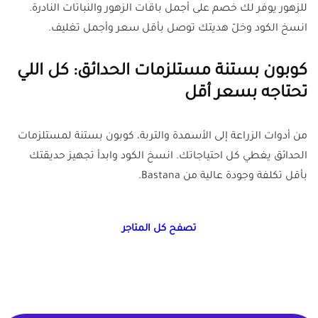
للزهور يوفر لك خصم على أجمل باقات الزهور والنباتات النادرة.
انسخ الكود وخلّ هديتك توصل بأقل سعر وأجمل تغليف.
كوبون بستنة مستلزمات الحدائق: كل اللي
تحتاجه بسعر أقل
من أدوات الزراعة إلى الأسمدة والتربة، كوبون بستنة لمستلزمات
الحدائق يغطي كل احتياجاتك. انسخ الكود وابدأ تجهيز حديقتك
بأقل تكلفة وجودة عالية من Bastana.
تصفح كل المتاجر