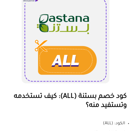
كود خصم بستنة (ALL): كيف تستخدمه
وتستفيد منه؟
الكود: (ALL)