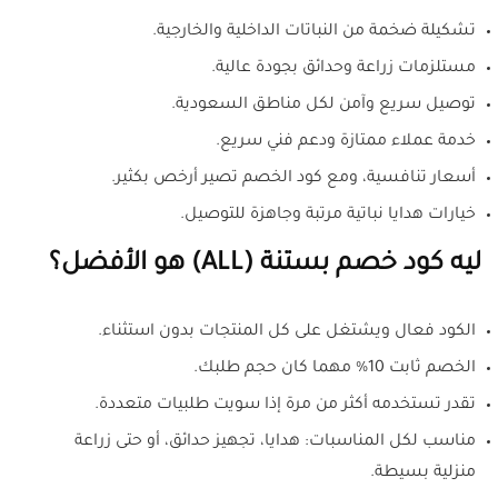
تشكيلة ضخمة من النباتات الداخلية والخارجية.
مستلزمات زراعة وحدائق بجودة عالية.
توصيل سريع وآمن لكل مناطق السعودية.
خدمة عملاء ممتازة ودعم فني سريع.
أسعار تنافسية، ومع كود الخصم تصير أرخص بكثير.
خيارات هدايا نباتية مرتبة وجاهزة للتوصيل.
ليه كود خصم بستنة (ALL) هو الأفضل؟
الكود فعال ويشتغل على كل المنتجات بدون استثناء.
الخصم ثابت 10% مهما كان حجم طلبك.
تقدر تستخدمه أكثر من مرة إذا سويت طلبيات متعددة.
مناسب لكل المناسبات: هدايا، تجهيز حدائق، أو حتى زراعة
منزلية بسيطة.