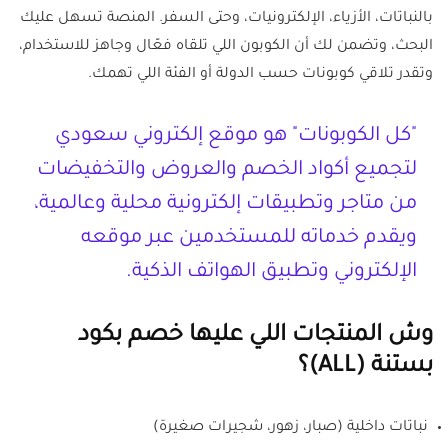
بالنباتات، الأزياء، الإلكترونيات، وحتى السفر. المنصة تسهل عليك
البحث، وتضمن لك أن الكوبون اللي تلقاه فعّال وجاهز للاستخدام،
وتقدر تلاقي كوبونات حسب الدولة أو الفئة اللي تهمك.
"كل الكوبونات" هو موقع إلكتروني سعودي
لتجميع أكواد الخصم والعروض والتخفيضات
من متاجر وتطبيقات إلكترونية محلية وعالمية،
ويقدم خدماته للمستخدمين عبر موقعه
الإلكتروني وتطبيق الهواتف الذكية.
وش المنتجات اللي عليها خصم بكود
بستنة (ALL)؟
نباتات داخلية (صبار، زهور، شجيرات صغيرة)