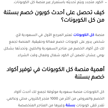
الكود متجدد ويتم تحديثه باستمرار عبر منصة كل الكوبونات.
كيف تحصل على أحدث كوبون خصم بستنة
من كل الكوبونات؟
منصة
كل الكوبونات
تعتبر المرجع الأول في السعودية لأي
شخص يدور على كوبونات خصم فعالة وحقيقية. المنصة تجمع
لك كل أكواد الخصم من متاجر السعودية والخليج، وتحدثها بشكل
يومي عشان تضمن أن الكود شغال وفعال وقت الشراء.
أهمية منصة كل الكوبونات في توفير أكواد
خصم بستنة
كل الكوبونات منصة سعودية موثوقة تجمع لك أحدث أكواد
الخصم والعروض من أكثر من 1000 متجر إلكتروني محلي وعالمي.
تقدر تلقى كوبونات
بستنة
وغيرها من المتاجر المتخصصة