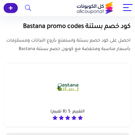
كود خصم بستنة Bastana promo codes
احصل على كود خصم بستنة واستمتع بأروع النباتات ومستلزمات
بأسعار مناسبة ومخفضة مع كوبون خصم بستنة Bastana
التقييم:
5
(
8
تقييم)