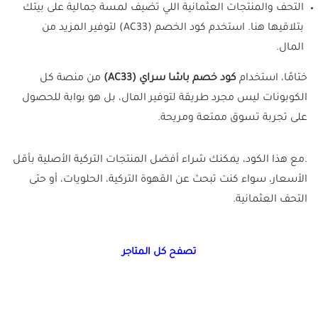
التحف والمنتجات العثمانية اللي تضيف لمسة جمالية على بيتك
بتلاقيها هنا. استخدم كود الخصم (AC33) لتوفير المزيد من
المال.
ختامًا، استخدام
كود خصم باشا سراي (AC33)
من منصة كل
الكوبونات ليس مجرد طريقة لتوفير المال، بل هو بوابة للحصول
على تجربة تسوق ممتعة ومريحة.
.مع هذا الكود، يمكنك شراء أفضل المنتجات التركية الأصلية بأقل
الأسعار، سواء كنت تبحث عن القهوة التركية، الحلويات، أو حتى
التحف العثمانية.
تصفح كل المتاجر