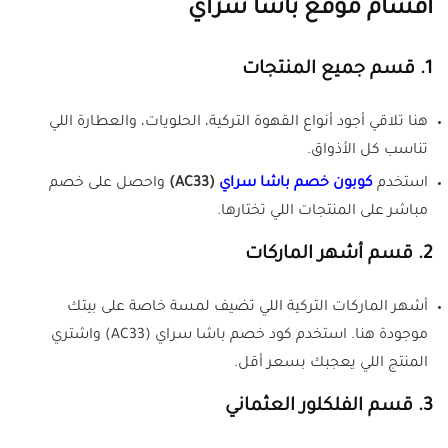
أقسام موقع باشا سراي
1.
قسم جميع المنتجات
هنا تلاقي أجود أنواع القهوة التركية، الحلويات، والعطارة اللي
تناسب كل الأذواق.
استخدم
كوبون خصم باشا سراي
(AC33)
واحصل على خصم
مباشر على المنتجات اللي تختارها.
2.
قسم أشهر الماركات
أشهر الماركات التركية اللي تضيف لمسة خاصة على بيتك
موجودة هنا. استخدم كود خصم باشا سراي (AC33) واشتري
المنتج اللي يعجبك بسعر أقل.
3.
قسم الفلكلور العثماني