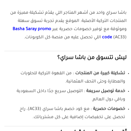
باشا سراي واحد من أشهر المتاجر اللي يقدّم تشكيلة مميزة من
المنتجات التركية الأصلية. الموقع يقدم تجربة تسوق سهلة
وموثوقة مع توفير خصومات حصرية عبر
Basha Saray promo
(AC33) اللي تحصل عليه من منصة كل الكوبونات.
code
ليش تتسوق من باشا سراي؟
تشكيلة كبيرة من المنتجات
: من القهوة التركية للحلويات
والعطارة وحتى التحف العثمانية.
خدمة توصيل سريعة
: التوصيل سريع جدًا داخل السعودية
وباقي دول العالم.
خصومات حصرية
: مع كود خصم باشا سراي (AC33)، راح
تحصل على تخفيضات إضافية على كل مشترياتك.