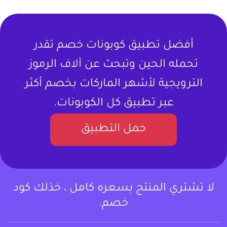
أفضل تطبيق كوبونات خصم تقدر
تحمله الحين وتبحث عن آلاف الرموز
الترويجية لأشهر الماركات بخصم أكثر
عبر تطبيق كل الكوبونات.
حمل التطبيق
لا تشتري المنتج بسعره كامل ، خذلك كود
خصم.