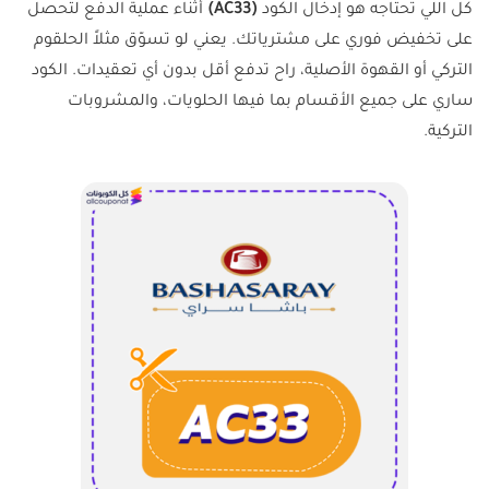
كل اللي تحتاجه هو إدخال الكود
(AC33)
أثناء عملية الدفع لتحصل
على تخفيض فوري على مشترياتك. يعني لو تسوّق مثلاً الحلقوم
التركي أو القهوة الأصلية، راح تدفع أقل بدون أي تعقيدات. الكود
ساري على جميع الأقسام بما فيها الحلويات، والمشروبات
التركية.