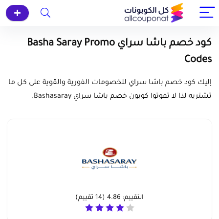
كود خصم باشا سراي Basha Saray Promo
Codes
إليك كود خصم باشا سراي للخصومات الفورية والقوية على كل ما
تشتريه لذا لا تفوتوا كوبون خصم باشا سراي Bashasaray.
التقييم:
4.86
(
14
تقييم)