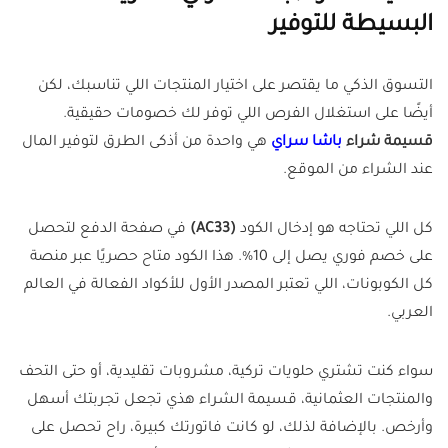
البسيطة للتوفير
التسوق الذكي ما يقتصر على اختيار المنتجات اللي تناسبك، لكن
أيضًا على استغلال الفرص اللي توفر لك خصومات حقيقية.
قسيمة شراء
باشا سراي
هي واحدة من أذكى الطرق لتوفير المال
عند الشراء من الموقع.
كل اللي تحتاجه هو إدخال الكود
(AC33)
في صفحة الدفع لتحصل
على خصم فوري يصل إلى 10%. هذا الكود متاح حصريًا عبر منصة
كل الكوبونات، اللي تعتبر المصدر الأول للأكواد الفعالة في العالم
العربي.
سواء كنت تشتري حلويات تركية، مشروبات تقليدية، أو حتى التحف
والمنتجات العثمانية، قسيمة الشراء هذي تجعل تجربتك أسهل
وأرخص. بالإضافة لذلك، لو كانت فاتورتك كبيرة، راح تحصل على