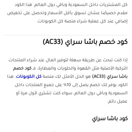
كل المشتريات داخل السعودية وباقي دول العالم. هذا الكود
مقدم خصيصًا عشان تسوق بأقل الأسعار وتحصل على تخفيض
إضافي عند كل عملية شراء منصة كل الكوبونات.
كود خصم باشا سراي (AC33)
إذا كنت تبحث عن طريقة سهلة لتوفير المال عند شراء المنتجات
التركية الأصلية مثل القهوة والحلويات والعطارة، فـ
كود خصم
باشا سراي (AC33)
هو الحل الأمثل لك منصة
كل الكوبونات
. هذا
الكود يوفر لك خصم يصل إلى 10% على جميع المنتجات داخل
السعودية وباقي دول العالم، سواء كنت تشتري لأول مرة أو
عميل دائم.
كود باشا سراي