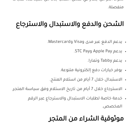
منفصلة.
الشحن والدفع والاستبدال والاسترجاع
يدعم الدفع عبر مدى وVisa وMastercard.
يدعم Apple Pay وSTC Pay.
يدعم Tabby وتمارا.
يوفر خيارات دفع إلكترونية متنوعة.
الاستبدال خلال 7 أيام من استلام المنتج.
الاسترجاع خلال 7 أيام من تاريخ الاستلام وفق سياسة المتجر.
خدمة خاصة لطلبات الاستبدال والاسترجاع عبر الرقم
المخصص.
موثوقية الشراء من المتجر