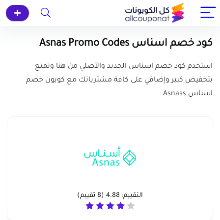
كود خصم اسناس Asnas Promo Codes
استخدم كود خصم اسناس الجديد والأصلي من هنا وتمتع
بتخفيض كبير وإضافي على كافة مشترياتك مع كوبون خصم
اسناس Asnass.
التقييم:
4.88
(
8
تقييم)