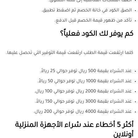
أضف المنتجات المناسبة إلى سلة التسوق.
الصق الكود في خانة الخصم ثم اضغط تطبيق.
تأكد من ظهور قيمة الخصم قبل الدفع.
كم يوفر لك الكود فعلياً؟
كلما ارتفعت قيمة الطلب ارتفعت قيمة التوفير التي تحصل عليها.
عند الشراء بقيمة 500 ريال توفر حوالي 25 ريالاً.
عند الشراء بقيمة 1000 ريال توفر حوالي 50 ريالاً.
عند الشراء بقيمة 2000 ريال توفر حوالي 100 ريال.
عند الشراء بقيمة 3000 ريال توفر حوالي 150 ريالاً.
عند الشراء بقيمة 4000 ريال توفر حوالي 200 ريال.
أكثر 5 أخطاء عند شراء الأجهزة المنزلية
أونلاين