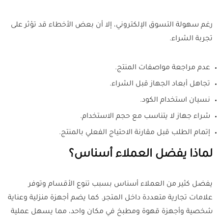
رغم سهولة التسوق الإلكتروني، إلا أن بعض الأخطاء قد تؤثر على
تجربة الشراء.
عدم مراجعة مواصفات المنتج.
تجاهل أبعاد الجهاز قبل الشراء.
نسيان استخدام الكود.
شراء جهاز لا يتناسب مع حجم الاستخدام.
إتمام الطلب قبل مقارنة الاحتياج الفعلي بالمنتج.
لماذا يفضل العملاء أسناس؟
يفضل كثير من العملاء أسناس بسبب تنوع الأقسام وتوفر
علامات تجارية متعددة داخل المتجر. كما يضم أجهزة منزلية وعناية
شخصية وأجهزة قهوة ومطبخ في مكان واحد، مما يسهل عملية