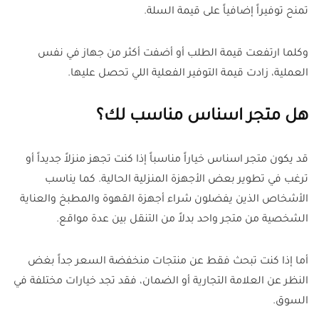
تمنح توفيراً إضافياً على قيمة السلة.
وكلما ارتفعت قيمة الطلب أو أضفت أكثر من جهاز في نفس
العملية، زادت قيمة التوفير الفعلية اللي تحصل عليها.
هل متجر اسناس مناسب لك؟
قد يكون متجر اسناس خياراً مناسباً إذا كنت تجهز منزلاً جديداً أو
ترغب في تطوير بعض الأجهزة المنزلية الحالية. كما يناسب
الأشخاص الذين يفضلون شراء أجهزة القهوة والمطبخ والعناية
الشخصية من متجر واحد بدلاً من التنقل بين عدة مواقع.
أما إذا كنت تبحث فقط عن منتجات منخفضة السعر جداً بغض
النظر عن العلامة التجارية أو الضمان، فقد تجد خيارات مختلفة في
السوق.