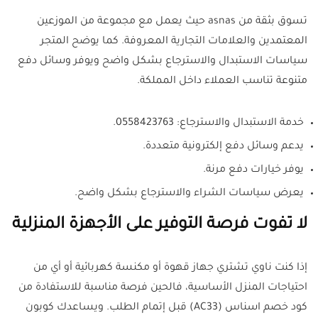
تسوق بثقة من asnas حيث يعمل مع مجموعة من الموزعين
المعتمدين والعلامات التجارية المعروفة. كما يوضح المتجر
سياسات الاستبدال والاسترجاع بشكل واضح ويوفر وسائل دفع
متنوعة تناسب العملاء داخل المملكة.
خدمة الاستبدال والاسترجاع: 0558423763.
يدعم وسائل دفع إلكترونية متعددة.
يوفر خيارات دفع مرنة.
يعرض سياسات الشراء والاسترجاع بشكل واضح.
لا تفوت فرصة التوفير على الأجهزة المنزلية
إذا كنت ناوي تشتري جهاز قهوة أو مكنسة كهربائية أو أي من
احتياجات المنزل الأساسية، فالحين فرصة مناسبة للاستفادة من
كود خصم اسناس (AC33) قبل إتمام الطلب. ويساعدك كوبون