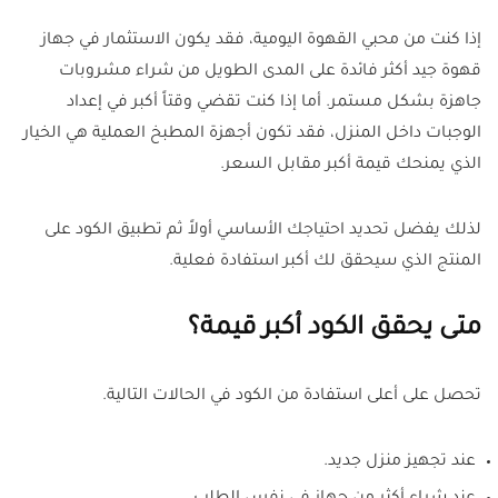
إذا كنت من محبي القهوة اليومية، فقد يكون الاستثمار في جهاز
قهوة جيد أكثر فائدة على المدى الطويل من شراء مشروبات
جاهزة بشكل مستمر. أما إذا كنت تقضي وقتاً أكبر في إعداد
الوجبات داخل المنزل، فقد تكون أجهزة المطبخ العملية هي الخيار
الذي يمنحك قيمة أكبر مقابل السعر.
لذلك يفضل تحديد احتياجك الأساسي أولاً ثم تطبيق الكود على
المنتج الذي سيحقق لك أكبر استفادة فعلية.
متى يحقق الكود أكبر قيمة؟
تحصل على أعلى استفادة من الكود في الحالات التالية.
عند تجهيز منزل جديد.