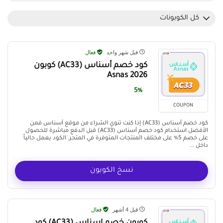
كل الكوبونات
قبل شهر واحد
فعال
كود خصم أسناس (AC33) كوبون
Asnas 2026
5%
COUPON
كود خصم أسناس (AC33) إذا كنت تنوي الشراء من موقع أسناس فمن
الأفضل استخدام كود خصم أسناس (AC33) قبل الدفع مباشرة للحصول
على خصم 5% على مختلف المنتجات المتوفرة في المتجر. الكود يعمل حالياً
داخل ...
نسخ الكوبون
قبل 4 أشهر
فعال