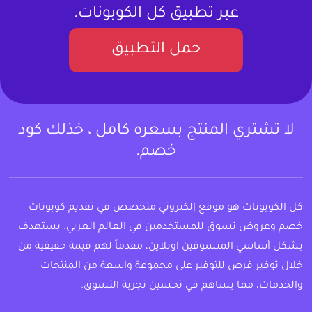
عبر تطبيق كل الكوبونات.
حمل التطبيق
لا تشتري المنتج بسعره كامل ، خذلك كود
خصم.
كل الكوبونات هو موقع إلكتروني متخصص في تقديم كوبونات
خصم وعروض تسوق للمستخدمين في العالم العربي. يستهدف
بشكل أساسي المتسوقين اونلاين، مقدماً لهم قيمة حقيقية من
خلال توفير فرص للتوفير على مجموعة واسعة من المنتجات
والخدمات، مما يساهم في تحسين تجربة التسوق.