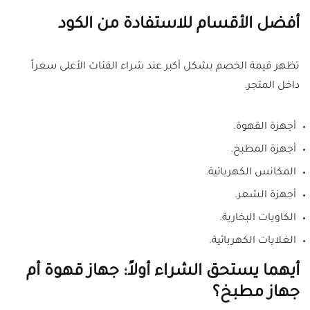
أفضل الأقسام للاستفادة من الكود
تظهر قيمة الخصم بشكل أكبر عند شراء الفئات الأعلى سعراً
داخل المتجر.
أجهزة القهوة.
أجهزة المطبخ.
المكانس الكهربائية.
أجهزة الشعر.
الكاويات البخارية.
الغلايات الكهربائية.
أيهما يستحق الشراء أولاً: جهاز قهوة أم
جهاز مطبخ؟