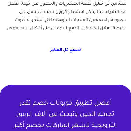
نسناس في تقليل تكلفة المشتريات والحصول على قيمة أفضل
عند الشراء. كما يمكن استخدام كوبون خصم نسناس على
مجموعة واسعة من المنتجات المؤهلة داخل المتجر. لا تفوت
الفرصة وفعّل الكود قبل الدفع للحصول على أفضل سعر ممكن.
تصفح كل المتاجر
أفضل تطبيق كوبونات خصم تقدر
تحمله الحين وتبحث عن آلاف الرموز
الترويجية لأشهر الماركات بخصم أكثر