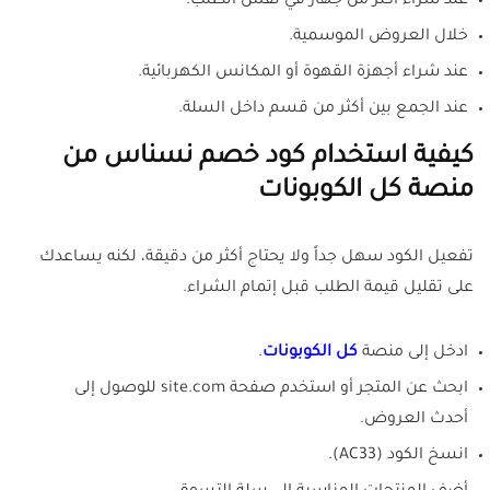
عند شراء أكثر من جهاز في نفس الطلب.
خلال العروض الموسمية.
عند شراء أجهزة القهوة أو المكانس الكهربائية.
عند الجمع بين أكثر من قسم داخل السلة.
كيفية استخدام كود خصم نسناس من
منصة كل الكوبونات
تفعيل الكود سهل جداً ولا يحتاج أكثر من دقيقة، لكنه يساعدك
على تقليل قيمة الطلب قبل إتمام الشراء.
ادخل إلى منصة
كل الكوبونات
.
ابحث عن المتجر أو استخدم صفحة site.com للوصول إلى
أحدث العروض.
انسخ الكود (AC33).