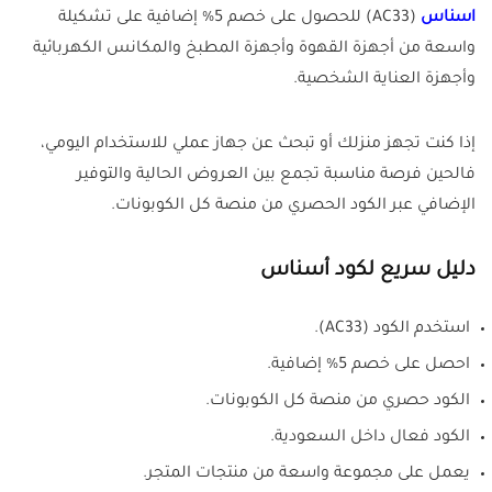
اسناس
(AC33) للحصول على خصم 5% إضافية على تشكيلة
واسعة من أجهزة القهوة وأجهزة المطبخ والمكانس الكهربائية
وأجهزة العناية الشخصية.
إذا كنت تجهز منزلك أو تبحث عن جهاز عملي للاستخدام اليومي،
فالحين فرصة مناسبة تجمع بين العروض الحالية والتوفير
الإضافي عبر الكود الحصري من منصة كل الكوبونات.
دليل سريع لكود أسناس
استخدم الكود (AC33).
احصل على خصم 5% إضافية.
الكود حصري من منصة كل الكوبونات.
الكود فعال داخل السعودية.
يعمل على مجموعة واسعة من منتجات المتجر.