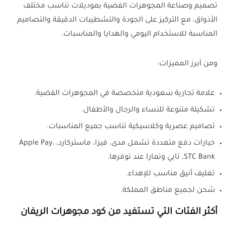
تصميم وصناعة المجوهرات الفضية بموديلات تناسب مختلف
الأذواق، مع التركيز على الجودة والتشطيبات الدقيقة والتصاميم
المناسبة للاستخدام اليومي والهدايا والمناسبات.
ومن أبرز المميزات:
علامة تجارية سعودية متخصصة في المجوهرات الفضية.
تشكيلة متنوعة للنساء والرجال والأطفال.
تصاميم عصرية وكلاسيكية تناسب جميع المناسبات.
خيارات دفع متعددة تشمل مدى، فيزا، ماستركارد، Apple Pay،
STC Bank، تابي وتمارا عند توفرها.
تغليف أنيق مناسب للإهداء.
شحن لجميع مناطق المملكة.
أكثر الفئات التي تستفيد من كود مجوهرات الريفان