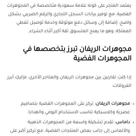
يعتمد المتجر على كونه علامة سعودية متخصصة في المجوهرات
الفضية، مع توفير بيانات السجل التجاري والرقم الضريبي بشكل
واضح، إضافة إلى وسائل دفع موثوقة وخدمة توصيل تغطي
المملكة، وهو ما يمنح المتسوق ثقة أكبر أثناء الشراء.
مجوهرات الريفان تبرز بتخصصها في
المجوهرات الفضية
إذا كنتِ تقارنين بين مجوهرات الريفان والمتاجر الأخرى، فإليكِ أبرز
الفروقات:
مجوهرات الريفان:
تركز على المجوهرات الفضية بتصاميم
عصرية وكلاسيكية تناسب الاستخدام اليومي والهدايا.
داماس:
تقدم تشكيلة واسعة من المجوهرات الذهبية
والألماس إلى جانب بعض المنتجات الفضية، مع تركيز أكبر على