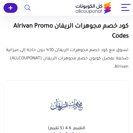
كود خصم مجوهرات الريفان Alrivan Promo
Codes
تسوق مع كود خصم مجوهرات الريفان 10% دون حاجة إلى ميزانية
ضخمة بفضل كوبون خصم مجوهرات الريفان (ALLCOUPONAT)
Alrivan.
التقييم:
4.6
(
5
تقييم)