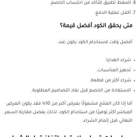
اضغط تطبيق للتأكد من احتساب الخصم.
أكمل عملية الدفع.
متى يحقق الكود أفضل قيمة؟
أفضل وقت لاستخدام الكود يكون عند:
شراء الهدايا.
تجهيز المناسبات.
شراء أكثر من قطعة.
الاستفادة من الخصم قبل نفاد التصاميم المطلوبة.
أما إذا كان المنتج مشمولًا بعرض أكبر من 10% فقد يكون العرض
المباشر أكثر توفيرًا من استخدام الكود، لذلك يفضل مقارنة السعر
النهائي قبل إتمام الشراء.