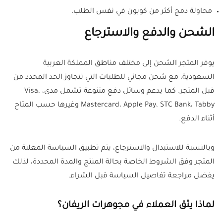
محاولة دمج أكثر من كوبون في نفس الطلب.
الشحن والدفع والاسترجاع
يوفر المتجر الشحن إلى مختلف مناطق المملكة العربية
السعودية، مع شحن مجاني للطلبات التي تتجاوز الحد المحدد من
قبل المتجر. كما يدعم وسائل دفع متنوعة تشمل مدى، Visa،
Mastercard، Apple Pay، STC Bank، Tabby وغيرها حسب المتاح
أثناء الدفع.
وبالنسبة للاستبدال والاسترجاع، يتم تطبيق السياسة المعلنة من
المتجر وفق الشروط الخاصة بحالة المنتج والمدة المحددة، لذلك
يفضل مراجعة تفاصيل السياسة قبل الشراء.
لماذا يثق العملاء في مجوهرات الريفان؟