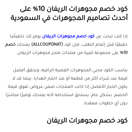
كود خصم مجوهرات الريفان 10% على
أحدث تصاميم المجوهرات في السعودية
إذا كنت تبحث عن
كود خصم مجوهرات الريفان
يوفر لك تخفيضًا
حقيقيًا قبل إتمام الطلب، فإن كود
(ALLCOUPONAT)
يمنحك
خصم
10%
على مجموعة كبيرة من منتجات متجر مجوهرات الريفان.
يناسب الكود محبي المجوهرات الفضية الراقية، ويحقق أفضل
قيمة عند شراء أكثر من قطعة أو عند اختيار الهدايا، بينما قد لا
يكون الخيار الأفضل إذا كانت المنتجات ضمن عروض تفوق قيمة
الخصم. بشكل عام، يستحق استخدامه لأنه يمنحك توفيرًا مباشرًا
دون أي خطوات معقدة.
كود خصم مجوهرات الريفان