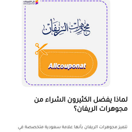
لماذا يفضل الكثيرون الشراء من
مجوهرات الريفان؟
تتميز مجوهرات الريفان بأنها علامة سعودية متخصصة في