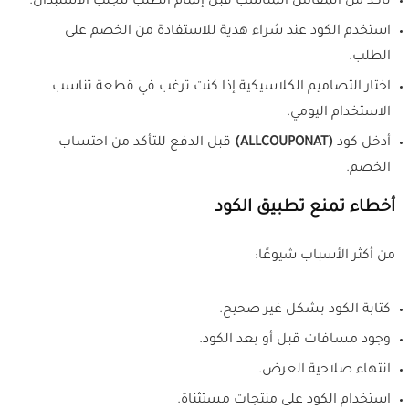
تأكد من المقاس المناسب قبل إتمام الطلب لتجنب الاستبدال.
استخدم الكود عند شراء هدية للاستفادة من الخصم على
الطلب.
اختار التصاميم الكلاسيكية إذا كنت ترغب في قطعة تناسب
الاستخدام اليومي.
أدخل كود
(ALLCOUPONAT)
قبل الدفع للتأكد من احتساب
الخصم.
أخطاء تمنع تطبيق الكود
من أكثر الأسباب شيوعًا:
كتابة الكود بشكل غير صحيح.
وجود مسافات قبل أو بعد الكود.
انتهاء صلاحية العرض.
استخدام الكود على منتجات مستثناة.