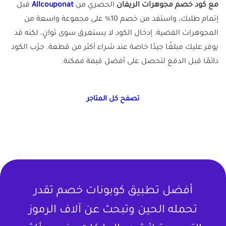
مع كود خصم مجوهرات الريفان
الحصري من
Allcouponat
قبل
إتمام طلبك، واستفد من خصم 10% على مجموعة واسعة من
المجوهرات الفضية. إدخال الكود لا يستغرق سوى ثوانٍ، لكنه قد
يوفر عليك مبلغًا جيدًا خاصة عند شراء أكثر من قطعة. جرّب الكود
دائمًا قبل الدفع لتحصل على أفضل قيمة ممكنة.
تصفح كل المتاجر
أفضل تطبيق كوبونات خصم تقدر
تحمله الحين وتبحث عن آلاف الرموز