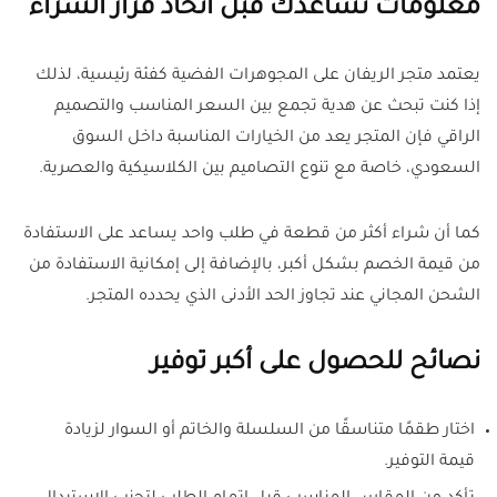
معلومات تساعدك قبل اتخاذ قرار الشراء
يعتمد متجر الريفان على المجوهرات الفضية كفئة رئيسية، لذلك
إذا كنت تبحث عن هدية تجمع بين السعر المناسب والتصميم
الراقي فإن المتجر يعد من الخيارات المناسبة داخل السوق
السعودي، خاصة مع تنوع التصاميم بين الكلاسيكية والعصرية.
كما أن شراء أكثر من قطعة في طلب واحد يساعد على الاستفادة
من قيمة الخصم بشكل أكبر، بالإضافة إلى إمكانية الاستفادة من
الشحن المجاني عند تجاوز الحد الأدنى الذي يحدده المتجر.
نصائح للحصول على أكبر توفير
اختار طقمًا متناسقًا من السلسلة والخاتم أو السوار لزيادة
قيمة التوفير.