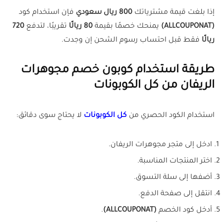
إذا بلغت قيمة مشترياتك
800 ريال سعودي
فإن استخدام كود
(ALLCOUPONAT)
يمنحك خصمًا بقيمة
80 ريالًا
تقريبًا، لتدفع
720
ريالًا
فقط قبل احتساب رسوم الشحن إن وجدت.
طريقة استخدام كوبون خصم مجوهرات
الريفان من كل الكوبونات
استخدام الكود الحصري من
كل الكوبونات
لا يحتاج سوى دقائق:
ادخل إلى متجر مجوهرات الريفان.
اختر المنتجات المناسبة.
أضفها إلى سلة التسوق.
انتقل إلى صفحة الدفع.
أدخل كود الخصم
(ALLCOUPONAT)
.