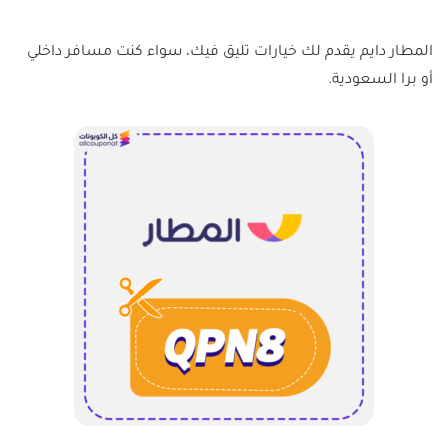
المطار دايم يقدم لك خيارات تليق فيك، سواء كنت مسافر داخلي
أو برا السعودية.