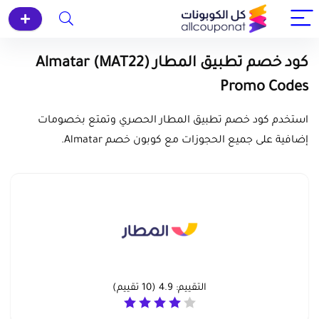
كود خصم تطبيق المطار (MAT22) Almatar
Promo Codes
استخدم كود خصم تطبيق المطار الحصري وتمتع بخصومات
إضافية على جميع الحجوزات مع كوبون خصم Almatar.
التقييم:
4.9
(
10
تقييم)