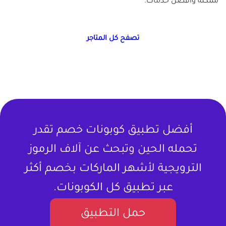
ممكنة وأفضل خدمات.
تصفح كل المتاجر
أفضل تطبيق كوبونات خصم تقدر
تحمله الحين وتبحث عن آلاف الرموز
الترويجية لأشهر الماركات بخصم أكثر
عبر تطبيق كل الكوبونات.
حمل التطبيق