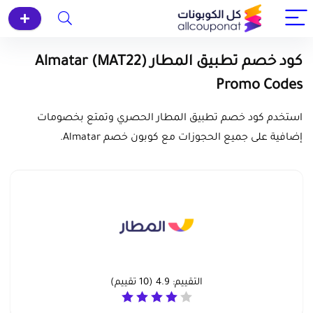
كود خصم تطبيق المطار (MAT22) Almatar
Promo Codes
استخدم كود خصم تطبيق المطار الحصري وتمتع بخصومات
إضافية على جميع الحجوزات مع كوبون خصم Almatar.
التقييم:
4.9
(
10
تقييم)