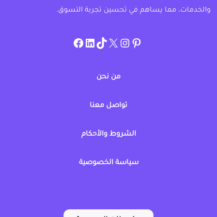
والخدمات، مما يساهم في تحسين تجربة التسوق.
instagram.com/allcouponat
facebook
linkedin
TikTok
twitter
pinterest
من نحن
تواصل معنا
الشروط والأحكام
سياسة الخصوصية