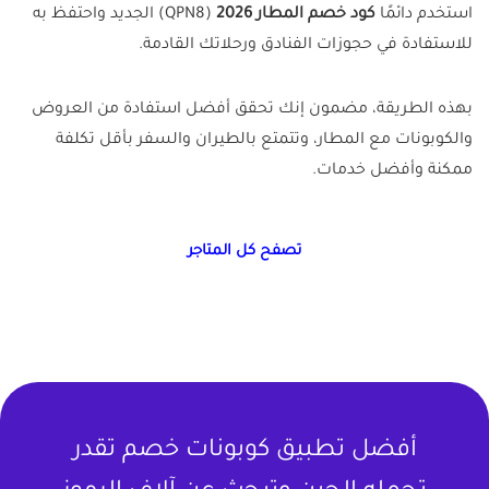
استخدم دائمًا
كود خصم المطار 2026
(QPN8) الجديد واحتفظ به
للاستفادة في حجوزات الفنادق ورحلاتك القادمة.
بهذه الطريقة، مضمون إنك تحقق أفضل استفادة من العروض
والكوبونات مع المطار، وتتمتع بالطيران والسفر بأقل تكلفة
ممكنة وأفضل خدمات.
تصفح كل المتاجر
أفضل تطبيق كوبونات خصم تقدر