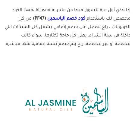
إذا هذي أول مرة تتسوق فيها من متجر Aljasmine ،فهذا الكود
مخصص لك باستخدام
كود خصم الياسمين
(PF47)
من كل
الكوبونات ، راح تحصل على خصم إضافي يشمل كل المنتجات اللي
داخلة في سلة الشراء. يعني كل حاجة تختارها، سواء كانت
مخفضة أو غير مخفضة، راح يتم خصم نسبة إضافية منها مباشرة.