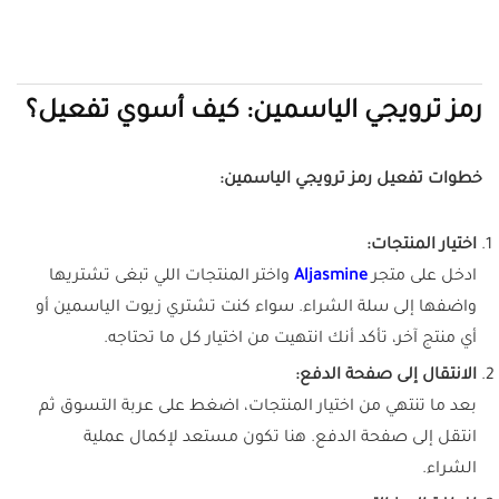
رمز ترويجي الياسمين: كيف أسوي تفعيل؟
خطوات تفعيل رمز ترويجي الياسمين:
اختيار المنتجات:
ادخل على متجر
Aljasmine
واختر المنتجات اللي تبغى تشتريها
واضفها إلى سلة الشراء. سواء كنت تشتري زيوت الياسمين أو
أي منتج آخر، تأكد أنك انتهيت من اختيار كل ما تحتاجه.
الانتقال إلى صفحة الدفع:
بعد ما تنتهي من اختيار المنتجات، اضغط على عربة التسوق ثم
انتقل إلى صفحة الدفع. هنا تكون مستعد لإكمال عملية
الشراء.