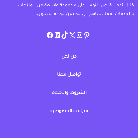
خلال توفير فرص للتوفير على مجموعة واسعة من المنتجات
والخدمات، مما يساهم في تحسين تجربة التسوق.
instagram.com/allcouponat
facebook
linkedin
TikTok
twitter
pinterest
من نحن
تواصل معنا
الشروط والأحكام
سياسة الخصوصية