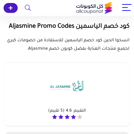
كود خصم الياسمين Aljasmine Promo Codes
انسخوا الحين كود خصم الياسمين للاستفادة من خصومات كبري
لجميع منتجات العناية بفضل كوبون خصم Aljasmine.
التقييم:
4.6
(
5
تقييم)