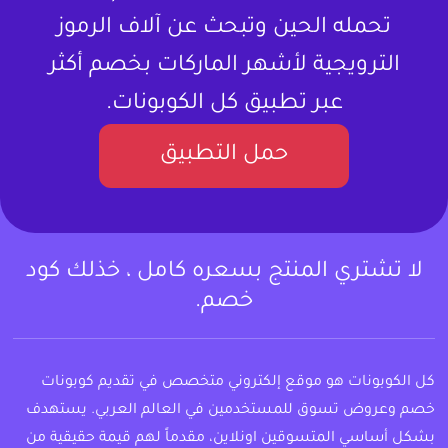
تحمله الحين وتبحث عن آلاف الرموز
الترويجية لأشهر الماركات بخصم أكثر
عبر تطبيق كل الكوبونات.
حمل التطبيق
لا تشتري المنتج بسعره كامل ، خذلك كود
خصم.
كل الكوبونات هو موقع إلكتروني متخصص في تقديم كوبونات
خصم وعروض تسوق للمستخدمين في العالم العربي. يستهدف
بشكل أساسي المتسوقين اونلاين، مقدماً لهم قيمة حقيقية من