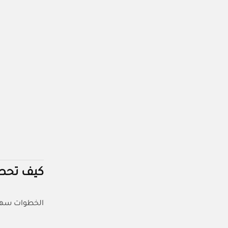
كيف تحصل
الخطوات سهل