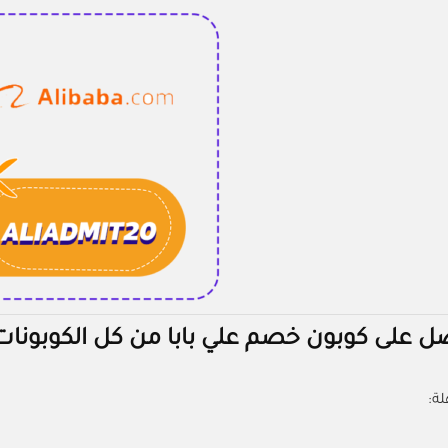
 على كوبون خصم علي بابا من كل الكوبونات
ة: