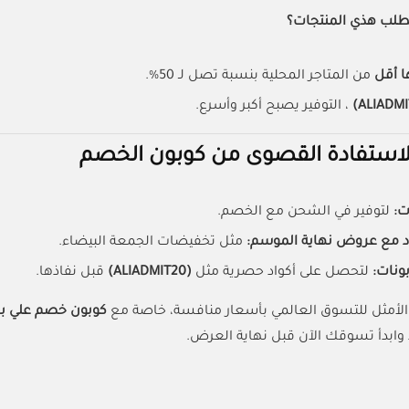
طلب هذي المنتجات؟
ا أقل
من المتاجر المحلية بنسبة تصل لـ 50%.
، التوفير يصبح أكبر وأسرع.
استفادة القصوى من كوبون الخصم
ت:
لتوفير في الشحن مع الخصم.
د مع عروض نهاية الموسم:
مثل تخفيضات الجمعة البيضاء.
بونات:
لتحصل على أكواد حصرية مثل
(ALIADMIT20)
قبل نفاذها.
ل الأمثل للتسوق العالمي بأسعار منافسة، خاصة مع
كوبون خصم علي بابا (DMIT20
 وابدأ تسوقك الآن قبل نهاية العرض.