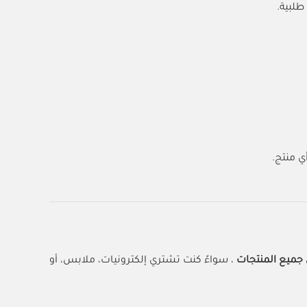
طلبية.
جميع المنتجات
، سواءً كنت تشتري إلكترونيات، ملابس، أو