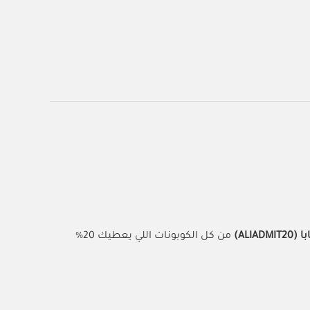
ALIA)
من كل الكوبونات اللي يعطيك 20%