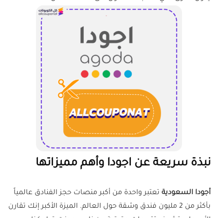
نبذة سريعة عن اجودا وأهم مميزاتها
أجودا السعودية
تعتبر واحدة من أكبر منصات حجز الفنادق عالمياً
بأكثر من 2 مليون فندق وشقة حول العالم. الميزة الأكبر إنك تقارن