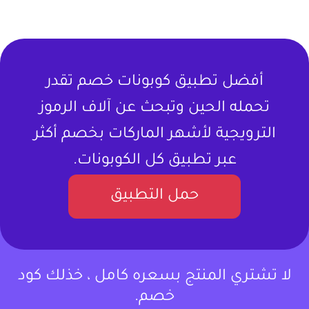
أفضل تطبيق كوبونات خصم تقدر
تحمله الحين وتبحث عن آلاف الرموز
الترويجية لأشهر الماركات بخصم أكثر
عبر تطبيق كل الكوبونات.
حمل التطبيق
لا تشتري المنتج بسعره كامل ، خذلك كود
خصم.