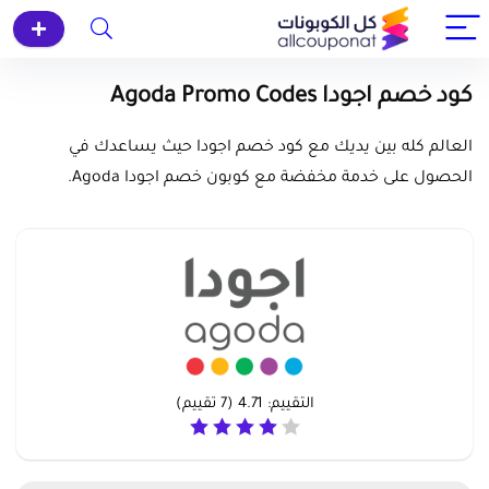
كود خصم اجودا Agoda Promo Codes
العالم كله بين يديك مع كود خصم اجودا حيث يساعدك في
الحصول على خدمة مخفضة مع كوبون خصم اجودا Agoda.
التقييم:
4.71
(
7
تقييم)